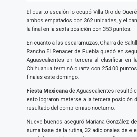
El cuarto escalón lo ocupó Villa Oro de Queré
ambos empatados con 362 unidades, y el cam
la final en la sexta posición con 353 puntos.
En cuanto a las escaramuzas, Charra de Saltil
Rancho El Renacer de Puebla quedó en segun
Aguascalientes en tercera al clasificar en 
Chihuahua terminó cuarta con 254.00 puntos,
finales este domingo.
Fiesta Mexicana
de Aguascalientes resultó co
esto lograron meterse a la tercera posición d
resultado del compromiso nocturno.
Nueve buenos aseguró Mariana González de 
suma base de la rutina, 32 adicionales de ej