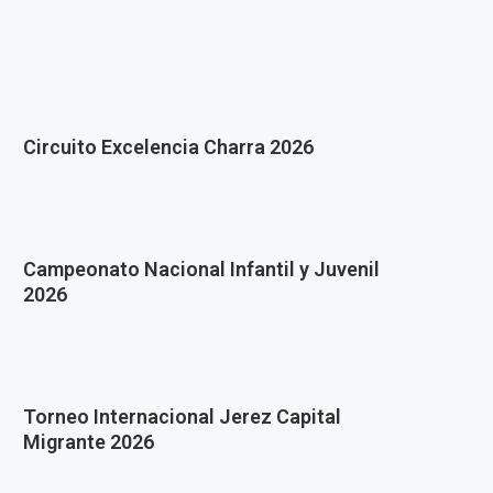
Circuito Excelencia Charra 2026
Campeonato Nacional Infantil y Juvenil
2026
Torneo Internacional Jerez Capital
Migrante 2026