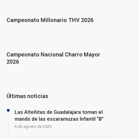
Campeonato Millonario THV 2026
Campeonato Nacional Charro Mayor
2026
Últimas noticias
Las Alteñitas de Guadalajara toman el
mando de las escaramuzas Infantil “B”
6 de agosto de 2026