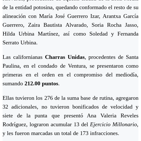
de la entidad potosina, quedando conformado el resto de su
alineación con María José Guerrero Izar, Arantxa García
Guerrero, Zaira Bautista Alvarado, Soria Rocha Jasso,
Hilda Urbina Martínez, así como Soledad y Fernanda
Serrato Urbina.
Las californianas
Charras Unidas
, procedentes de Santa
Paulina, en el condado de Ventura, se presentaron como
primeras en el orden en el compromiso del mediodía,
sumando
212.00 puntos
.
Ellas tuvieron los 276 de la suma base de rutina, agregaron
32 adicionales, no tuvieron bonificados de velocidad y
siete de la punta que presentó Ana Valeria Reveles
Rodríguez, lograron acumular 13 del
Ejercicio Millonario
,
y les fueron marcadas un total de 173 infracciones.