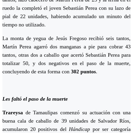
ruedo la completó el joven Sebastián Perea con su lazo de
pial de 22 unidades, habiendo acumulado un minuto del
tiempo no utilizado.
La monta de yegua de Jesús Fregoso recibió seis tantos,
Martín Perea agarró dos manganas a pie para cobrar 43
tantos, otras dos a caballo que acertó Sebastián Perea para
totalizar 50, y dos negativos en el paso de la muerte,
concluyendo de esta forma con
302 puntos
.
Les faltó el paso de la muerte
Trareysa
de Tamaulipas comenzó su actuación con una
buena cala de caballo de 39 unidades de Salvador Ríos,
acumularon 20 positivos del
Hándicap
por ser categoría