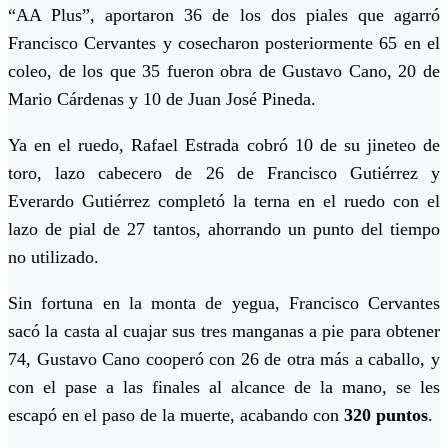
“AA Plus”, aportaron 36 de los dos piales que agarró
Francisco Cervantes y cosecharon posteriormente 65 en el
coleo, de los que 35 fueron obra de Gustavo Cano, 20 de
Mario Cárdenas y 10 de Juan José Pineda.
Ya en el ruedo, Rafael Estrada cobró 10 de su jineteo de
toro, lazo cabecero de 26 de Francisco Gutiérrez y
Everardo Gutiérrez completó la terna en el ruedo con el
lazo de pial de 27 tantos, ahorrando un punto del tiempo
no utilizado.
Sin fortuna en la monta de yegua, Francisco Cervantes
sacó la casta al cuajar sus tres manganas a pie para obtener
74, Gustavo Cano cooperó con 26 de otra más a caballo, y
con el pase a las finales al alcance de la mano, se les
escapó en el paso de la muerte, acabando con
320 puntos
.