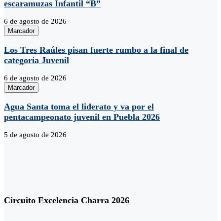
escaramuzas Infantil “B”
6 de agosto de 2026
Marcador
Los Tres Raúles pisan fuerte rumbo a la final de
categoría Juvenil
6 de agosto de 2026
Marcador
Agua Santa toma el liderato y va por el
pentacampeonato juvenil en Puebla 2026
5 de agosto de 2026
Circuito Excelencia Charra 2026