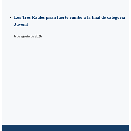
Los Tres Raúles pisan fuerte rumbo a la final de categoría
Juvenil
6 de agosto de 2026