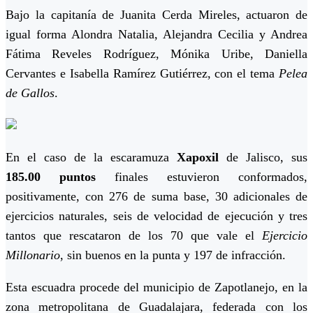
Bajo la capitanía de Juanita Cerda Mireles, actuaron de
igual forma Alondra Natalia, Alejandra Cecilia y Andrea
Fátima Reveles Rodríguez, Mónika Uribe, Daniella
Cervantes e Isabella Ramírez Gutiérrez, con el tema
Pelea
de Gallos
.
En el caso de la escaramuza
Xapoxil
de Jalisco, sus
185.00 puntos
finales estuvieron conformados,
positivamente, con 276 de suma base, 30 adicionales de
ejercicios naturales, seis de velocidad de ejecución y tres
tantos que rescataron de los 70 que vale el
Ejercicio
Millonario
, sin buenos en la punta y 197 de infracción.
Esta escuadra procede del municipio de Zapotlanejo, en la
zona metropolitana de Guadalajara, federada con los