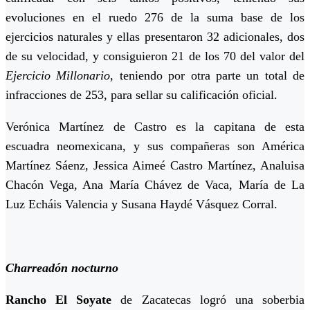
evoluciones en el ruedo 276 de la suma base de los
ejercicios naturales y ellas presentaron 32 adicionales, dos
de su velocidad, y consiguieron 21 de los 70 del valor del
Ejercicio Millonario
, teniendo por otra parte un total de
infracciones de 253, para sellar su calificación oficial.
Verónica Martínez de Castro es la capitana de esta
escuadra neomexicana, y sus compañeras son América
Martínez Sáenz, Jessica Aimeé Castro Martínez, Analuisa
Chacón Vega, Ana María Chávez de Vaca, María de La
Luz Echáis Valencia y Susana Haydé Vásquez Corral.
Charreadón nocturno
Rancho El Soyate
de Zacatecas logró una soberbia