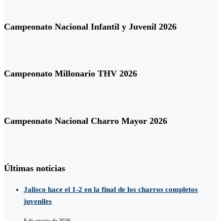
Campeonato Nacional Infantil y Juvenil 2026
Campeonato Millonario THV 2026
Campeonato Nacional Charro Mayor 2026
Últimas noticias
Jalisco hace el 1-2 en la final de los charros completos
juveniles