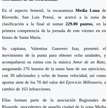
En el aspecto femenil, la escaramuza
Media Luna
de
Ríoverde, San Luis Potosí, se acercó a la zona de
clasificación a la final al sumar
229.00 puntos
, en la
primera competencia de la jornada de este viernes en en
lienzo de Santa María.
Su capitana, Valentina Guerrero Izar, presentó el
movimiento de la punta para obtener ocho unidades, y
acompañaron su rutina con la música
Amor de un Rato
,
asegurando 276 buenos de la suma base de sus ejercicios,
con 30 adicionales y ocho de buena velocidad, así como
aportar siete de los 70 del valor del
Ejercicio Millonario
, a
cambio de 163 infracciones.
Ellas forman parte de la asociación Regionales de
Ríoverde, procedentes de aquella ciudad de la zona Media