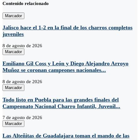
Contenido relacionado
Marcador
Jalisco hace el 1-2 en la final de los charros completos
juveniles
8 de agosto de 2026
Marcador
Emiliano Gil Coss y León y Diego Alejandro Arroyo
Muñoz se coronan campeones nacionales...
8 de agosto de 2026
Marcador
Todo listo en Puebla para las grandes finales del
Campeonato Nacional Charro Infantil, Juvenil...
7 de agosto de 2026
Marcador
Las Alteñitas de Guadalajara toman el mando de las