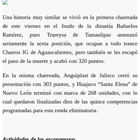
Una historia muy similar se vivió en la primera charreada
de este viernes en el feudo de la dinastía Bañuelos
Ramírez, pues Trareysa de Tamaulipas amenazó
seriamente la sexta posición, que ocupan a todo trance
Charros JG de Aguascalientes, pero también se les escapó
el paso de la muerte y acabó con 320 puntos.
En la misma charreada, Anguiplast de Jalisco cerró su
presentación con 303 puntos, y Huajuco “Santa Elena” de
Nuevo León terminó con marca de 268 unidades, con lo
cual quedaron finalizadas diez de las quince competencias
programadas para esta ronda eliminatoria.
Actividades de las escaramuzas