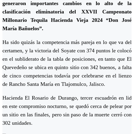
generaron importantes cambios en lo alto de la
clasificación eliminatoria del XXVII Campeonato
Millonario Tequila Hacienda Vieja 2024 “Don José
María Bañuelos”.
Ha sido quizás la competencia más pareja en lo que va del
certamen, y la victoria del Soyate con 374 puntos le colocó
en el subliderato de la tabla de posiciones, en tanto que El
Quevedeño se ubica en quinto sitio con 342 buenos, a falta
de cinco competencias todavía por celebrarse en el lienzo
de Rancho Santa María en Tlajomulco, Jalisco.
Hacienda El Rosario de Durango, tercer escuadrón en lid
en este compromiso nocturno, se quedó cerca de pelear por
un sitio en las finales, pero sin paso de la muerte cerró con
302 unidades.