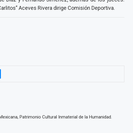
Carlitos” Aceves Rivera dirige Comisión Deportiva.
 Mexicana, Patrimonio Cultural Inmaterial de la Humanidad.