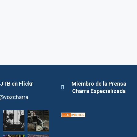
JTB en Flickr
Miembro de la Prensa
Charra Especializada
@vozcharra