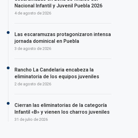
Nacional Infantil y Juvenil Puebla 2026
4 de agosto de 2026
Las escaramuzas protagonizaron intensa
jornada dominical en Puebla
3 de agosto de 2026
Rancho La Candelaria encabeza la
eliminatoria de los equipos juveniles
2 de agosto de 2026
Cierran las eliminatorias de la categoría
Infantil «B» y vienen los charros juveniles
31 de julio de 2026