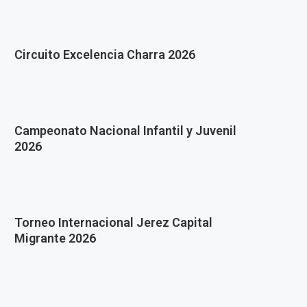
Circuito Excelencia Charra 2026
Campeonato Nacional Infantil y Juvenil
2026
Torneo Internacional Jerez Capital
Migrante 2026