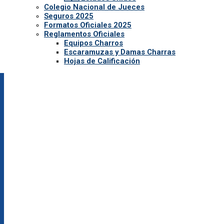
Colegio Nacional de Jueces
Seguros 2025
Formatos Oficiales 2025
Reglamentos Oficiales
Equipos Charros
Escaramuzas y Damas Charras
Hojas de Calificación