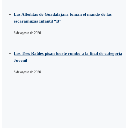
Las Alteñitas de Guadalajara toman el mando de las
escaramuzas Infantil “B”
6 de agosto de 2026
Los Tres Raúles pisan fuerte rumbo a la final de categoría
Juvenil
6 de agosto de 2026