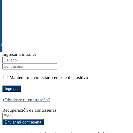
l
Ingresar a intranet
Mantenerme conectado en este dispositivo
¿Olvidaste tu contraseña?
Recuperación de contraseñas