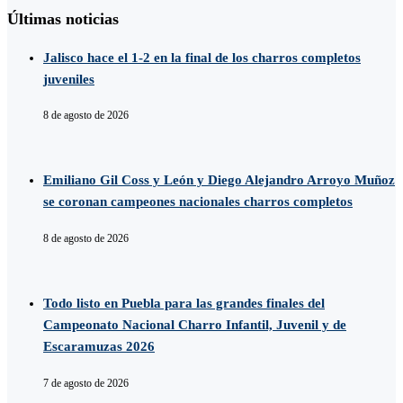
Últimas noticias
Jalisco hace el 1-2 en la final de los charros completos
juveniles
8 de agosto de 2026
Emiliano Gil Coss y León y Diego Alejandro Arroyo Muñoz
se coronan campeones nacionales charros completos
8 de agosto de 2026
Todo listo en Puebla para las grandes finales del
Campeonato Nacional Charro Infantil, Juvenil y de
Escaramuzas 2026
7 de agosto de 2026