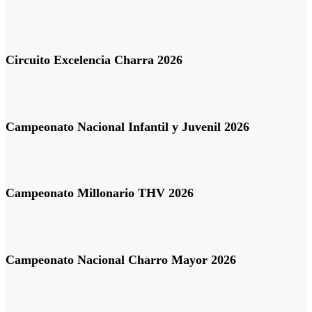
Circuito Excelencia Charra 2026
Campeonato Nacional Infantil y Juvenil 2026
Campeonato Millonario THV 2026
Campeonato Nacional Charro Mayor 2026