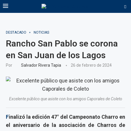
DESTACADO
NOTICIAS
Rancho San Pablo se corona
en San Juan de los Lagos
Por
Salvador Rivera Tapia
26 de febrero de 2024
Excelente público que asiste con los amigos Caporales de Coleto
F
inalizó la edición 47° del Campeonato Charro en
el aniversario de la asociación de Charros de