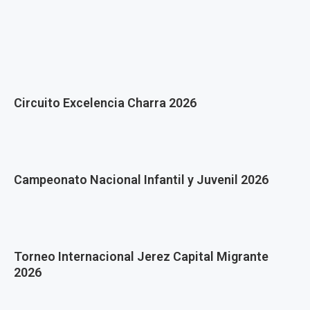
Circuito Excelencia Charra 2026
Campeonato Nacional Infantil y Juvenil 2026
Torneo Internacional Jerez Capital Migrante
2026