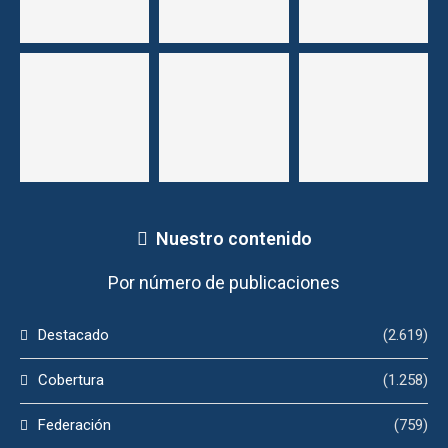
Nuestro contenido
Por número de publicaciones
Destacado
(2.619)
Cobertura
(1.258)
Federación
(759)