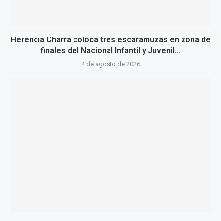
Herencia Charra coloca tres escaramuzas en zona de
finales del Nacional Infantil y Juvenil...
4 de agosto de 2026