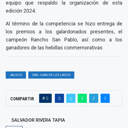
equipo que respaldo la organización de esta
edición 2024.
Al término de la competencia se hizo entrega de
los premios a los galardonados presentes, el
campeón Rancho San Pablo, así como a los
ganadores de las hebillas conmemorativas
JALISCO
SAN JUAN DE LOS LAGOS
0
COMPARTIR
SALVADOR RIVERA TAPIA