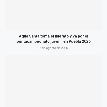
Agua Santa toma el liderato y va por el
pentacampeonato juvenil en Puebla 2026
5 de agosto de 2026