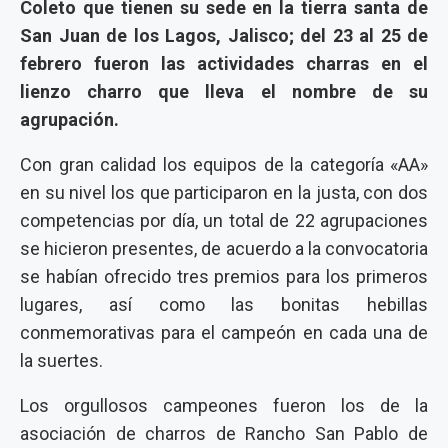
Coleto que tienen su sede en la tierra santa de
San Juan de los Lagos, Jalisco; del 23 al 25 de
febrero fueron las actividades charras en el
lienzo charro que lleva el nombre de su
agrupación.
Con gran calidad los equipos de la categoría «AA»
en su nivel los que participaron en la justa, con dos
competencias por día, un total de 22 agrupaciones
se hicieron presentes, de acuerdo a la convocatoria
se habían ofrecido tres premios para los primeros
lugares, así como las bonitas hebillas
conmemorativas para el campeón en cada una de
la suertes.
Los orgullosos campeones fueron los de la
asociación de charros de Rancho San Pablo de