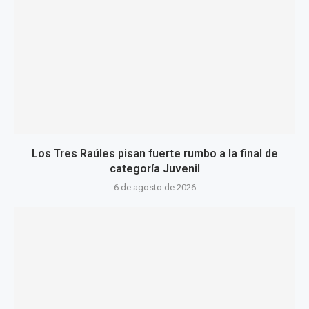
Los Tres Raúles pisan fuerte rumbo a la final de
categoría Juvenil
6 de agosto de 2026