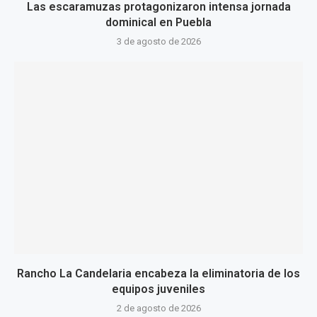
Las escaramuzas protagonizaron intensa jornada
dominical en Puebla
3 de agosto de 2026
Rancho La Candelaria encabeza la eliminatoria de los
equipos juveniles
2 de agosto de 2026