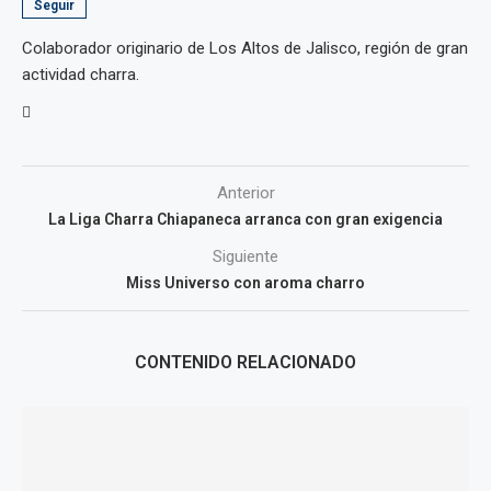
Seguir
Colaborador originario de Los Altos de Jalisco, región de gran
actividad charra.
Anterior
La Liga Charra Chiapaneca arranca con gran exigencia
Siguiente
Miss Universo con aroma charro
CONTENIDO RELACIONADO