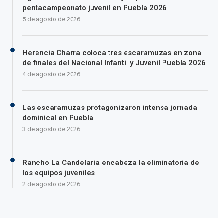
pentacampeonato juvenil en Puebla 2026
5 de agosto de 2026
Herencia Charra coloca tres escaramuzas en zona
de finales del Nacional Infantil y Juvenil Puebla 2026
4 de agosto de 2026
Las escaramuzas protagonizaron intensa jornada
dominical en Puebla
3 de agosto de 2026
Rancho La Candelaria encabeza la eliminatoria de
los equipos juveniles
2 de agosto de 2026