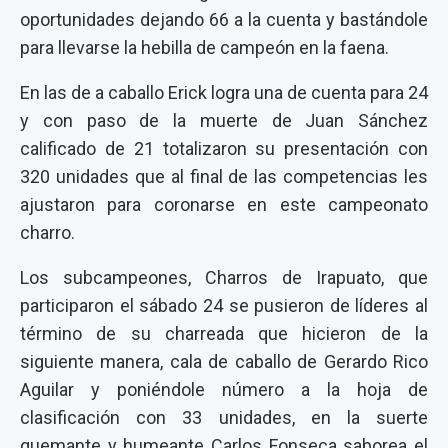
oportunidades dejando 66 a la cuenta y bastándole
para llevarse la hebilla de campeón en la faena.
En las de a caballo Erick logra una de cuenta para 24
y con paso de la muerte de Juan Sánchez
calificado de 21 totalizaron su presentación con
320 unidades que al final de las competencias les
ajustaron para coronarse en este campeonato
charro.
Los subcampeones, Charros de Irapuato, que
participaron el sábado 24 se pusieron de líderes al
término de su charreada que hicieron de la
siguiente manera, cala de caballo de Gerardo Rico
Aguilar y poniéndole número a la hoja de
clasificación con 33 unidades, en la suerte
quemante y humeante Carlos Fonseca saborea el