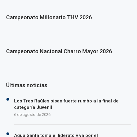
Campeonato Millonario THV 2026
Campeonato Nacional Charro Mayor 2026
Últimas noticias
Los Tres Raúles pisan fuerte rumbo a la final de
categoría Juvenil
6 de agosto de 2026
Agua Santa toma el liderato y va por el