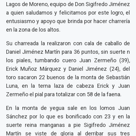
Lagos de Moreno, equipo de Don Sigifredo Jiménez
a quien saludamos y felicitamos por este logro, el
entusiasmo y apoyo que brinda por hacer charrería
en la zona de los altos.
Su charreada la realizaron con cala de caballo de
Daniel Jiménez Martín para 36 puntos, sin suerte n
los piales, tumbando cuero Juan Zermeño (39),
Erick Muñoz Márquez y Daniel Jiménez (24), del
toro sacaron 22 buenos de la monta de Sebastián
Luna, en la terna laza de cabeza Erick y Juan
Zermeño el pial para totalizar con 58 de la faena.
En la monta de yegua sale en los lomos Juan
Sánchez por lo que es bonificado con 23 y en la
suerte reina manganas a pie Sigifredo Jiménez
Martín se viste de gloria al derribar sus tres