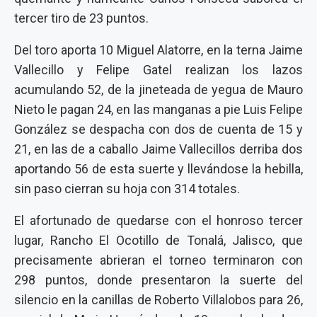
tercer tiro de 23 puntos.
Del toro aporta 10 Miguel Alatorre, en la terna Jaime
Vallecillo y Felipe Gatel realizan los lazos
acumulando 52, de la jineteada de yegua de Mauro
Nieto le pagan 24, en las manganas a pie Luis Felipe
González se despacha con dos de cuenta de 15 y
21, en las de a caballo Jaime Vallecillos derriba dos
aportando 56 de esta suerte y llevándose la hebilla,
sin paso cierran su hoja con 314 totales.
El afortunado de quedarse con el honroso tercer
lugar, Rancho El Ocotillo de Tonalá, Jalisco, que
precisamente abrieran el torneo terminaron con
298 puntos, donde presentaron la suerte del
silencio en la canillas de Roberto Villalobos para 26,