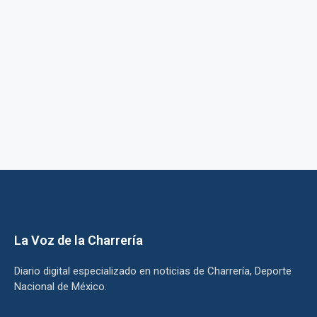
La Voz de la Charrería
Diario digital especializado en noticias de Charrería, Deporte
Nacional de México.