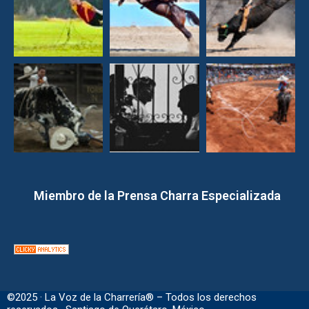
Miembro de la Prensa Charra Especializada
©2025 · La Voz de la Charrería® – Todos los derechos