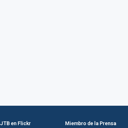
JTB en Flickr
Miembro de la Prensa