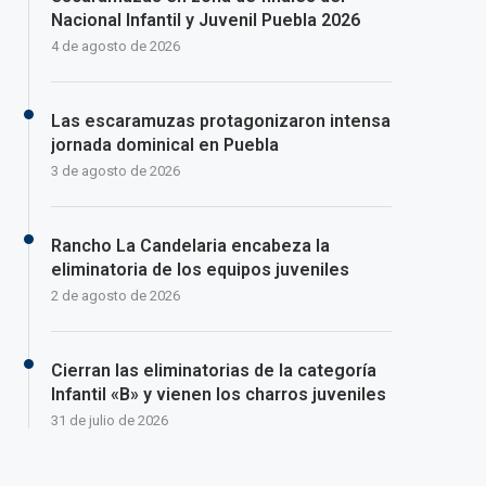
Nacional Infantil y Juvenil Puebla 2026
4 de agosto de 2026
Las escaramuzas protagonizaron intensa
jornada dominical en Puebla
3 de agosto de 2026
Rancho La Candelaria encabeza la
eliminatoria de los equipos juveniles
2 de agosto de 2026
Cierran las eliminatorias de la categoría
Infantil «B» y vienen los charros juveniles
31 de julio de 2026