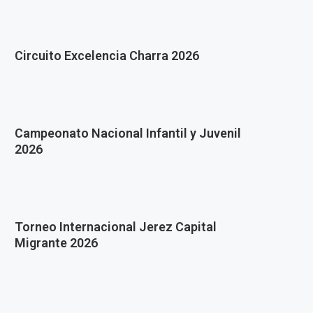
Circuito Excelencia Charra 2026
Campeonato Nacional Infantil y Juvenil
2026
Torneo Internacional Jerez Capital
Migrante 2026