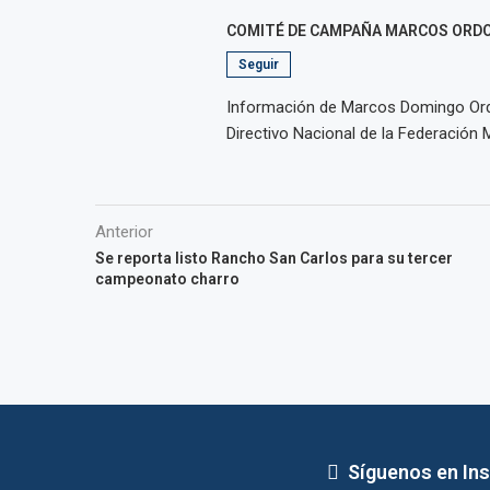
COMITÉ DE CAMPAÑA MARCOS ORD
Seguir
Información de Marcos Domingo Ordo
Directivo Nacional de la Federación 
Anterior
Se reporta listo Rancho San Carlos para su tercer
campeonato charro
Síguenos en In