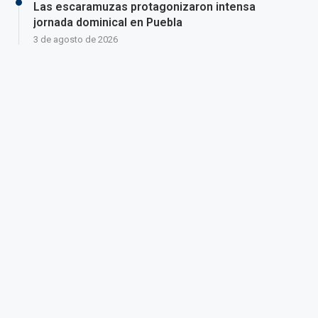
Las escaramuzas protagonizaron intensa
jornada dominical en Puebla
3 de agosto de 2026