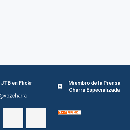
JTB en Flickr
Miembro de la Prensa
Charra Especializada
@vozcharra