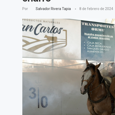
Por
Salvador Rivera Tapia
8 de febrero de 2024