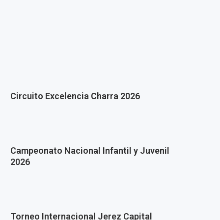
Circuito Excelencia Charra 2026
Campeonato Nacional Infantil y Juvenil
2026
Torneo Internacional Jerez Capital