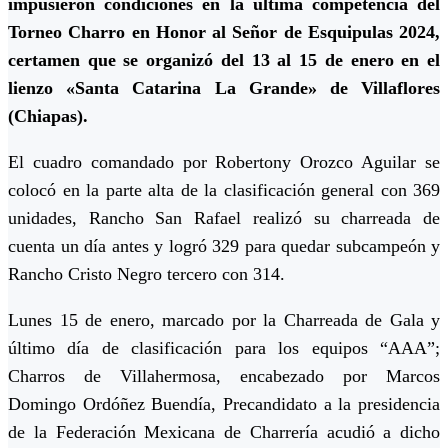
impusieron condiciones en la última competencia del
Torneo Charro en Honor al Señor de Esquipulas 2024,
certamen que se organizó del 13 al 15 de enero en el
lienzo «Santa Catarina La Grande» de Villaflores
(Chiapas).
El cuadro comandado por Robertony Orozco Aguilar se
colocó en la parte alta de la clasificación general con 369
unidades, Rancho San Rafael realizó su charreada de
cuenta un día antes y logró 329 para quedar subcampeón y
Rancho Cristo Negro tercero con 314.
Lunes 15 de enero, marcado por la Charreada de Gala y
último día de clasificación para los equipos “AAA”;
Charros de Villahermosa, encabezado por Marcos
Domingo Ordóñez Buendía, Precandidato a la presidencia
de la Federación Mexicana de Charrería acudió a dicho