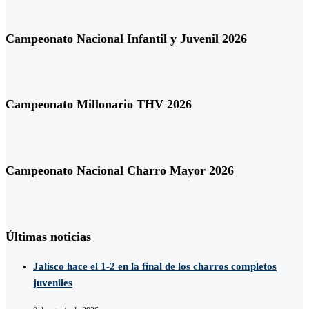
Campeonato Nacional Infantil y Juvenil 2026
Campeonato Millonario THV 2026
Campeonato Nacional Charro Mayor 2026
Últimas noticias
Jalisco hace el 1-2 en la final de los charros completos
juveniles