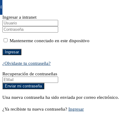
l
Ingresar a intranet
Mantenerme conectado en este dispositivo
¿Olvidaste tu contraseña?
Recuperación de contraseñas
Una nueva contraseña ha sido enviada por correo electrónico.
¿Ya recibiste tu nueva contraseña?
Ingresar