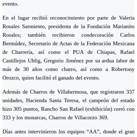
evento.
En el lugar recibió reconocimiento por parte de Valeria
Rosales Sarmiento, presidenta de la Fundación Marianito
Rosales; también recibieron condecoración Carlos
Bermúdez, Secretario de Actas de la Federación Mexicana
de Charrería, así como el PUA de Chiapas, Rafael
Castillejos Uhlig, Gregorio Jiménez por su ardua labor de
más de 30 años como charro, así como a Robertony
Orozco, quien facilitó el ganado del evento.
Además de Charros de Villahermosa, que registraron 337
unidades, Hacienda Santa Teresa, el campeón del estado
hizo 305 puntos, Rancho San Rafael (exhibición) cerró con
333 y los monarcas, Charros de Villacorzo 369.
Días antes intervinieron los equipos “AA”, donde el gran