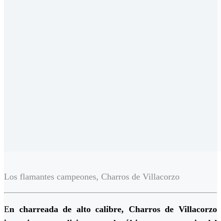
Los flamantes campeones, Charros de Villacorzo
E
n charreada de alto calibre, Charros de Villacorzo