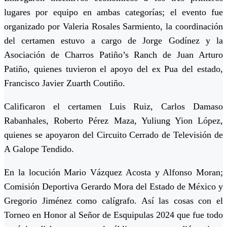
lugares por equipo en ambas categorías; el evento fue
organizado por Valeria Rosales Sarmiento, la coordinación
del certamen estuvo a cargo de Jorge Godínez y la
Asociación de Charros Patiño’s Ranch de Juan Arturo
Patiño, quienes tuvieron el apoyo del ex Pua del estado,
Francisco Javier Zuarth Coutiño.
Calificaron el certamen Luis Ruiz, Carlos Damaso
Rabanhales, Roberto Pérez Maza, Yuliung Yion López,
quienes se apoyaron del Circuito Cerrado de Televisión de
A Galope Tendido.
En la locución Mario Vázquez Acosta y Alfonso Moran;
Comisión Deportiva Gerardo Mora del Estado de México y
Gregorio Jiménez como calígrafo. Así las cosas con el
Torneo en Honor al Señor de Esquipulas 2024 que fue todo