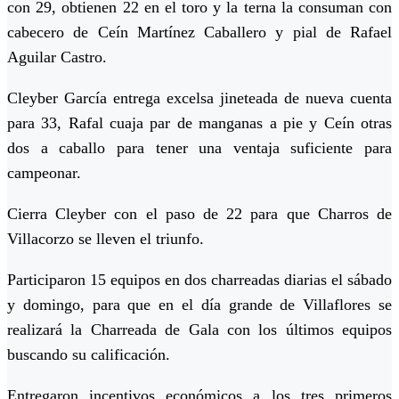
con 29, obtienen 22 en el toro y la terna la consuman con
cabecero de Ceín Martínez Caballero y pial de Rafael
Aguilar Castro.
Cleyber García entrega excelsa jineteada de nueva cuenta
para 33, Rafal cuaja par de manganas a pie y Ceín otras
dos a caballo para tener una ventaja suficiente para
campeonar.
Cierra Cleyber con el paso de 22 para que Charros de
Villacorzo se lleven el triunfo.
Participaron 15 equipos en dos charreadas diarias el sábado
y domingo, para que en el día grande de Villaflores se
realizará la Charreada de Gala con los últimos equipos
buscando su calificación.
Entregaron incentivos económicos a los tres primeros