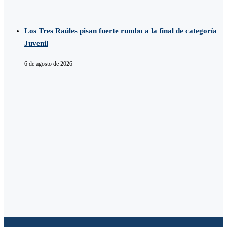
Los Tres Raúles pisan fuerte rumbo a la final de categoría
Juvenil
6 de agosto de 2026