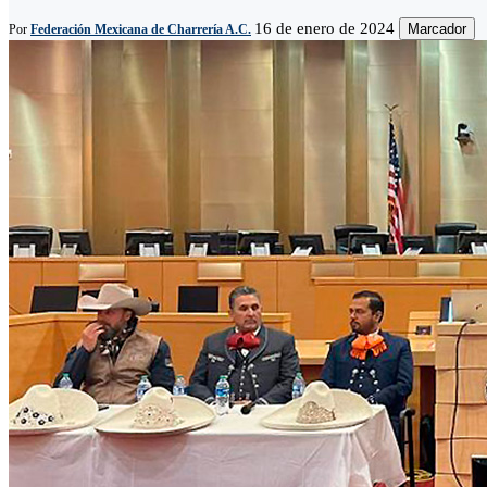
16 de enero de 2024
Marcador
Por
Federación Mexicana de Charrería A.C.