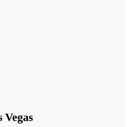
s Vegas