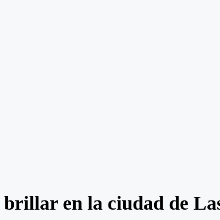
brillar en la ciudad de La