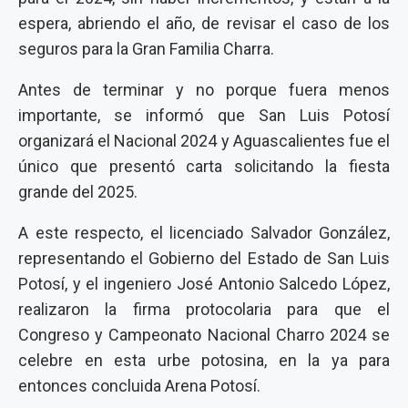
espera, abriendo el año, de revisar el caso de los
seguros para la Gran Familia Charra.
Antes de terminar y no porque fuera menos
importante, se informó que San Luis Potosí
organizará el Nacional 2024 y Aguascalientes fue el
único que presentó carta solicitando la fiesta
grande del 2025.
A este respecto, el licenciado Salvador González,
representando el Gobierno del Estado de San Luis
Potosí, y el ingeniero José Antonio Salcedo López,
realizaron la firma protocolaria para que el
Congreso y Campeonato Nacional Charro 2024 se
celebre en esta urbe potosina, en la ya para
entonces concluida Arena Potosí.