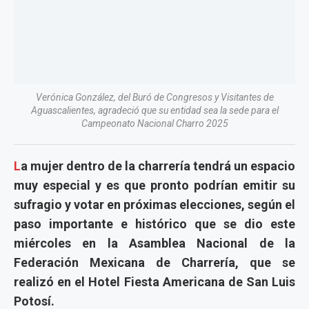
Verónica González, del Buró de Congresos y Visitantes de
Aguascalientes, agradeció que su entidad sea la sede para el
Campeonato Nacional Charro 2025
L
a mujer dentro de la charrería tendrá un espacio
muy especial y es que pronto podrían emitir su
sufragio y votar en próximas elecciones, según el
paso importante e histórico que se dio este
miércoles en la Asamblea Nacional de la
Federación Mexicana de Charrería, que se
realizó en el Hotel Fiesta Americana de San Luis
Potosí.