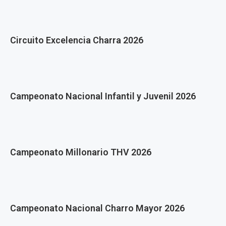
Circuito Excelencia Charra 2026
Campeonato Nacional Infantil y Juvenil 2026
Campeonato Millonario THV 2026
Campeonato Nacional Charro Mayor 2026