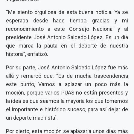
“Me siento orgullosa de esta buena noticia. Ya se
esperaba desde hace tiempo, gracias y mi
reconocimiento a este Consejo Nacional y al
presidente José Antonio Salcedo López. Es un día
que marca la pauta en el deporte de nuestra
historia”, enfatizó.
Por su parte, José Antonio Salcedo López fue más
allá y remarcó que: “Es de mucha trascendencia
este punto, Vamos a aplazar un poco más la
moción, porque varios PUAS no están presentes y
la idea es que seamos la mayoría los que tomemos
el importante e histórico suceso, para así dejar de
un deporte machista”.
Por cierto, esta moción se aplazaría unos días más