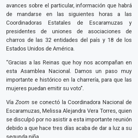
avances sobre el particular, información que habrá
de mandarse en las siguientes horas a las
Coordinadoras Estatales de Escaramuzas y
presidentes de uniones de asociaciones de
charros de las 32 entidades del país y 18 de los
Estados Unidos de América.
“Gracias a las Reinas que hoy nos acompañan en
esta Asamblea Nacional. Damos un paso muy
importante e histórico en la charrería, para que las
mujeres puedan emitir su voto”.
Vía
Zoom
se conectó la Coordinadora Nacional de
Escaramuzas, Melissa Alejandra Vera Torres, quien
se disculpó por no asistir a esta importante reunión
debido a que hace tres días acaba de dar a luz a su
segunda niña.