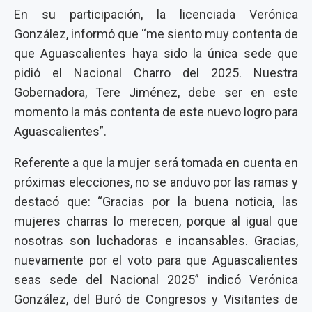
En su participación, la licenciada Verónica
González, informó que “me siento muy contenta de
que Aguascalientes haya sido la única sede que
pidió el Nacional Charro del 2025. Nuestra
Gobernadora, Tere Jiménez, debe ser en este
momento la más contenta de este nuevo logro para
Aguascalientes”.
Referente a que la mujer será tomada en cuenta en
próximas elecciones, no se anduvo por las ramas y
destacó que: “Gracias por la buena noticia, las
mujeres charras lo merecen, porque al igual que
nosotras son luchadoras e incansables. Gracias,
nuevamente por el voto para que Aguascalientes
seas sede del Nacional 2025” indicó Verónica
González, del Buró de Congresos y Visitantes de