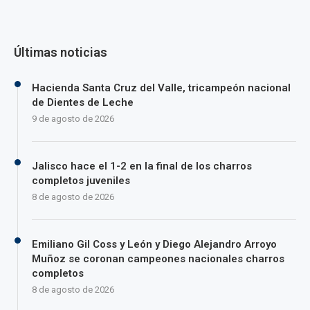
Últimas noticias
Hacienda Santa Cruz del Valle, tricampeón nacional
de Dientes de Leche
9 de agosto de 2026
Jalisco hace el 1-2 en la final de los charros
completos juveniles
8 de agosto de 2026
Emiliano Gil Coss y León y Diego Alejandro Arroyo
Muñoz se coronan campeones nacionales charros
completos
8 de agosto de 2026