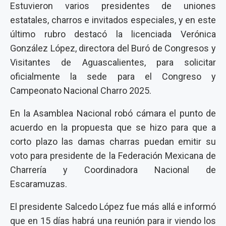
Estuvieron varios presidentes de uniones
estatales, charros e invitados especiales, y en este
último rubro destacó la licenciada Verónica
González López, directora del Buró de Congresos y
Visitantes de Aguascalientes, para solicitar
oficialmente la sede para el Congreso y
Campeonato Nacional Charro 2025.
En la Asamblea Nacional robó cámara el punto de
acuerdo en la propuesta que se hizo para que a
corto plazo las damas charras puedan emitir su
voto para presidente de la Federación Mexicana de
Charrería y Coordinadora Nacional de
Escaramuzas.
El presidente Salcedo López fue más allá e informó
que en 15 días habrá una reunión para ir viendo los