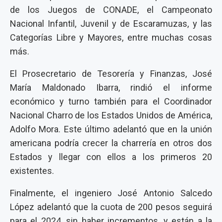
de los Juegos de CONADE, el Campeonato
Nacional Infantil, Juvenil y de Escaramuzas, y las
Categorías Libre y Mayores, entre muchas cosas
más.
El Prosecretario de Tesorería y Finanzas, José
María Maldonado Ibarra, rindió el informe
económico y turno también para el Coordinador
Nacional Charro de los Estados Unidos de América,
Adolfo Mora. Este último adelantó que en la unión
americana podría crecer la charrería en otros dos
Estados y llegar con ellos a los primeros 20
existentes.
Finalmente, el ingeniero José Antonio Salcedo
López adelantó que la cuota de 200 pesos seguirá
para el 2024, sin haber incrementos, y están a la