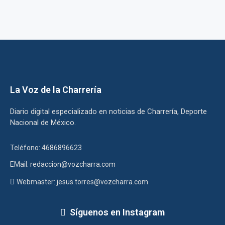
La Voz de la Charrería
Diario digital especializado en noticias de Charrería, Deporte
Nacional de México.
Teléfono: 4686896623
EMail: redaccion@vozcharra.com
Webmaster: jesus.torres@vozcharra.com
Síguenos en Instagram