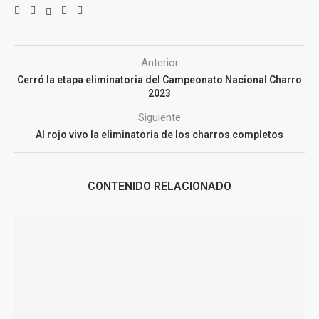
Anterior
Cerró la etapa eliminatoria del Campeonato Nacional Charro
2023
Siguiente
Al rojo vivo la eliminatoria de los charros completos
CONTENIDO RELACIONADO