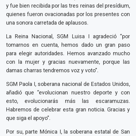
y fue bien recibida por las tres reinas del presídium,
quienes fueron ovacionadas por los presentes con
una sonora carretada de aplausos.
La Reina Nacional, SGM Luisa I agradeció “por
tomarnos en cuenta, hemos dado un gran paso
para elegir autoridades. Hemos avanzado mucho
con la mujer y gracias nuevamente, porque las
damas charras tendremos voz y voto”.
SGM Paola I, soberana nacional de Estados Unidos,
añadió que “evolucionan nuestro deporte y con
esto, evolucionarás más las escaramuzas.
Habremos de celebrar esta gran noticia. Gracias y
que siga el apoyo”.
Por su, parte Mónica I, la soberana estatal de San