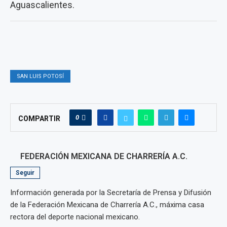
Aguascalientes.
SAN LUIS POTOSÍ
0
COMPARTIR
FEDERACIÓN MEXICANA DE CHARRERÍA A.C.
Seguir
Información generada por la Secretaría de Prensa y Difusión
de la Federación Mexicana de Charrería A.C., máxima casa
rectora del deporte nacional mexicano.