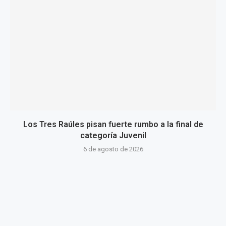
Los Tres Raúles pisan fuerte rumbo a la final de
categoría Juvenil
6 de agosto de 2026