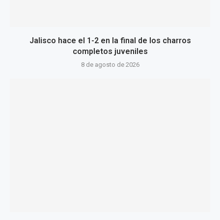
Jalisco hace el 1-2 en la final de los charros
completos juveniles
8 de agosto de 2026