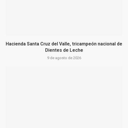
Hacienda Santa Cruz del Valle, tricampeón nacional de
Dientes de Leche
9 de agosto de 2026