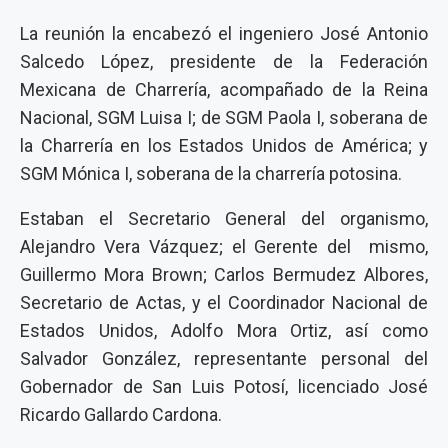
La reunión la encabezó el ingeniero José Antonio
Salcedo López, presidente de la Federación
Mexicana de Charrería, acompañado de la Reina
Nacional, SGM Luisa I; de SGM Paola I, soberana de
la Charrería en los Estados Unidos de América; y
SGM Mónica I, soberana de la charrería potosina.
Estaban el Secretario General del organismo,
Alejandro Vera Vázquez; el Gerente del mismo,
Guillermo Mora Brown; Carlos Bermudez Albores,
Secretario de Actas, y el Coordinador Nacional de
Estados Unidos, Adolfo Mora Ortiz, así como
Salvador González, representante personal del
Gobernador de San Luis Potosí, licenciado José
Ricardo Gallardo Cardona.