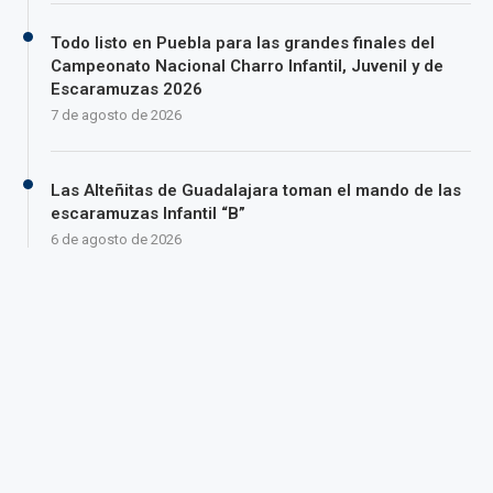
Todo listo en Puebla para las grandes finales del
Campeonato Nacional Charro Infantil, Juvenil y de
Escaramuzas 2026
7 de agosto de 2026
Las Alteñitas de Guadalajara toman el mando de las
escaramuzas Infantil “B”
6 de agosto de 2026