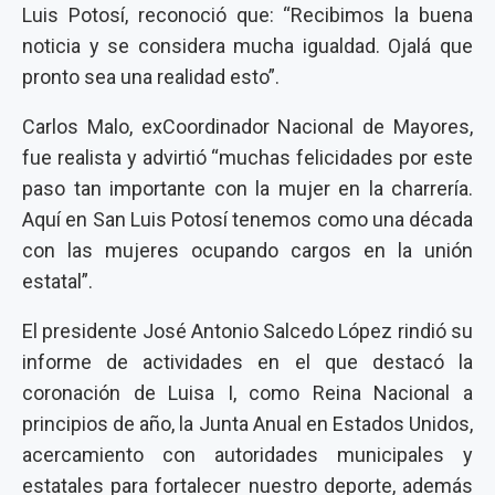
Luis Potosí, reconoció que: “Recibimos la buena
noticia y se considera mucha igualdad. Ojalá que
pronto sea una realidad esto”.
Carlos Malo, exCoordinador Nacional de Mayores,
fue realista y advirtió “muchas felicidades por este
paso tan importante con la mujer en la charrería.
Aquí en San Luis Potosí tenemos como una década
con las mujeres ocupando cargos en la unión
estatal”.
El presidente José Antonio Salcedo López rindió su
informe de actividades en el que destacó la
coronación de Luisa I, como Reina Nacional a
principios de año, la Junta Anual en Estados Unidos,
acercamiento con autoridades municipales y
estatales para fortalecer nuestro deporte, además