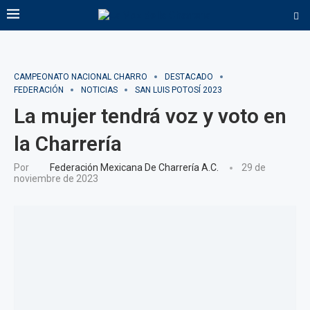
CAMPEONATO NACIONAL CHARRO
DESTACADO
FEDERACIÓN
NOTICIAS
SAN LUIS POTOSÍ 2023
La mujer tendrá voz y voto en
la Charrería
Por
Federación Mexicana De Charrería A.C.
29 de
noviembre de 2023