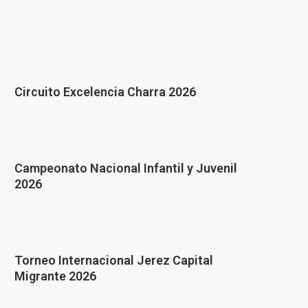
Circuito Excelencia Charra 2026
Campeonato Nacional Infantil y Juvenil
2026
Torneo Internacional Jerez Capital
Migrante 2026