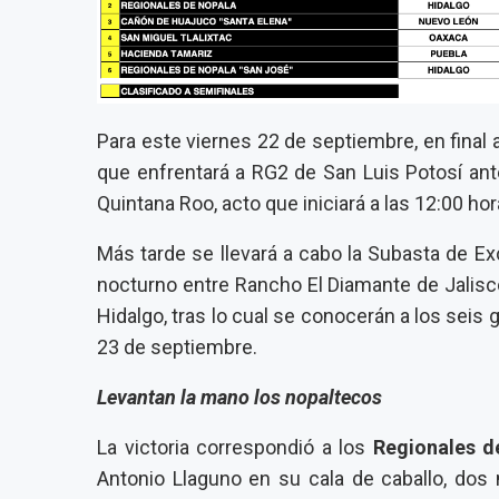
Para este viernes 22 de septiembre, en final 
que enfrentará a RG2 de San Luis Potosí ante
Quintana Roo, acto que iniciará a las 12:00 hor
Más tarde se llevará a cabo la Subasta de Ex
nocturno entre Rancho El Diamante de Jalis
Hidalgo, tras lo cual se conocerán a los sei
23 de septiembre.
Levantan la mano los nopaltecos
La victoria correspondió a los
Regionales d
Antonio Llaguno en su cala de caballo, dos 