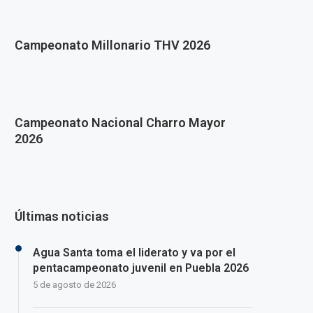
Campeonato Millonario THV 2026
Campeonato Nacional Charro Mayor
2026
Últimas noticias
Agua Santa toma el liderato y va por el
pentacampeonato juvenil en Puebla 2026
5 de agosto de 2026