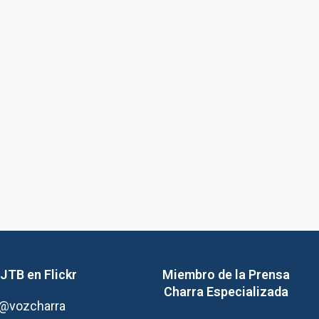
JTB en Flickr
Miembro de la Prensa
Charra Especializada
@vozcharra