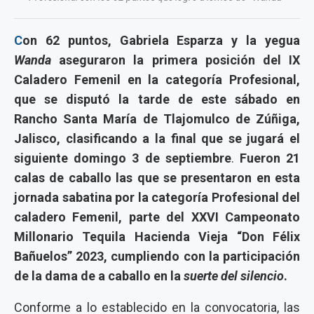
C
on 62 puntos, Gabriela Esparza y la yegua
Wanda
aseguraron la primera posición del IX
Caladero Femenil en la categoría Profesional,
que se disputó la tarde de este sábado en
Rancho Santa María de Tlajomulco de Zúñiga,
Jalisco, clasificando a la final que se jugará el
siguiente domingo 3 de septiembre
.
Fueron 21
calas de caballo las que se presentaron en esta
jornada sabatina por la categoría Profesional del
caladero Femenil, parte del XXVI Campeonato
Millonario Tequila Hacienda Vieja “Don Félix
Bañuelos” 2023, cumpliendo con la participación
de la dama de a caballo en la
suerte del silencio
.
Conforme a lo establecido en la convocatoria, las