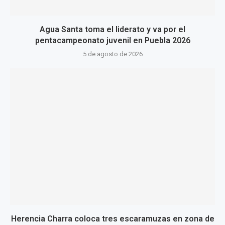
Agua Santa toma el liderato y va por el
pentacampeonato juvenil en Puebla 2026
5 de agosto de 2026
Herencia Charra coloca tres escaramuzas en zona de