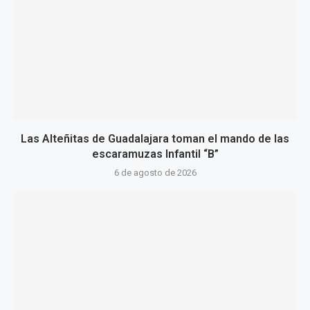
Las Alteñitas de Guadalajara toman el mando de las
escaramuzas Infantil “B”
6 de agosto de 2026