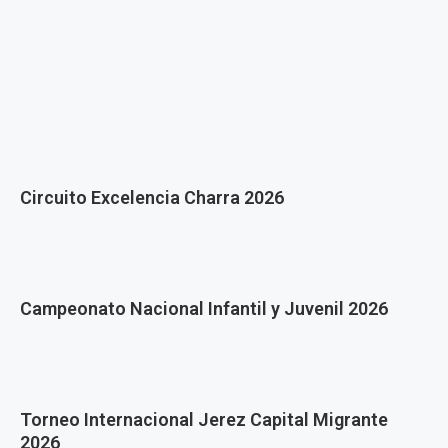
Circuito Excelencia Charra 2026
Campeonato Nacional Infantil y Juvenil 2026
Torneo Internacional Jerez Capital Migrante
2026