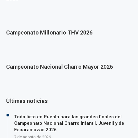
Campeonato Millonario THV 2026
Campeonato Nacional Charro Mayor 2026
Últimas noticias
Todo listo en Puebla para las grandes finales del
Campeonato Nacional Charro Infantil, Juvenil y de
Escaramuzas 2026
7 de agosto de 2026