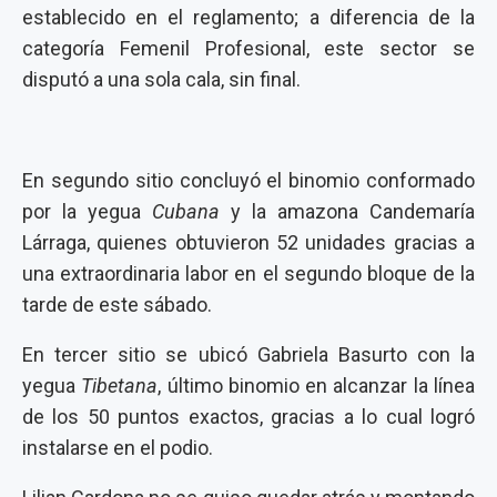
establecido en el reglamento; a diferencia de la
categoría Femenil Profesional, este sector se
disputó a una sola cala, sin final.
En segundo sitio concluyó el binomio conformado
por la yegua
Cubana
y la amazona Candemaría
Lárraga, quienes obtuvieron 52 unidades gracias a
una extraordinaria labor en el segundo bloque de la
tarde de este sábado.
En tercer sitio se ubicó Gabriela Basurto con la
yegua
Tibetana
, último binomio en alcanzar la línea
de los 50 puntos exactos, gracias a lo cual logró
instalarse en el podio.