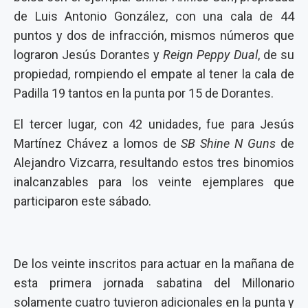
de Luis Antonio González, con una cala de 44
puntos y dos de infracción, mismos números que
lograron Jesús Dorantes y
Reign Peppy Dual
, de su
propiedad, rompiendo el empate al tener la cala de
Padilla 19 tantos en la punta por 15 de Dorantes.
El tercer lugar, con 42 unidades, fue para Jesús
Martínez Chávez a lomos de
SB Shine N Guns
de
Alejandro Vizcarra, resultando estos tres binomios
inalcanzables para los veinte ejemplares que
participaron este sábado.
De los veinte inscritos para actuar en la mañana de
esta primera jornada sabatina del Millonario
solamente cuatro tuvieron adicionales en la punta y