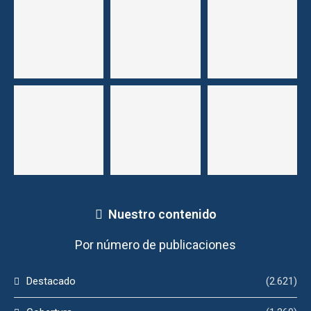
Nuestro contenido
Por número de publicaciones
Destacado
(2.621)