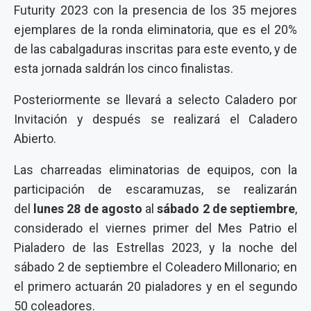
Futurity 2023 con la presencia de los 35 mejores
ejemplares de la ronda eliminatoria, que es el 20%
de las cabalgaduras inscritas para este evento, y de
esta jornada saldrán los cinco finalistas.
Posteriormente se llevará a selecto Caladero por
Invitación y después se realizará el Caladero
Abierto.
Las charreadas eliminatorias de equipos, con la
participación de escaramuzas, se realizarán
del
lunes 28 de agosto
al
sábado 2 de septiembre
,
considerado el viernes primer del Mes Patrio el
Pialadero de las Estrellas 2023, y la noche del
sábado 2 de septiembre el Coleadero Millonario; en
el primero actuarán 20 pialadores y en el segundo
50 coleadores.