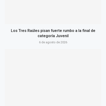
Los Tres Raúles pisan fuerte rumbo a la final de
categoría Juvenil
6 de agosto de 2026