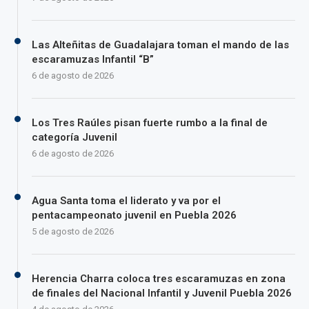
Las Alteñitas de Guadalajara toman el mando de las
escaramuzas Infantil “B”
6 de agosto de 2026
Los Tres Raúles pisan fuerte rumbo a la final de
categoría Juvenil
6 de agosto de 2026
Agua Santa toma el liderato y va por el
pentacampeonato juvenil en Puebla 2026
5 de agosto de 2026
Herencia Charra coloca tres escaramuzas en zona
de finales del Nacional Infantil y Juvenil Puebla 2026