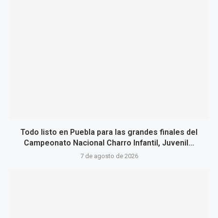
Todo listo en Puebla para las grandes finales del
Campeonato Nacional Charro Infantil, Juvenil...
7 de agosto de 2026