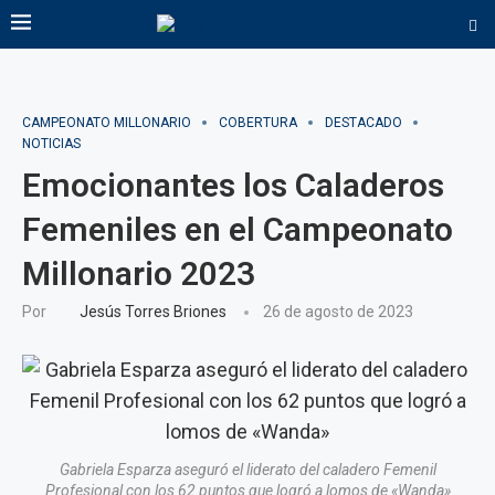
CAMPEONATO MILLONARIO
COBERTURA
DESTACADO
NOTICIAS
Emocionantes los Caladeros
Femeniles en el Campeonato
Millonario 2023
Por
Jesús Torres Briones
26 de agosto de 2023
Gabriela Esparza aseguró el liderato del caladero Femenil
Profesional con los 62 puntos que logró a lomos de «Wanda»