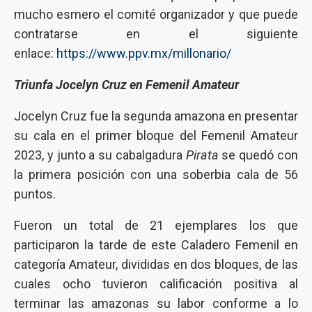
mucho esmero el comité organizador y que puede
contratarse en el siguiente
enlace:
https://www.ppv.mx/millonario/
Triunfa Jocelyn Cruz en Femenil Amateur
Jocelyn Cruz fue la segunda amazona en presentar
su cala en el primer bloque del Femenil Amateur
2023, y junto a su cabalgadura
Pirata
se quedó con
la primera posición con una soberbia cala de 56
puntos.
Fueron un total de 21 ejemplares los que
participaron la tarde de este Caladero Femenil en
categoría Amateur, divididas en dos bloques, de las
cuales ocho tuvieron calificación positiva al
terminar las amazonas su labor conforme a lo