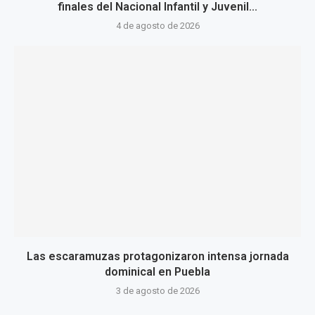
finales del Nacional Infantil y Juvenil...
4 de agosto de 2026
Las escaramuzas protagonizaron intensa jornada
dominical en Puebla
3 de agosto de 2026