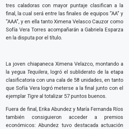
tres caladoras con mayor puntaje clasifican a la
final, la cual será entre las finales de equipos “AA” y
“AAA”, y en ella tanto Ximena Velasco Cauzor como
Sofía Vera Torres acompañarán a Gabriela Esparza
en la disputa por el título.
La joven chiapaneca Ximena Velazco, montando a
la yegua
Tequilera
, logró el subliderato de la etapa
clasificatoria con una cala de 58 unidades, en tanto
que Sofía Vera logró meterse a la final junto con el
ejemplar
Tigre
al totalizar 57 puntos buenos.
Fuera de final, Erika Abundez y María Fernanda Ríos
también consiguieron acceder a premios
económicos: Abundez tuvo destacada actuación