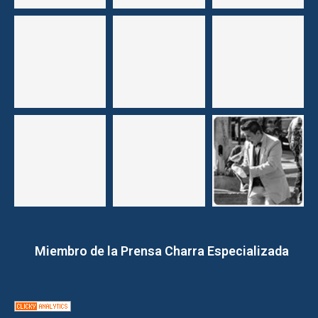
Miembro de la Prensa Charra Especializada