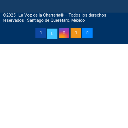
©2025 · La Voz de la Charrería® – Todos los derechos
reservados · Santiago de Querétaro, México