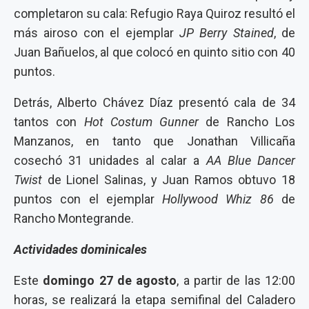
completaron su cala: Refugio Raya Quiroz resultó el
más airoso con el ejemplar
JP Berry Stained
, de
Juan Bañuelos, al que colocó en quinto sitio con 40
puntos.
Detrás, Alberto Chávez Díaz presentó cala de 34
tantos con
Hot Costum Gunner
de Rancho Los
Manzanos, en tanto que Jonathan Villicaña
cosechó 31 unidades al calar a
AA Blue Dancer
Twist
de Lionel Salinas, y Juan Ramos obtuvo 18
puntos con el ejemplar
Hollywood Whiz 86
de
Rancho Montegrande.
Actividades dominicales
Este
domingo 27 de agosto
, a partir de las 12:00
horas, se realizará la etapa semifinal del Caladero