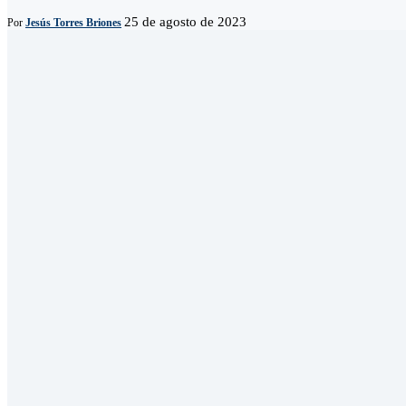
25 de agosto de 2023
Por
Jesús Torres Briones