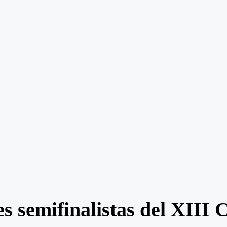
es semifinalistas del XIII