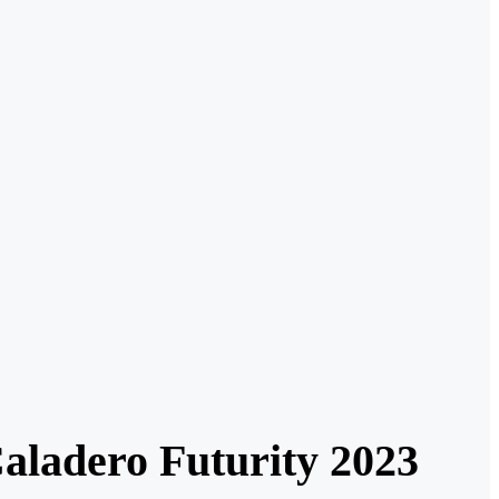
 Caladero Futurity 2023