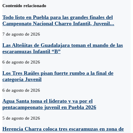
Contenido relacionado
Todo listo en Puebla para las grandes finales del
Campeonato Nacional Charro Infantil, Juvenil...
7 de agosto de 2026
Las Alteñitas de Guadalajara toman el mando de las
escaramuzas Infantil “B”
6 de agosto de 2026
Los Tres Raúles pisan fuerte rumbo a la final de
categoría Juvenil
6 de agosto de 2026
Agua Santa toma el liderato y va por el
pentacampeonato juvenil en Puebla 2026
5 de agosto de 2026
Herencia Charra coloca tres escaramuzas en zona de