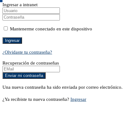
Ingresar a intranet
Mantenerme conectado en este dispositivo
¿Olvidaste tu contraseña?
Recuperación de contraseñas
Una nueva contraseña ha sido enviada por correo electrónico.
¿Ya recibiste tu nueva contraseña?
Ingresar