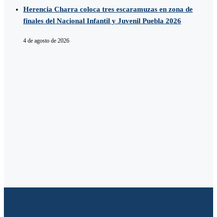
Herencia Charra coloca tres escaramuzas en zona de
finales del Nacional Infantil y Juvenil Puebla 2026
4 de agosto de 2026