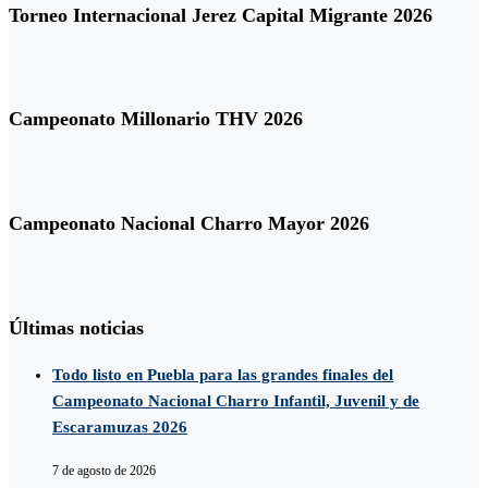
Torneo Internacional Jerez Capital Migrante 2026
Campeonato Millonario THV 2026
Campeonato Nacional Charro Mayor 2026
Últimas noticias
Todo listo en Puebla para las grandes finales del
Campeonato Nacional Charro Infantil, Juvenil y de
Escaramuzas 2026
7 de agosto de 2026