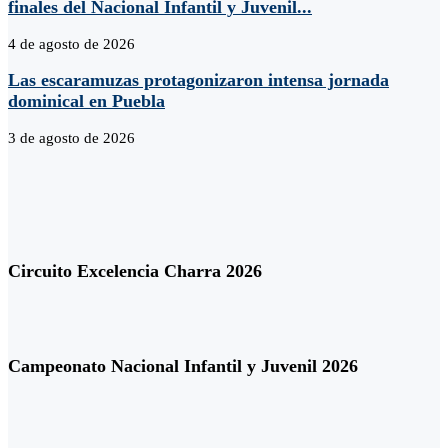
finales del Nacional Infantil y Juvenil...
4 de agosto de 2026
Las escaramuzas protagonizaron intensa jornada
dominical en Puebla
3 de agosto de 2026
Circuito Excelencia Charra 2026
Campeonato Nacional Infantil y Juvenil 2026