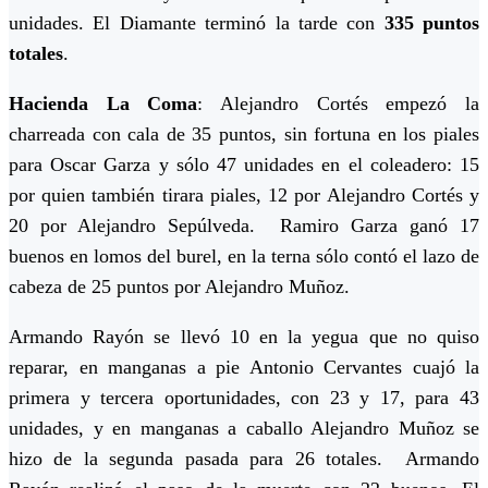
unidades. El Diamante terminó la tarde con
335 puntos
totales
.
Hacienda La Coma
: Alejandro Cortés empezó la
charreada con cala de 35 puntos, sin fortuna en los piales
para Oscar Garza y sólo 47 unidades en el coleadero: 15
por quien también tirara piales, 12 por Alejandro Cortés y
20 por Alejandro Sepúlveda. Ramiro Garza ganó 17
buenos en lomos del burel, en la terna sólo contó el lazo de
cabeza de 25 puntos por Alejandro Muñoz.
Armando Rayón se llevó 10 en la yegua que no quiso
reparar, en manganas a pie Antonio Cervantes cuajó la
primera y tercera oportunidades, con 23 y 17, para 43
unidades, y en manganas a caballo Alejandro Muñoz se
hizo de la segunda pasada para 26 totales. Armando