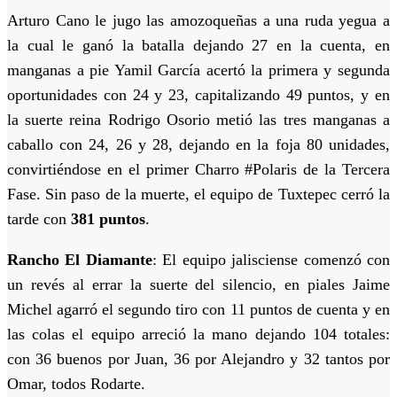
Arturo Cano le jugo las amozoqueñas a una ruda yegua a
la cual le ganó la batalla dejando 27 en la cuenta, en
manganas a pie Yamil García acertó la primera y segunda
oportunidades con 24 y 23, capitalizando 49 puntos, y en
la suerte reina Rodrigo Osorio metió las tres manganas a
caballo con 24, 26 y 28, dejando en la foja 80 unidades,
convirtiéndose en el primer Charro #Polaris de la Tercera
Fase. Sin paso de la muerte, el equipo de Tuxtepec cerró la
tarde con
381 puntos
.
Rancho El Diamante
: El equipo jalisciense comenzó con
un revés al errar la suerte del silencio, en piales Jaime
Michel agarró el segundo tiro con 11 puntos de cuenta y en
las colas el equipo arreció la mano dejando 104 totales:
con 36 buenos por Juan, 36 por Alejandro y 32 tantos por
Omar, todos Rodarte.