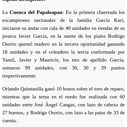
La
Cuenca del Papaloapan
: En la primera charreada los
excampeones nacionales de la familia García Kuri,
iniciaron su andar con cala de 40 unidades en riendas de su
jerarca Javier García, en la suerte de los piales Rodrigo
Osorio quemó madero en la tercera oportunidad ganando
18 unidades y en el coleadero la tercia conformada por
Yamil, Javier y Mauricio, los tres de apellido García,
sumaron 99 unidades, con 30, 30 y 39 puntos
respectivamente.
Orlando Quintanilla ganó 10 bonos sobre el toro de reparo,
mientras que la terna en el ruedo fue realizada con 60
unidades entre José Ángel Cangas, con lazo de cabeza de
27 buenos, y Rodrigo Osorio, con lazo a las patas de 33 de
cuenta.