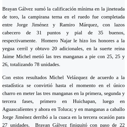
Brayan Gálvez sumó la calificación mínima en la jineteada
de toro, la campirana terna en el ruedo fue completada
entre Jorge Jiménez y Ramiro Márquez, con lazos
cabecero de 31 puntos y pial de 35 buenos,
respectivamente. Homero Najar le hizo los honores a la
yegua cerril y obtuvo 20 adicionales, en la suerte reina
Jaime Michel metió las tres manganas a pie con 25, 25 y
26, totalizando 78 unidades.
Con estos resultados Michel Velázquez de acuerdo a la
estadística se convirtió hasta el momento en el único
charro en meter las tres manganas en la primera, segunda y
tercera fases, primero en Huichapan, luego en
Aguascalientes y ahora en Toluca; y en manganas a caballo
Jorge Jiménez derribó a la cuaca en la tercera ocasión para
27 unidades. Brayan Gálvez finiquitó con paso de 22