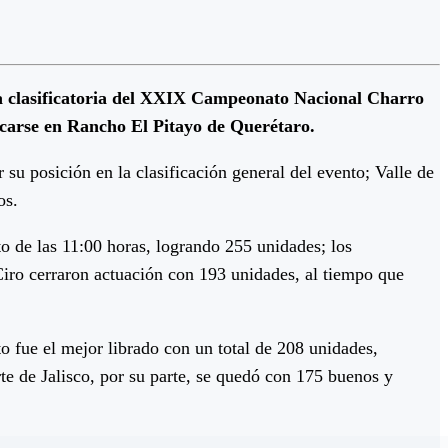
abla clasificatoria del XXIX Campeonato Nacional Charro
icarse en Rancho El Pitayo de Querétaro.
 su posición en la clasificación general del evento; Valle de
os.
 de las 11:00 horas, logrando 255 unidades; los
iro cerraron actuación con 193 unidades, al tiempo que
 fue el mejor librado con un total de 208 unidades,
rte de Jalisco, por su parte, se quedó con 175 buenos y