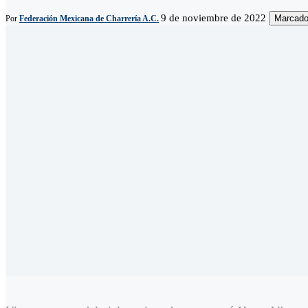
9 de noviembre de 2022
Marcado
Por
Federación Mexicana de Charrería A.C.