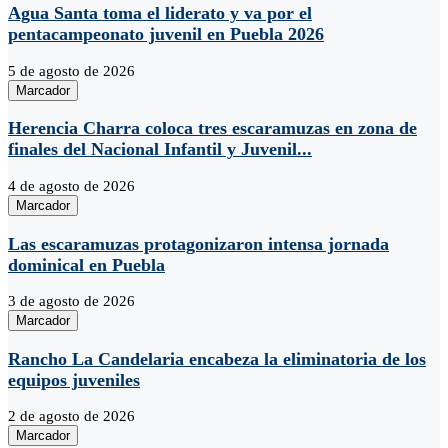
Agua Santa toma el liderato y va por el
pentacampeonato juvenil en Puebla 2026
5 de agosto de 2026
Marcador
Herencia Charra coloca tres escaramuzas en zona de
finales del Nacional Infantil y Juvenil...
4 de agosto de 2026
Marcador
Las escaramuzas protagonizaron intensa jornada
dominical en Puebla
3 de agosto de 2026
Marcador
Rancho La Candelaria encabeza la eliminatoria de los
equipos juveniles
2 de agosto de 2026
Marcador