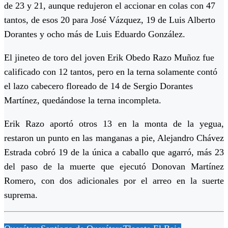
de 23 y 21, aunque redujeron el accionar en colas con 47
tantos, de esos 20 para José Vázquez, 19 de Luis Alberto
Dorantes y ocho más de Luis Eduardo González.
El jineteo de toro del joven Erik Obedo Razo Muñoz fue
calificado con 12 tantos, pero en la terna solamente contó
el lazo cabecero floreado de 14 de Sergio Dorantes
Martínez, quedándose la terna incompleta.
Erik Razo aportó otros 13 en la monta de la yegua,
restaron un punto en las manganas a pie, Alejandro Chávez
Estrada cobró 19 de la única a caballo que agarró, más 23
del paso de la muerte que ejecutó Donovan Martínez
Romero, con dos adicionales por el arreo en la suerte
suprema.