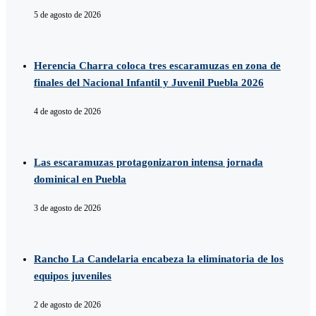
5 de agosto de 2026
Herencia Charra coloca tres escaramuzas en zona de
finales del Nacional Infantil y Juvenil Puebla 2026
4 de agosto de 2026
Las escaramuzas protagonizaron intensa jornada
dominical en Puebla
3 de agosto de 2026
Rancho La Candelaria encabeza la eliminatoria de los
equipos juveniles
2 de agosto de 2026