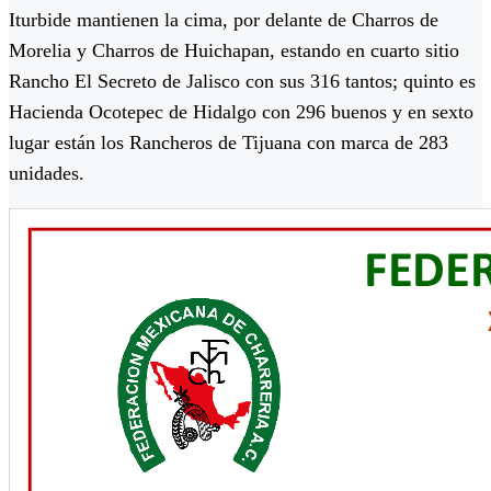
Iturbide mantienen la cima, por delante de Charros de
Morelia y Charros de Huichapan, estando en cuarto sitio
Rancho El Secreto de Jalisco con sus 316 tantos; quinto es
Hacienda Ocotepec de Hidalgo con 296 buenos y en sexto
lugar están los Rancheros de Tijuana con marca de 283
unidades.