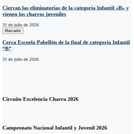
Cierran las eliminatorias de la categoría Infantil «B» y
vienen los charros juveniles
31 de julio de 2026
Marcador
Cerca Escuela Pabellón de la final de categoría Infantil
“B”
31 de julio de 2026
Circuito Excelencia Charra 2026
Campeonato Nacional Infantil y Juvenil 2026