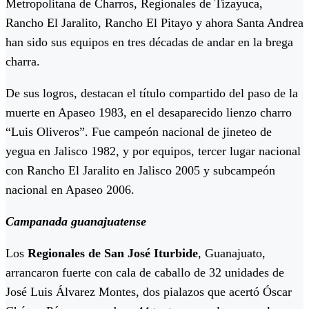
Metropolitana de Charros, Regionales de Tizayuca,
Rancho El Jaralito, Rancho El Pitayo y ahora Santa Andrea
han sido sus equipos en tres décadas de andar en la brega
charra.
De sus logros, destacan el título compartido del paso de la
muerte en Apaseo 1983, en el desaparecido lienzo charro
“Luis Oliveros”. Fue campeón nacional de jineteo de
yegua en Jalisco 1982, y por equipos, tercer lugar nacional
con Rancho El Jaralito en Jalisco 2005 y subcampeón
nacional en Apaseo 2006.
Campanada guanajuatense
Los
Regionales de San José Iturbide
, Guanajuato,
arrancaron fuerte con cala de caballo de 32 unidades de
José Luis Álvarez Montes, dos pialazos que acertó Óscar