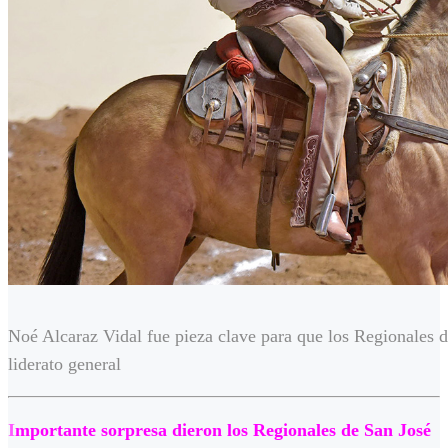
Noé Alcaraz Vidal fue pieza clave para que los Regionales d
liderato general
I
mportante sorpresa dieron los Regionales de San José