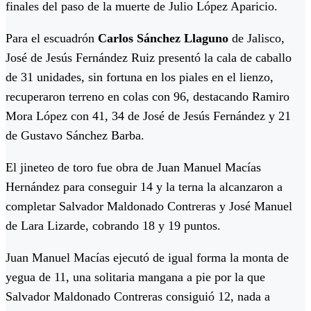
finales del paso de la muerte de Julio López Aparicio.
Para el escuadrón
Carlos Sánchez Llaguno
de Jalisco,
José de Jesús Fernández Ruiz presentó la cala de caballo
de 31 unidades, sin fortuna en los piales en el lienzo,
recuperaron terreno en colas con 96, destacando Ramiro
Mora López con 41, 34 de José de Jesús Fernández y 21
de Gustavo Sánchez Barba.
El jineteo de toro fue obra de Juan Manuel Macías
Hernández para conseguir 14 y la terna la alcanzaron a
completar Salvador Maldonado Contreras y José Manuel
de Lara Lizarde, cobrando 18 y 19 puntos.
Juan Manuel Macías ejecutó de igual forma la monta de
yegua de 11, una solitaria mangana a pie por la que
Salvador Maldonado Contreras consiguió 12, nada a