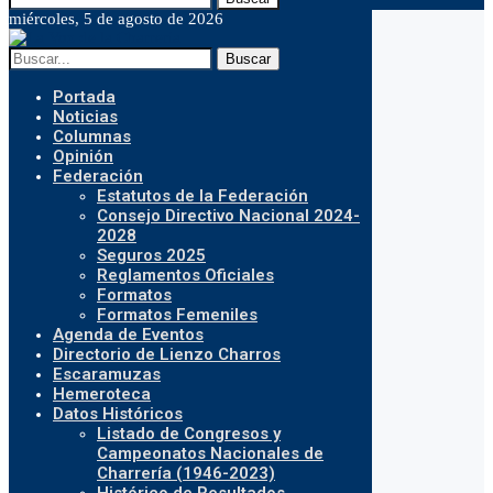
miércoles, 5 de agosto de 2026
Buscar
Portada
Noticias
Columnas
Opinión
Federación
Estatutos de la Federación
Consejo Directivo Nacional 2024-
2028
Seguros 2025
Reglamentos Oficiales
Formatos
Formatos Femeniles
Agenda de Eventos
Directorio de Lienzo Charros
Escaramuzas
Hemeroteca
Datos Históricos
Listado de Congresos y
Campeonatos Nacionales de
Charrería (1946-2023)