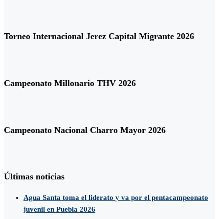
Torneo Internacional Jerez Capital Migrante 2026
Campeonato Millonario THV 2026
Campeonato Nacional Charro Mayor 2026
Últimas noticias
Agua Santa toma el liderato y va por el pentacampeonato
juvenil en Puebla 2026