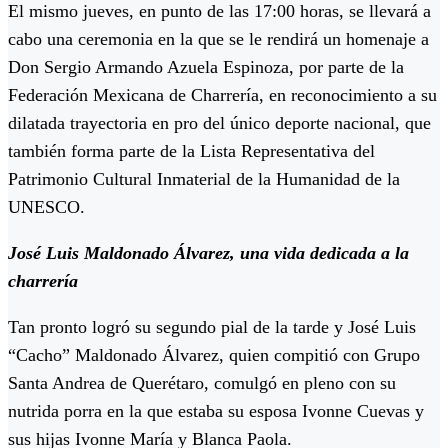
El mismo jueves, en punto de las 17:00 horas, se llevará a
cabo una ceremonia en la que se le rendirá un homenaje a
Don Sergio Armando Azuela Espinoza, por parte de la
Federación Mexicana de Charrería, en reconocimiento a su
dilatada trayectoria en pro del único deporte nacional, que
también forma parte de la Lista Representativa del
Patrimonio Cultural Inmaterial de la Humanidad de la
UNESCO.
José Luis Maldonado Álvarez, una vida dedicada a la
charrería
Tan pronto logró su segundo pial de la tarde y José Luis
“Cacho” Maldonado Álvarez, quien compitió con Grupo
Santa Andrea de Querétaro, comulgó en pleno con su
nutrida porra en la que estaba su esposa Ivonne Cuevas y
sus hijas Ivonne María y Blanca Paola.