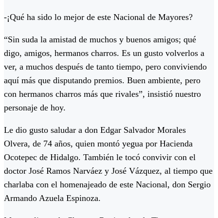
-¡Qué ha sido lo mejor de este Nacional de Mayores?
“Sin suda la amistad de muchos y buenos amigos; qué
digo, amigos, hermanos charros. Es un gusto volverlos a
ver, a muchos después de tanto tiempo, pero conviviendo
aquí más que disputando premios. Buen ambiente, pero
con hermanos charros más que rivales”, insistió nuestro
personaje de hoy.
Le dio gusto saludar a don Edgar Salvador Morales
Olvera, de 74 años, quien montó yegua por Hacienda
Ocotepec de Hidalgo. También le tocó convivir con el
doctor José Ramos Narváez y José Vázquez, al tiempo que
charlaba con el homenajeado de este Nacional, don Sergio
Armando Azuela Espinoza.