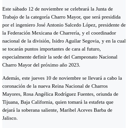
Este sábado 12 de noviembre se celebrará la Junta de
Trabajo de la categoría Charro Mayor, que será presidida
por el ingeniero José Antonio Salcedo López, presidente de
la Federación Mexicana de Charrería, y el coordinador
nacional de la división, Isidro Aguilar Segovia, y en la cual
se tocarán puntos importantes de cara al futuro,
especialmente definir la sede del Campeonato Nacional
Charro Mayor del próximo año 2023.
Además, este jueves 10 de noviembre se llevará a cabo la
coronación de la nueva Reina Nacional de Charros
Mayores, Rosa Angélica Rodríguez Fuentes, oriunda de
Tijuana, Baja California, quien tomará la estafeta que
dejará la soberana saliente, Maribel Aceves Barba de
Jalisco.