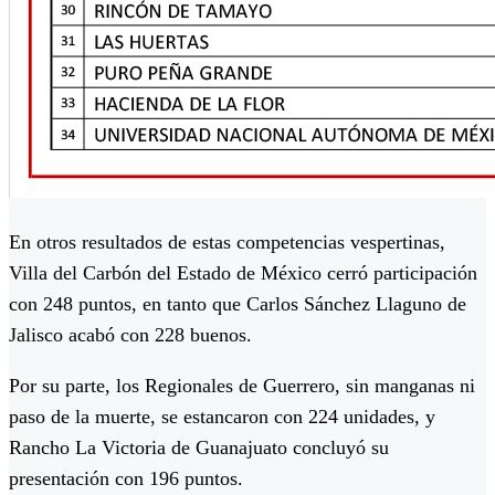
En otros resultados de estas competencias vespertinas,
Villa del Carbón del Estado de México cerró participación
con 248 puntos, en tanto que Carlos Sánchez Llaguno de
Jalisco acabó con 228 buenos.
Por su parte, los Regionales de Guerrero, sin manganas ni
paso de la muerte, se estancaron con 224 unidades, y
Rancho La Victoria de Guanajuato concluyó su
presentación con 196 puntos.