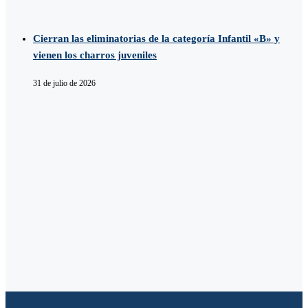
Cierran las eliminatorias de la categoría Infantil «B» y
vienen los charros juveniles
31 de julio de 2026