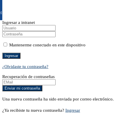
l
Ingresar a intranet
Mantenerme conectado en este dispositivo
¿Olvidaste tu contraseña?
Recuperación de contraseñas
Una nueva contraseña ha sido enviada por correo electrónico.
¿Ya recibiste tu nueva contraseña?
Ingresar