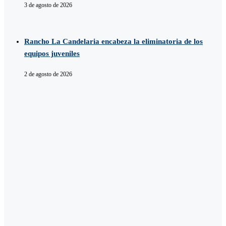
3 de agosto de 2026
Rancho La Candelaria encabeza la eliminatoria de los
equipos juveniles
2 de agosto de 2026