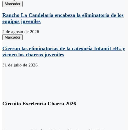
Marcador
Rancho La Candelaria encabeza la eliminatoria de los
equipos juveniles
2 de agosto de 2026
Marcador
Cierran las eliminatorias de la categoría Infantil «B» y
vienen los charros juveniles
31 de julio de 2026
Circuito Excelencia Charra 2026