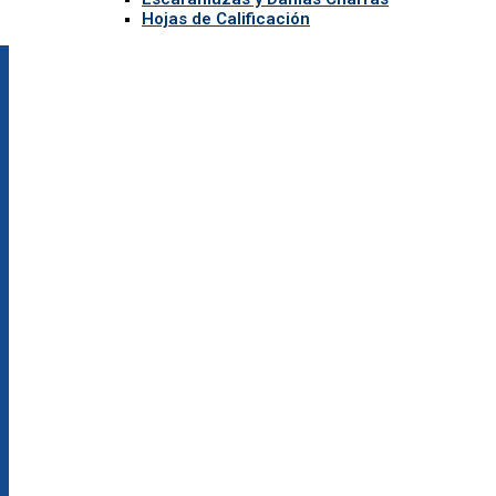
Hojas de Calificación