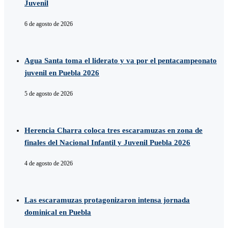
Juvenil
6 de agosto de 2026
Agua Santa toma el liderato y va por el pentacampeonato
juvenil en Puebla 2026
5 de agosto de 2026
Herencia Charra coloca tres escaramuzas en zona de
finales del Nacional Infantil y Juvenil Puebla 2026
4 de agosto de 2026
Las escaramuzas protagonizaron intensa jornada
dominical en Puebla