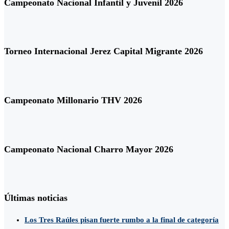
Campeonato Nacional Infantil y Juvenil 2026
Torneo Internacional Jerez Capital Migrante 2026
Campeonato Millonario THV 2026
Campeonato Nacional Charro Mayor 2026
Últimas noticias
Los Tres Raúles pisan fuerte rumbo a la final de categoría