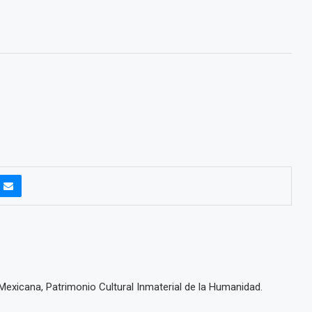
 Mexicana, Patrimonio Cultural Inmaterial de la Humanidad.