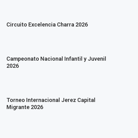
Circuito Excelencia Charra 2026
Campeonato Nacional Infantil y Juvenil
2026
Torneo Internacional Jerez Capital
Migrante 2026