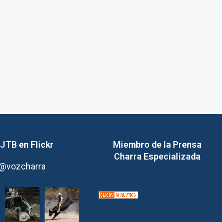
JTB en Flickr
Miembro de la Prensa
Charra Especializada
@vozcharra