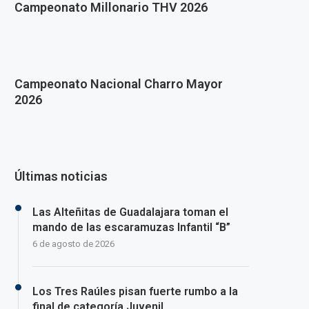
Campeonato Millonario THV 2026
Campeonato Nacional Charro Mayor
2026
Últimas noticias
Las Alteñitas de Guadalajara toman el
mando de las escaramuzas Infantil “B”
6 de agosto de 2026
Los Tres Raúles pisan fuerte rumbo a la
final de categoría Juvenil