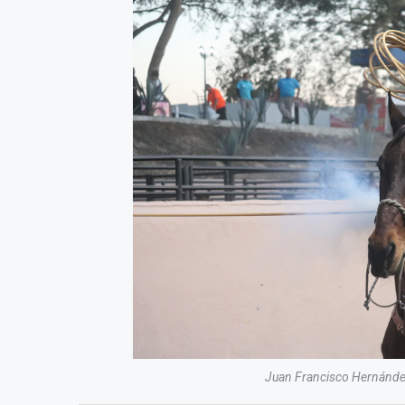
Juan Francisco Hernández