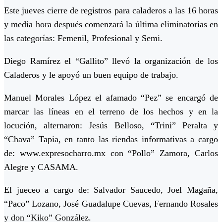
Este jueves cierre de registros para caladeros a las 16 horas
y media hora después comenzará la última eliminatorias en
las categorías: Femenil, Profesional y Semi.
Diego Ramírez el “Gallito” llevó la organización de los
Caladeros y le apoyó un buen equipo de trabajo.
Manuel Morales López el afamado “Pez” se encargó de
marcar las líneas en el terreno de los hechos y en la
locución, alternaron: Jesús Belloso, “Trini” Peralta y
“Chava” Tapia, en tanto las riendas informativas a cargo
de: www.expresocharro.mx con “Pollo” Zamora, Carlos
Alegre y CASAMA.
El jueceo a cargo de: Salvador Saucedo, Joel Magaña,
“Paco” Lozano, José Guadalupe Cuevas, Fernando Rosales
y don “Kiko” González.