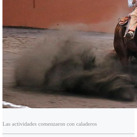
Las actividades comenzaron con caladeros