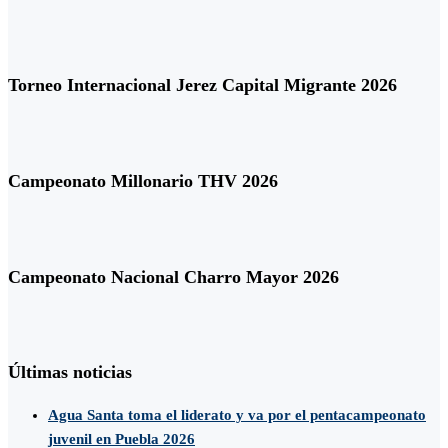
Torneo Internacional Jerez Capital Migrante 2026
Campeonato Millonario THV 2026
Campeonato Nacional Charro Mayor 2026
Últimas noticias
Agua Santa toma el liderato y va por el pentacampeonato
juvenil en Puebla 2026