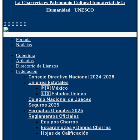
La Charrería es Patrimonio Cultural Inmaterial de la
Humanidad · UNESCO
Portada
Noticias
Cobertura
Artículos
Directorio de Lienzos
Federación
Consejo Directivo Nacional 2024-2028
Uniones Estatales
🇲🇽 México
🇺🇸 Estados Unidos
Colegio Nacional de Jueces
Seguros 2025
Formatos Oficiales 2025
Reglamentos Oficiales
Equipos Charros
Escaramuzas y Damas Charras
Hojas de Calificación