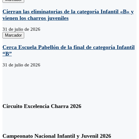
Cierran las eliminatorias de la categoría Infantil «B» y
vienen los charros juveniles
31 de julio de 2026
Marcador
Cerca Escuela Pabellón de la final de categoría Infantil
“B”
31 de julio de 2026
Circuito Excelencia Charra 2026
Campeonato Nacional Infantil y Juvenil 2026