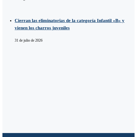
Cierran las eliminatorias de la categoría Infantil «B» y
vienen los charros juveniles
31 de julio de 2026