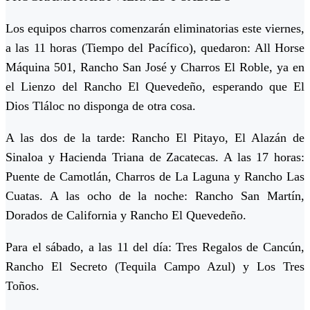
Los equipos charros comenzarán eliminatorias este viernes,
a las 11 horas (Tiempo del Pacífico), quedaron: All Horse
Máquina 501, Rancho San José y Charros El Roble, ya en
el Lienzo del Rancho El Quevedeño, esperando que El
Dios Tláloc no disponga de otra cosa.
A las dos de la tarde: Rancho El Pitayo, El Alazán de
Sinaloa y Hacienda Triana de Zacatecas. A las 17 horas:
Puente de Camotlán, Charros de La Laguna y Rancho Las
Cuatas. A las ocho de la noche: Rancho San Martín,
Dorados de California y Rancho El Quevedeño.
Para el sábado, a las 11 del día: Tres Regalos de Cancún,
Rancho El Secreto (Tequila Campo Azul) y Los Tres
Toños.