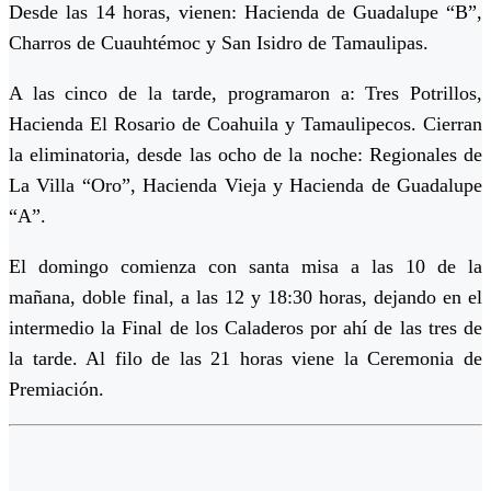
Desde las 14 horas, vienen: Hacienda de Guadalupe “B”,
Charros de Cuauhtémoc y San Isidro de Tamaulipas.
A las cinco de la tarde, programaron a: Tres Potrillos,
Hacienda El Rosario de Coahuila y Tamaulipecos. Cierran
la eliminatoria, desde las ocho de la noche: Regionales de
La Villa “Oro”, Hacienda Vieja y Hacienda de Guadalupe
“A”.
El domingo comienza con santa misa a las 10 de la
mañana, doble final, a las 12 y 18:30 horas, dejando en el
intermedio la Final de los Caladeros por ahí de las tres de
la tarde. Al filo de las 21 horas viene la Ceremonia de
Premiación.