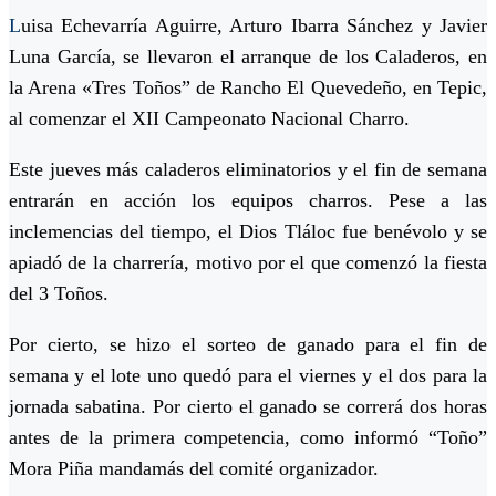
L
uisa Echevarría Aguirre, Arturo Ibarra Sánchez y Javier
Luna García, se llevaron el arranque de los Caladeros, en
la Arena «Tres Toños” de Rancho El Quevedeño, en Tepic,
al comenzar el XII Campeonato Nacional Charro.
Este jueves más caladeros eliminatorios y el fin de semana
entrarán en acción los equipos charros. Pese a las
inclemencias del tiempo, el Dios Tláloc fue benévolo y se
apiadó de la charrería, motivo por el que comenzó la fiesta
del 3 Toños.
Por cierto, se hizo el sorteo de ganado para el fin de
semana y el lote uno quedó para el viernes y el dos para la
jornada sabatina. Por cierto el ganado se correrá dos horas
antes de la primera competencia, como informó “Toño”
Mora Piña mandamás del comité organizador.