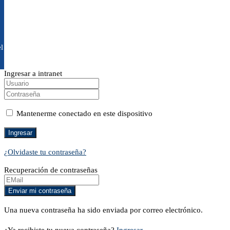
l
Ingresar a intranet
Mantenerme conectado en este dispositivo
¿Olvidaste tu contraseña?
Recuperación de contraseñas
Una nueva contraseña ha sido enviada por correo electrónico.
¿Ya recibiste tu nueva contraseña?
Ingresar