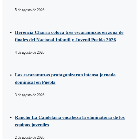
5 de agosto de 2026
Herencia Charra coloca tres escaramuzas en zona de
finales del Nacional Infantil y Juvenil Puebla 2026
4 de agosto de 2026
Las escaramuzas protagonizaron intensa jornada
dominical en Puebla
3 de agosto de 2026
Rancho La Candelaria encabeza la eliminatoria de los
equipos juveniles
2 de agosto de 2026