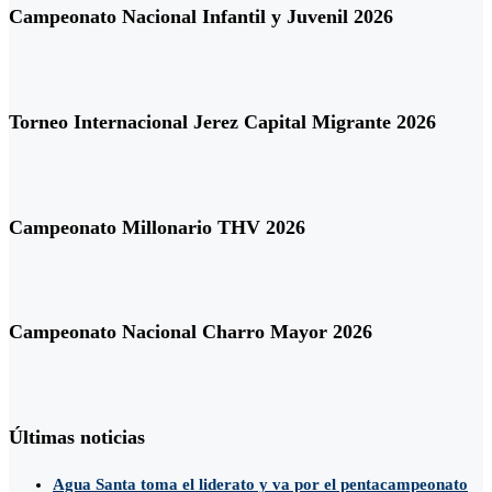
Campeonato Nacional Infantil y Juvenil 2026
Torneo Internacional Jerez Capital Migrante 2026
Campeonato Millonario THV 2026
Campeonato Nacional Charro Mayor 2026
Últimas noticias
Agua Santa toma el liderato y va por el pentacampeonato