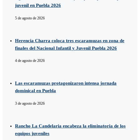
juvenil en Puebla 2026
5 de agosto de 2026
Herencia Charra coloca tres escaramuzas en zona de
finales del Nacional Infantil y Juvenil Puebla 2026
4 de agosto de 2026
Las escaramuzas protagonizaron intensa jornada
dominical en Puebla
3 de agosto de 2026
Rancho La Candelaria encabeza la eliminatoria de los
equipos juveniles