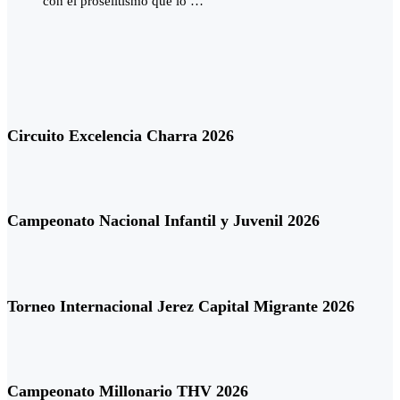
con el proselitismo que lo …
Circuito Excelencia Charra 2026
Campeonato Nacional Infantil y Juvenil 2026
Torneo Internacional Jerez Capital Migrante 2026
Campeonato Millonario THV 2026