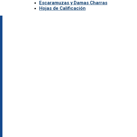
Escaramuzas y Damas Charras
Hojas de Calificación