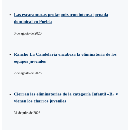
Las escaramuzas protagonizaron intensa jornada
dominical en Puebla
3 de agosto de 2026
Rancho La Candelaria encabeza la eliminatoria de los
equipos juveniles
2 de agosto de 2026
Cierran las eliminatorias de la categoría Infantil «B» y
vienen los charros juveniles
31 de julio de 2026