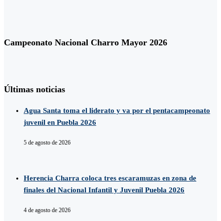
Campeonato Nacional Charro Mayor 2026
Últimas noticias
Agua Santa toma el liderato y va por el pentacampeonato
juvenil en Puebla 2026
5 de agosto de 2026
Herencia Charra coloca tres escaramuzas en zona de
finales del Nacional Infantil y Juvenil Puebla 2026
4 de agosto de 2026