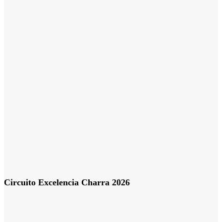
Circuito Excelencia Charra 2026