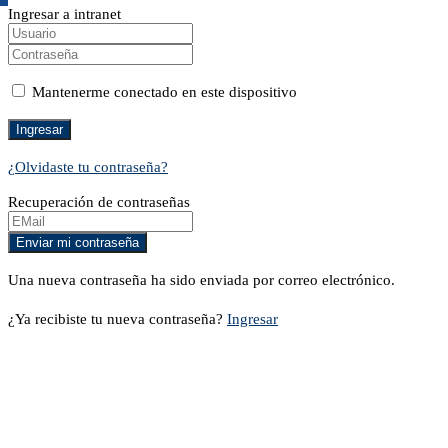
Ingresar a intranet
Mantenerme conectado en este dispositivo
¿Olvidaste tu contraseña?
Recuperación de contraseñas
Una nueva contraseña ha sido enviada por correo electrónico.
¿Ya recibiste tu nueva contraseña?
Ingresar