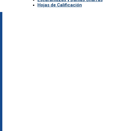
Hojas de Calificación