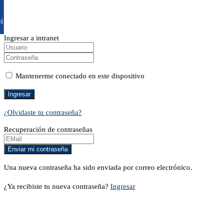
l
Ingresar a intranet
Mantenerme conectado en este dispositivo
¿Olvidaste tu contraseña?
Recuperación de contraseñas
Una nueva contraseña ha sido enviada por correo electrónico.
¿Ya recibiste tu nueva contraseña?
Ingresar