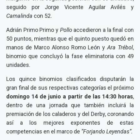
seguido por Jorge Vicente Aguilar Avilés y
Camalinda
con 52.
Adrián Primo Primo y
Pollo
accedieron a la final con
50 puntos, mientras que el quinto puesto quedó en
manos de Marco Alonso Romo León y
Ara Trébol
,
binomio que concluyó la fase eliminatoria con 49
unidades.
Los quince binomios clasificados disputarán la
gran final de sus respectivas categorías el próximo
domingo 14 de junio a partir de las 14:30 horas
,
dentro de una jornada que también incluirá la
premiación de los caladeros y del Derby, coronando
así a los mejores exponentes de estas
competencias en el marco de
“Forjando Leyendas”.