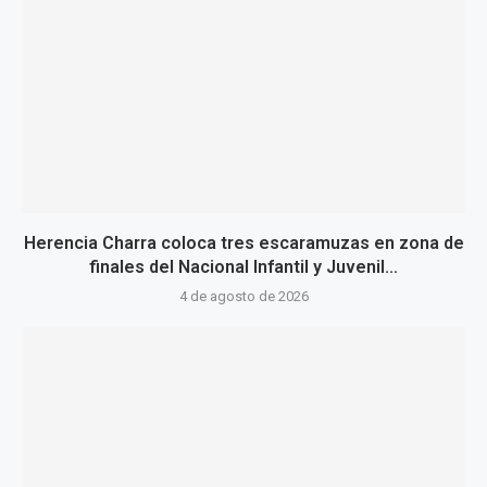
Herencia Charra coloca tres escaramuzas en zona de
finales del Nacional Infantil y Juvenil...
4 de agosto de 2026