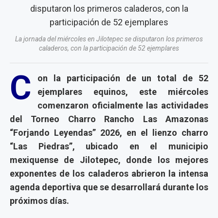
La jornada del miércoles en Jilotepec se disputaron los primeros
caladeros, con la participación de 52 ejemplares
C
on la participación de un total de 52
ejemplares equinos, este miércoles
comenzaron oficialmente las actividades
del Torneo Charro Rancho Las Amazonas
“Forjando Leyendas” 2026, en el lienzo charro
“Las Piedras”, ubicado en el municipio
mexiquense de Jilotepec, donde los mejores
exponentes de los caladeros abrieron la intensa
agenda deportiva que se desarrollará durante los
próximos días.