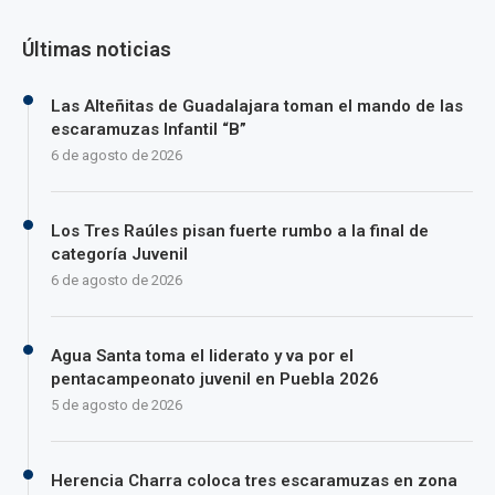
Últimas noticias
Las Alteñitas de Guadalajara toman el mando de las
escaramuzas Infantil “B”
6 de agosto de 2026
Los Tres Raúles pisan fuerte rumbo a la final de
categoría Juvenil
6 de agosto de 2026
Agua Santa toma el liderato y va por el
pentacampeonato juvenil en Puebla 2026
5 de agosto de 2026
Herencia Charra coloca tres escaramuzas en zona