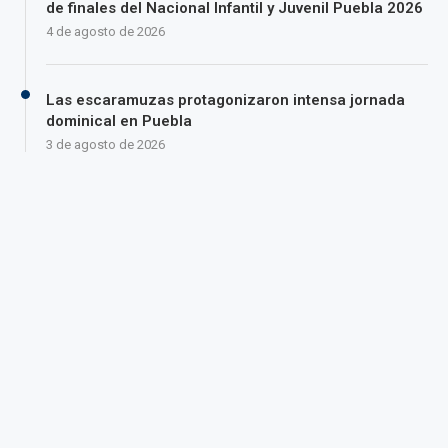
de finales del Nacional Infantil y Juvenil Puebla 2026
4 de agosto de 2026
Las escaramuzas protagonizaron intensa jornada
dominical en Puebla
3 de agosto de 2026