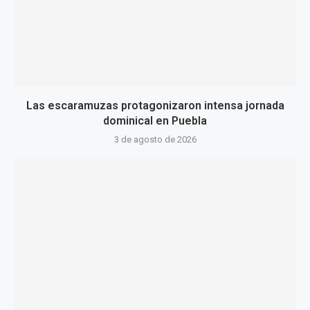
Las escaramuzas protagonizaron intensa jornada
dominical en Puebla
3 de agosto de 2026