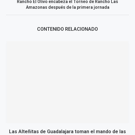
Rancho El Olivo encabeza el Torneo de Rancho Las
Amazonas después de la primera jornada
CONTENIDO RELACIONADO
Las Alteñitas de Guadalajara toman el mando de las