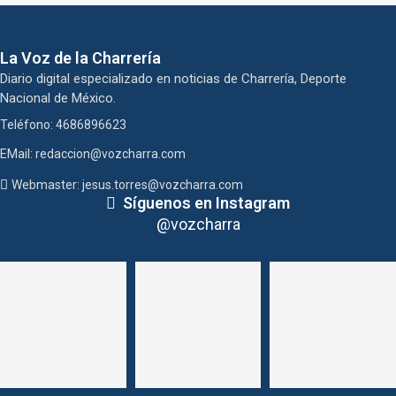
La Voz de la Charrería
Diario digital especializado en noticias de Charrería, Deporte
Nacional de México.
Teléfono: 4686896623
EMail: redaccion@vozcharra.com
Webmaster: jesus.torres@vozcharra.com
Síguenos en Instagram
@vozcharra