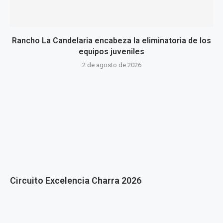
Rancho La Candelaria encabeza la eliminatoria de los
equipos juveniles
2 de agosto de 2026
Circuito Excelencia Charra 2026