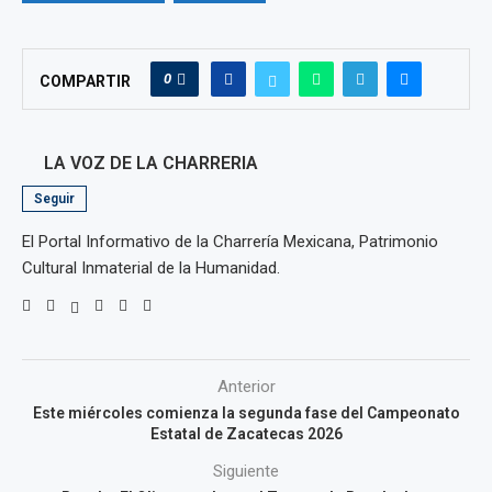
0
COMPARTIR
LA VOZ DE LA CHARRERIA
Seguir
El Portal Informativo de la Charrería Mexicana, Patrimonio
Cultural Inmaterial de la Humanidad.
Anterior
Este miércoles comienza la segunda fase del Campeonato
Estatal de Zacatecas 2026
Siguiente