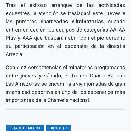
Tras el exitoso arranque de las actividades
ecuestres, la atención se trasladará este jueves a
las primeras
charreadas eliminatorias
, cuando
entren en acción los equipos de categorías AA, AA
Plus y AAA que buscarán abrir con el pie derecho
su participación en el escenario de la dinastía
Arreola.
Con diez competencias eliminatorias programadas
entre jueves y sábado, el Torneo Charro Rancho
Las Amazonas se encamina a vivir jornadas de gran
intensidad deportiva en uno de los escenarios más
importantes de la Charrería nacional.
ESTADO DE MÉXICO
JILOTEPEC