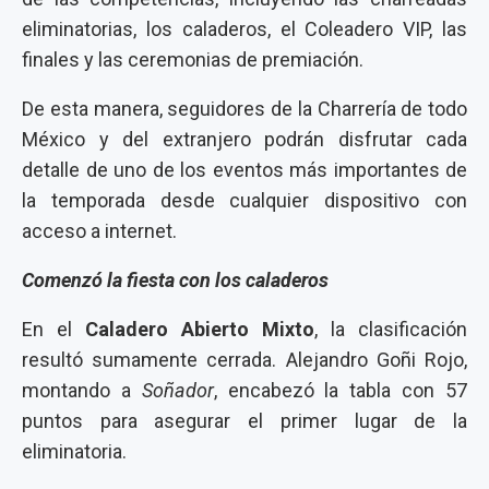
eliminatorias, los caladeros, el Coleadero VIP, las
finales y las ceremonias de premiación.
De esta manera, seguidores de la Charrería de todo
México y del extranjero podrán disfrutar cada
detalle de uno de los eventos más importantes de
la temporada desde cualquier dispositivo con
acceso a internet.
Comenzó la fiesta con los caladeros
En el
Caladero Abierto Mixto
, la clasificación
resultó sumamente cerrada. Alejandro Goñi Rojo,
montando a
Soñador
, encabezó la tabla con 57
puntos para asegurar el primer lugar de la
eliminatoria.