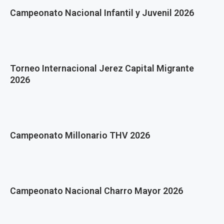
Campeonato Nacional Infantil y Juvenil 2026
Torneo Internacional Jerez Capital Migrante
2026
Campeonato Millonario THV 2026
Campeonato Nacional Charro Mayor 2026