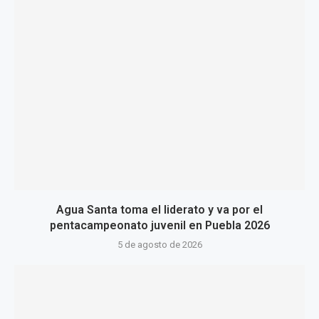
Agua Santa toma el liderato y va por el
pentacampeonato juvenil en Puebla 2026
5 de agosto de 2026