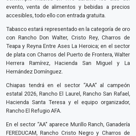
evento, venta de alimentos y bebidas a precios
accesibles, todo ello con entrada gratuita.
Tabasco estará representado en la categoría de oro
con Rancho Don Walter, Cristo Rey, Charros de
Teapa y Reyna Entre Ases La Heroica; en el sector
de plata con Charros del Puerto de Frontera, Walter
Herrera Ramírez, Hacienda San Miguel y La
Hernández Domínguez.
Chiapas tendrá en el sector “AAA” al campeón
estatal 2026, Rancho El Laurel, Rancho San Rafael,
Hacienda Santa Teresa y el equipo organizador,
Rancho El Refugio AFA.
En el sector “AA” aparece Murillo Ranch, Ganadería
FEREDUCAM, Rancho Cristo Negro y Charros de