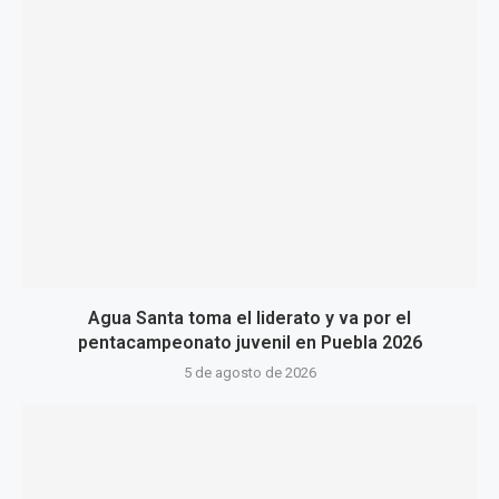
Agua Santa toma el liderato y va por el
pentacampeonato juvenil en Puebla 2026
5 de agosto de 2026