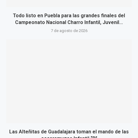
Todo listo en Puebla para las grandes finales del
Campeonato Nacional Charro Infantil, Juvenil...
7 de agosto de 2026
Las Alteñitas de Guadalajara toman el mando de las