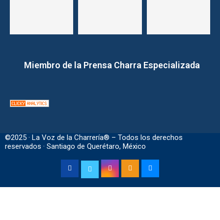
Miembro de la Prensa Charra Especializada
©2025 · La Voz de la Charrería® – Todos los derechos
reservados · Santiago de Querétaro, México