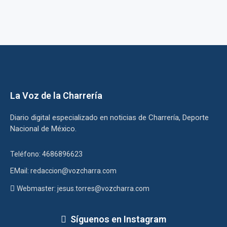
La Voz de la Charrería
Diario digital especializado en noticias de Charrería, Deporte
Nacional de México.
Teléfono: 4686896623
EMail: redaccion@vozcharra.com
Webmaster: jesus.torres@vozcharra.com
Síguenos en Instagram