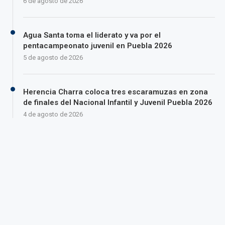
6 de agosto de 2026
Agua Santa toma el liderato y va por el
pentacampeonato juvenil en Puebla 2026
5 de agosto de 2026
Herencia Charra coloca tres escaramuzas en zona
de finales del Nacional Infantil y Juvenil Puebla 2026
4 de agosto de 2026