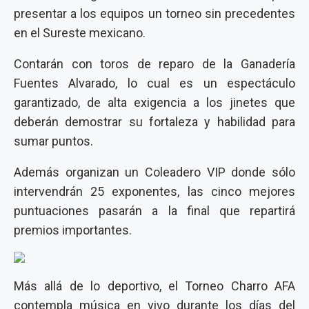
presentar a los equipos un torneo sin precedentes
en el Sureste mexicano.
Contarán con toros de reparo de la Ganadería
Fuentes Alvarado, lo cual es un espectáculo
garantizado, de alta exigencia a los jinetes que
deberán demostrar su fortaleza y habilidad para
sumar puntos.
Además organizan un Coleadero VIP donde sólo
intervendrán 25 exponentes, las cinco mejores
puntuaciones pasarán a la final que repartirá
premios importantes.
Más allá de lo deportivo, el Torneo Charro AFA
contempla música en vivo durante los días del