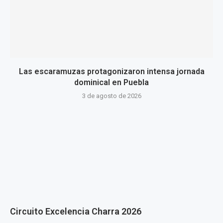
Las escaramuzas protagonizaron intensa jornada
dominical en Puebla
3 de agosto de 2026
Circuito Excelencia Charra 2026