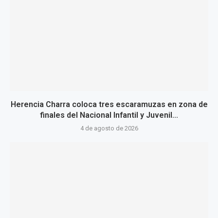
Herencia Charra coloca tres escaramuzas en zona de
finales del Nacional Infantil y Juvenil...
4 de agosto de 2026