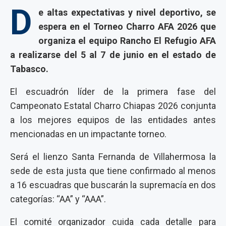
D
e altas expectativas y nivel deportivo, se
espera en el Torneo Charro AFA 2026 que
organiza el equipo Rancho El Refugio AFA
a realizarse del 5 al 7 de junio en el estado de
Tabasco.
El escuadrón líder de la primera fase del
Campeonato Estatal Charro Chiapas 2026 conjunta
a los mejores equipos de las entidades antes
mencionadas en un impactante torneo.
Será el lienzo Santa Fernanda de Villahermosa la
sede de esta justa que tiene confirmado al menos
a 16 escuadras que buscarán la supremacía en dos
categorías: “AA” y “AAA”.
El comité organizador cuida cada detalle para