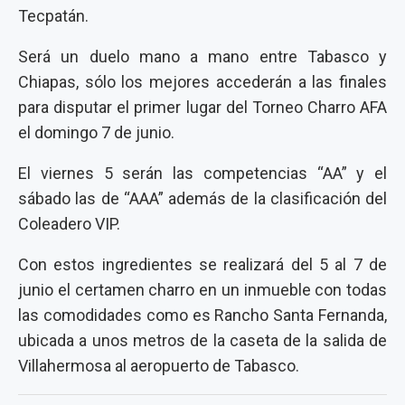
Tecpatán.
Será un duelo mano a mano entre Tabasco y
Chiapas, sólo los mejores accederán a las finales
para disputar el primer lugar del Torneo Charro AFA
el domingo 7 de junio.
El viernes 5 serán las competencias “AA” y el
sábado las de “AAA” además de la clasificación del
Coleadero VIP.
Con estos ingredientes se realizará del 5 al 7 de
junio el certamen charro en un inmueble con todas
las comodidades como es Rancho Santa Fernanda,
ubicada a unos metros de la caseta de la salida de
Villahermosa al aeropuerto de Tabasco.