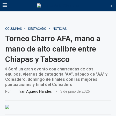
COLUMNAS
DESTACADO
NOTICIAS
Torneo Charro AFA, mano a
mano de alto calibre entre
Chiapas y Tabasco
◊ Será un gran evento con charreadas de dos
equipos, viernes de categoría "AA", sábado de "AA" y
Coleadero, domingo de finales con las mejores
puntuaciones y final del Coleadero
Por
Iván Agüero Flandes
3 de junio de 2026