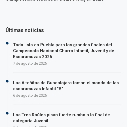
Últimas noticias
Todo listo en Puebla para las grandes finales del
Campeonato Nacional Charro Infantil, Juvenil y de
Escaramuzas 2026
7 de agosto de 2026
Las Alteñitas de Guadalajara toman el mando de las
escaramuzas Infantil “B”
6 de agosto de 2026
Los Tres Raúles pisan fuerte rumbo a la final de
categoría Juvenil