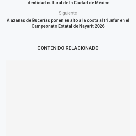
identidad cultural de la Ciudad de México
Siguiente
Alazanas de Bucerías ponen en alto a la costa al triunfar en el
Campeonato Estatal de Nayarit 2026
CONTENIDO RELACIONADO