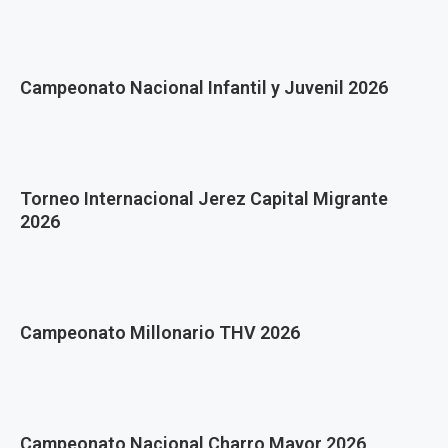
Campeonato Nacional Infantil y Juvenil 2026
Torneo Internacional Jerez Capital Migrante
2026
Campeonato Millonario THV 2026
Campeonato Nacional Charro Mayor 2026