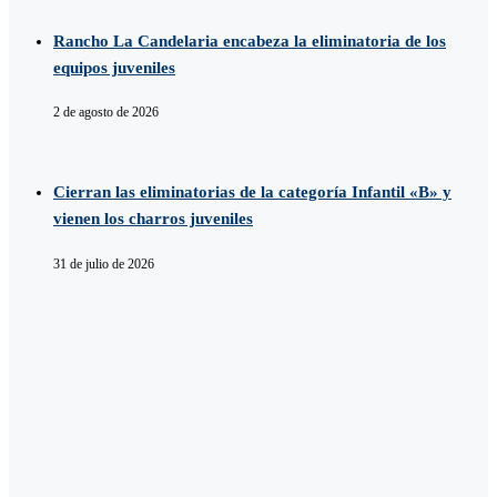
Rancho La Candelaria encabeza la eliminatoria de los
equipos juveniles
2 de agosto de 2026
Cierran las eliminatorias de la categoría Infantil «B» y
vienen los charros juveniles
31 de julio de 2026