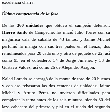
excelencia charra.
Última competencia de la fase
De las
360 unidades
que obtuvo el campeón defensor,
Hierro Santo
de Campeche, las inició Julio Torres con su
magnífica cala de caballo de 43 tantos, y Jaime Michel
perfumó la manga con sus tres piales en el lienzo, dos
remolineados para 20 cada uno y otro de piquete de 22, así
como 93 en el coleadero, 34 de Jorge Jiménez y 33 de
Gustavo Valdez, así como 26 de Alejandro Aragón.
Kaled Loredo se encargó de la monta de toro de 20 buenos
y con eso rebasaron las dos centenas de unidades; Jaime
Michel y Arturo Pérez no tuvieron dificultades para
completar la terna antes de los seis minutos, siendo 30 del
lazo cabecero del primero y pial en el ruedo del segundo