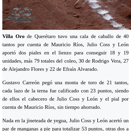
Villa Oro
de Querétaro tuvo una cala de caballo de 40
tantos por cuenta de Mauricio Ríos, Julio Coss y León
aportó dos piales en el lienzo para conseguir 18 y 19
unidades, más 79 totales del coleo, 30 de Rodrigo Vera, 27
de Alejandro Flores y 22 de Efraín Alvarado.
Gustavo Carreón pegó una monta de toro de 21 tantos,
cada lazo de la terna fue calificado con 23 puntos, siendo
de ellos el cabecero de Julio Coss y León y el pial por
cuenta de Mauricio Ríos, sin tiempo ahorrado.
Nada en la jineteada de yegua, Julio Coss y León acertó un
par de manganas a pie para totalizar 53 puntos, otras dos a