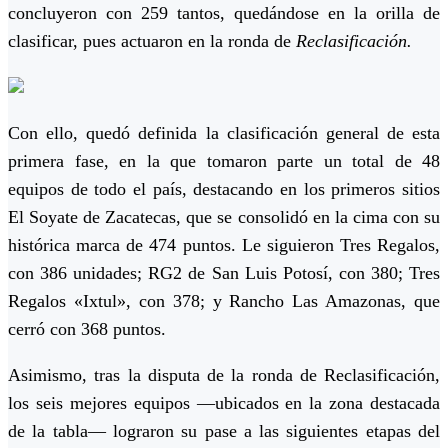
concluyeron con 259 tantos, quedándose en la orilla de
clasificar, pues actuaron en la ronda de
Reclasificación.
Con ello, quedó definida la clasificación general de esta
primera fase, en la que tomaron parte un total de 48
equipos de todo el país, destacando en los primeros sitios
El Soyate de Zacatecas, que se consolidó en la cima con su
histórica marca de 474 puntos. Le siguieron Tres Regalos,
con 386 unidades; RG2 de San Luis Potosí, con 380; Tres
Regalos «Ixtul», con 378; y Rancho Las Amazonas, que
cerró con 368 puntos.
Asimismo, tras la disputa de la ronda de Reclasificación,
los seis mejores equipos —ubicados en la zona destacada
de la tabla— lograron su pase a las siguientes etapas del