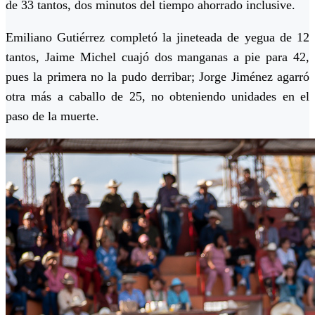
de 33 tantos, dos minutos del tiempo ahorrado inclusive.
Emiliano Gutiérrez completó la jineteada de yegua de 12
tantos, Jaime Michel cuajó dos manganas a pie para 42,
pues la primera no la pudo derribar; Jorge Jiménez agarró
otra más a caballo de 25, no obteniendo unidades en el
paso de la muerte.