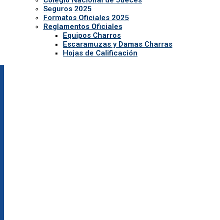
Colegio Nacional de Jueces
Seguros 2025
Formatos Oficiales 2025
Reglamentos Oficiales
Equipos Charros
Escaramuzas y Damas Charras
Hojas de Calificación