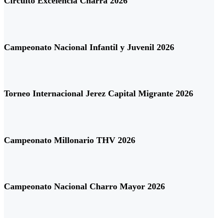
Circuito Excelencia Charra 2026
Campeonato Nacional Infantil y Juvenil 2026
Torneo Internacional Jerez Capital Migrante 2026
Campeonato Millonario THV 2026
Campeonato Nacional Charro Mayor 2026