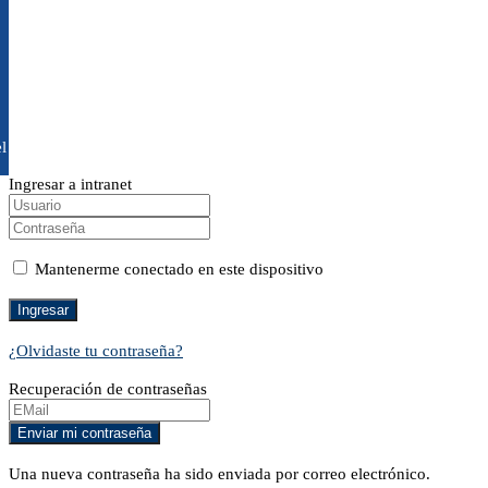
l
Ingresar a intranet
Mantenerme conectado en este dispositivo
¿Olvidaste tu contraseña?
Recuperación de contraseñas
Una nueva contraseña ha sido enviada por correo electrónico.