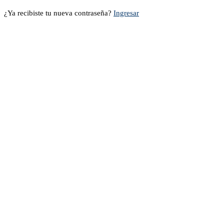
¿Ya recibiste tu nueva contraseña?
Ingresar