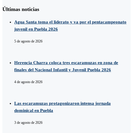
Últimas noticias
Agua Santa toma el liderato y va por el pentacampeonato
juvenil en Puebla 2026
5 de agosto de 2026
Herencia Charra coloca tres escaramuzas en zona de
finales del Nacional Infantil y Juvenil Puebla 2026
4 de agosto de 2026
Las escaramuzas protagonizaron intensa jornada
dominical en Puebla
3 de agosto de 2026