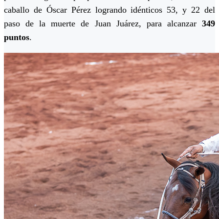
caballo de Óscar Pérez logrando idénticos 53, y 22 del
paso de la muerte de Juan Juárez, para alcanzar
349
puntos
.