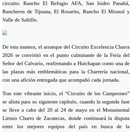
circuito: Rancho El Refugio AFA, San Isidro Panabá,
Rancheros de Tijuana, El Rosarito, Rancho El Mirasol y
Valle de Saltillo.
De esta manera, el arranque del Circuito Excelencia Charra
2026 se convirtió en el punto culminante de la Feria del
Señor del Calvario, reafirmando a Huichapan como una de
las plazas más emblemáticas para la Charrería nacional,
con una afición entregada que acompañó cada jornada.
Tras este vibrante inicio, el “Circuito de los Campeones”
se alista para su siguiente capítulo, cuando la segunda fase
se lleve a cabo del 20 al 24 de mayo en el Monumental
Lienzo Charro de Zacatecas, donde continuará la disputa
entre los mejores equipos del país en busca de la