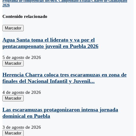
Programa de competencias del 66/o. Campeonato Estatal Charro de Guanajuato
2026
Contenido relacionado
Marcador
Agua Santa toma el liderato y va por el
pentacampeonato juvenil en Puebla 2026
5 de agosto de 2026
Marcador
Herencia Charra coloca tres escaramuzas en zona de
finales del Nacional Infantil y Juvenil...
4 de agosto de 2026
Marcador
Las escaramuzas protagonizaron intensa jornada
dominical en Puebla
3 de agosto de 2026
Marcador