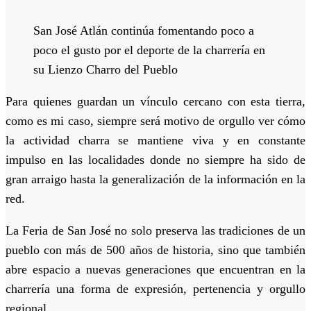
San José Atlán continúa fomentando poco a
poco el gusto por el deporte de la charrería en
su Lienzo Charro del Pueblo
Para quienes guardan un vínculo cercano con esta tierra,
como es mi caso, siempre será motivo de orgullo ver cómo
la actividad charra se mantiene viva y en constante
impulso en las localidades donde no siempre ha sido de
gran arraigo hasta la generalización de la información en la
red.
La Feria de San José no solo preserva las tradiciones de un
pueblo con más de 500 años de historia, sino que también
abre espacio a nuevas generaciones que encuentran en la
charrería una forma de expresión, pertenencia y orgullo
regional.