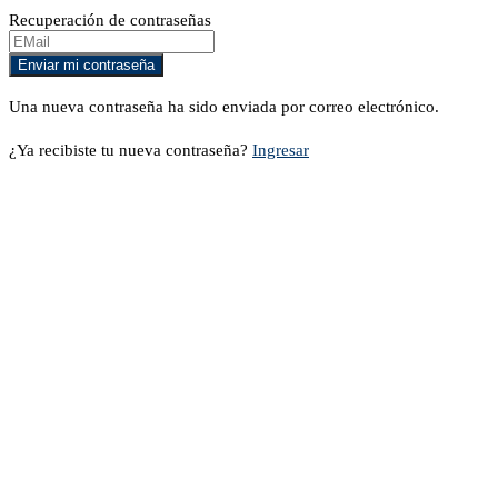
Recuperación de contraseñas
Una nueva contraseña ha sido enviada por correo electrónico.
¿Ya recibiste tu nueva contraseña?
Ingresar