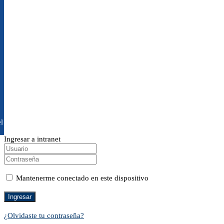
l
Ingresar a intranet
Mantenerme conectado en este dispositivo
¿Olvidaste tu contraseña?