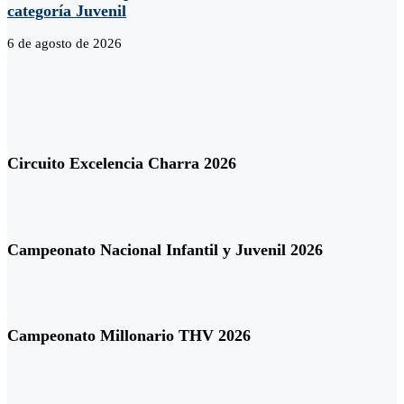
categoría Juvenil
6 de agosto de 2026
Circuito Excelencia Charra 2026
Campeonato Nacional Infantil y Juvenil 2026
Campeonato Millonario THV 2026