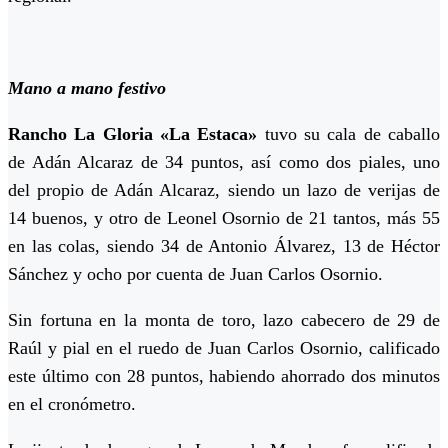
Mano a mano festivo
Rancho La Gloria «La Estaca»
tuvo su cala de caballo
de Adán Alcaraz de 34 puntos, así como dos piales, uno
del propio de Adán Alcaraz, siendo un lazo de verijas de
14 buenos, y otro de Leonel Osornio de 21 tantos, más 55
en las colas, siendo 34 de Antonio Álvarez, 13 de Héctor
Sánchez y ocho por cuenta de Juan Carlos Osornio.
Sin fortuna en la monta de toro, lazo cabecero de 29 de
Raúl y pial en el ruedo de Juan Carlos Osornio, calificado
este último con 28 puntos, habiendo ahorrado dos minutos
en el cronómetro.