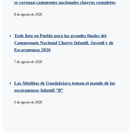
se coronan campeones nacionales charros completos
8 de agosto de 2026
Todo listo en Puebla para las grandes finales del
Campeonato Nacional Charro Infantil, Juvenil y de
Escaramuzas 2026
7 de agosto de 2026
Las Alteñitas de Guadalajara toman el mando de las
escaramuzas Infantil “B”
6 de agosto de 2026