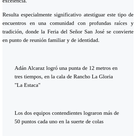
excelencia.
Resulta especialmente significativo atestiguar este tipo de
encuentros en una comunidad con profundas raíces y
tradición, donde la Feria del Señor San José se convierte
en punto de reunión familiar y de identidad.
Adán Alcaraz logró una punta de 12 metros en
tres tiempos, en la cala de Rancho La Gloria
"La Estaca"
Los dos equipos contendientes lograron más de
50 puntos cada uno en la suerte de colas