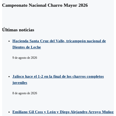
Campeonato Nacional Charro Mayor 2026
Últimas noticias
Hacienda Santa Cruz del Valle, tricampeón nacional de
Dientes de Leche
9 de agosto de 2026
Jalisco hace el 1-2 en la final de los charros completos
juveniles
8 de agosto de 2026
Emiliano Gil Coss y León y Diego Alejandro Arroyo Muñoz