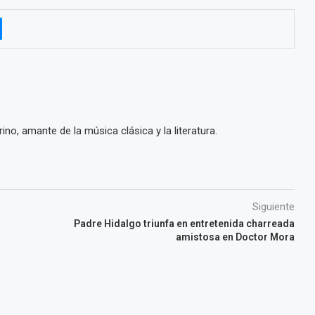
ino, amante de la música clásica y la literatura.
Siguiente
Padre Hidalgo triunfa en entretenida charreada
amistosa en Doctor Mora