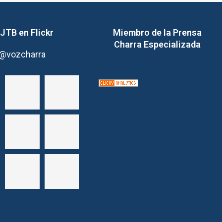
JTB en Flickr
Miembro de la Prensa
Charra Especializada
@vozcharra