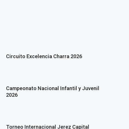
Circuito Excelencia Charra 2026
Campeonato Nacional Infantil y Juvenil
2026
Torneo Internacional Jerez Capital