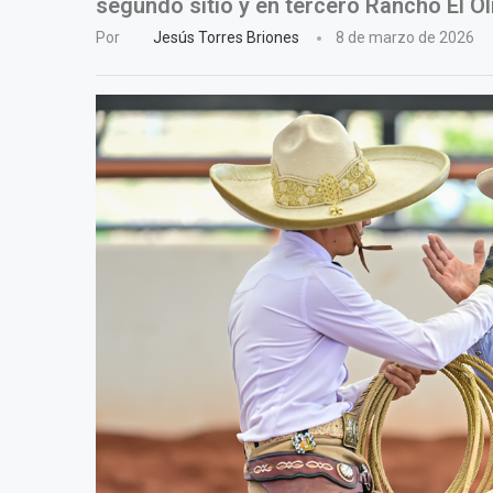
segundo sitio y en tercero Rancho El Ol
Por
Jesús Torres Briones
8 de marzo de 2026