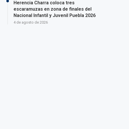
Herencia Charra coloca tres
escaramuzas en zona de finales del
Nacional Infantil y Juvenil Puebla 2026
4 de agosto de 2026