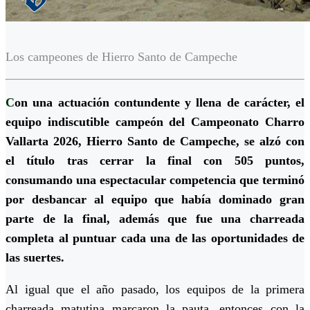
Los campeones de Hierro Santo de Campeche
C
on una actuación contundente y llena de carácter, el
equipo indiscutible campeón del Campeonato Charro
Vallarta 2026, Hierro Santo de Campeche, se alzó con
el título tras cerrar la final con 505 puntos,
consumando una espectacular competencia que terminó
por desbancar al equipo que había dominado gran
parte de la final, además que fue una charreada
completa al puntuar cada una de las oportunidades de
las suertes.
Al igual que el año pasado, los equipos de la primera
charreada matutina marcaron la pauta, entonces con la