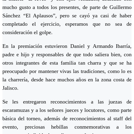
mucho gusto a todos los presentes, de parte de Guillermo
Sánchez “El Aplausos”, pero se cayó ya casi de haber
completado el ejercicio, esperamos que no sea de
consideración el golpe.
En la premiación estuvieron Daniel y Armando Ibarría,
padre e hijo y responsables de que todo saliera bien, con
otros integrantes de esta familia tan charra y que se ha
preocupado por mantener vivas las tradiciones, como lo es
la charrería, desde hace muchos años en la zona costa de
Jalisco.
Se les entregaron reconocimientos a las juezas de
escaramuzas y a los señores jueces y locutores, como parte
básica del torneo, además de reconocimientos al staff del
evento, preciosas hebillas conmemorativas a los