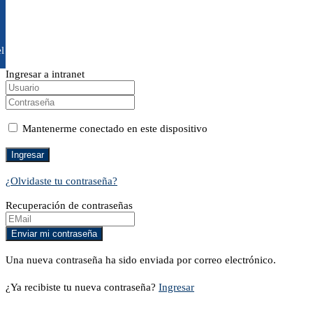
l
Ingresar a intranet
Mantenerme conectado en este dispositivo
¿Olvidaste tu contraseña?
Recuperación de contraseñas
Una nueva contraseña ha sido enviada por correo electrónico.
¿Ya recibiste tu nueva contraseña?
Ingresar