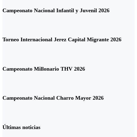
Campeonato Nacional Infantil y Juvenil 2026
Torneo Internacional Jerez Capital Migrante 2026
Campeonato Millonario THV 2026
Campeonato Nacional Charro Mayor 2026
Últimas noticias