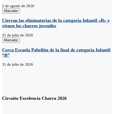
2 de agosto de 2026
Marcador
Cierran las eliminatorias de la categoría Infantil «B» y
vienen los charros juveniles
31 de julio de 2026
Marcador
Cerca Escuela Pabellón de la final de categoría Infantil
“B”
31 de julio de 2026
Circuito Excelencia Charra 2026