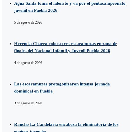
Agua Santa toma el liderato y va por el pentacampeonato
juvenil en Puebla 2026
5 de agosto de 2026
Herencia Charra coloca tres escaramuzas en zona de
finales del Nacional Infantil y Juvenil Puebla 2026
4 de agosto de 2026
Las escaramuzas protagonizaron intensa jornada
dominical en Puebla
3 de agosto de 2026
Rancho La Candelaria encabeza la eliminatoria de los
equipos juveniles