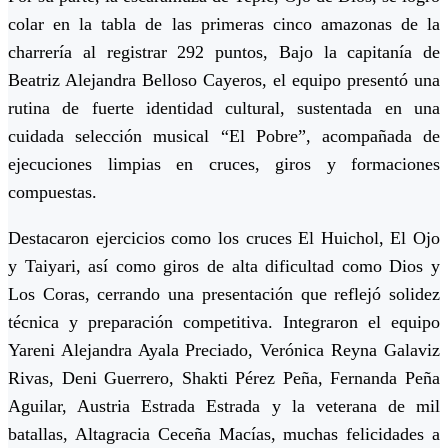
colar en la tabla de las primeras cinco amazonas de la
charrería al registrar 292 puntos, Bajo la capitanía de
Beatriz Alejandra Belloso Cayeros, el equipo presentó una
rutina de fuerte identidad cultural, sustentada en una
cuidada selección musical “El Pobre”, acompañada de
ejecuciones limpias en cruces, giros y formaciones
compuestas.
Destacaron ejercicios como los cruces El Huichol, El Ojo
y Taiyari, así como giros de alta dificultad como Dios y
Los Coras, cerrando una presentación que reflejó solidez
técnica y preparación competitiva. Integraron el equipo
Yareni Alejandra Ayala Preciado, Verónica Reyna Galaviz
Rivas, Deni Guerrero, Shakti Pérez Peña, Fernanda Peña
Aguilar, Austria Estrada Estrada y la veterana de mil
batallas, Altagracia Ceceña Macías, muchas felicidades a