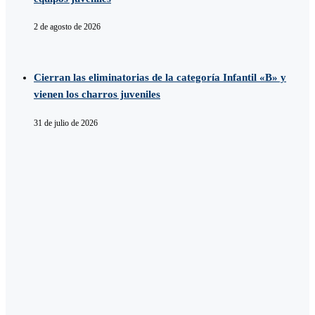
2 de agosto de 2026
Cierran las eliminatorias de la categoría Infantil «B» y
vienen los charros juveniles
31 de julio de 2026