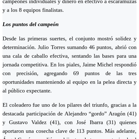
campeones individuales y dinero en efectivo a escaramuzas
y a los 8 equipos finalistas.
Los puntos del campeón
Desde las primeras suertes, el conjunto mostró solidez y
determinación. Julio Torres sumando 46 puntos, abrió con
una cala de caballo efectiva, sentando las bases para una
jornada competitiva. En los piales, Jaime Michel respondió
con precisión, agregando 69 puntos de las tres
oportunidades manteniendo al equipo en la pelea directa y
al público expectante.
El coleadero fue uno de los pilares del triunfo, gracias a la
destacada participación de Alejandro “gordo” Aragón (41)
y Gustavo Valdez (41), con José Ibarra (31) quienes
aportaron una cosecha clave de 113 puntos. Más adelante,