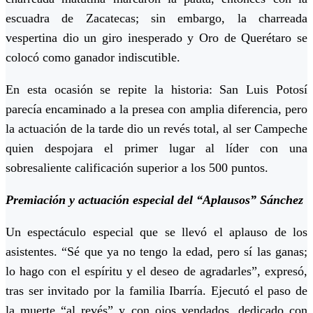
escuadra de Zacatecas; sin embargo, la charreada
vespertina dio un giro inesperado y Oro de Querétaro se
colocó como ganador indiscutible.
En esta ocasión se repite la historia: San Luis Potosí
parecía encaminado a la presea con amplia diferencia, pero
la actuación de la tarde dio un revés total, al ser Campeche
quien despojara el primer lugar al líder con una
sobresaliente calificación superior a los 500 puntos.
Premiación y actuación especial del “Aplausos” Sánchez
Un espectáculo especial que se llevó el aplauso de los
asistentes. “Sé que ya no tengo la edad, pero sí las ganas;
lo hago con el espíritu y el deseo de agradarles”, expresó,
tras ser invitado por la familia Ibarría. Ejecutó el paso de
la muerte “al revés” y con ojos vendados, dedicado con