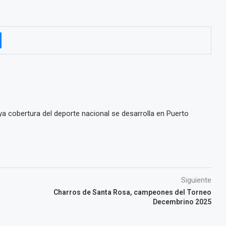
a cobertura del deporte nacional se desarrolla en Puerto
Siguiente
Charros de Santa Rosa, campeones del Torneo
Decembrino 2025