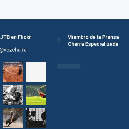
JTB en Flickr
Miembro de la Prensa
Charra Especializada
@vozcharra