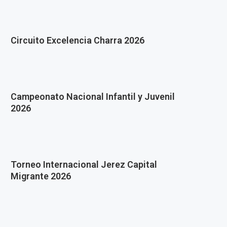
Circuito Excelencia Charra 2026
Campeonato Nacional Infantil y Juvenil
2026
Torneo Internacional Jerez Capital
Migrante 2026