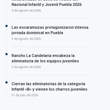
Nacional Infantil y Juvenil Puebla 2026
4 de agosto de 2026
Las escaramuzas protagonizaron intensa
jornada dominical en Puebla
3 de agosto de 2026
Rancho La Candelaria encabeza la
eliminatoria de los equipos juveniles
2 de agosto de 2026
Cierran las eliminatorias de la categoría
Infantil «B» y vienen los charros juveniles
31 de julio de 2026