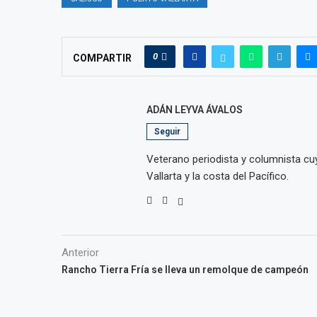
0
COMPARTIR
ADÁN LEYVA ÁVALOS
Seguir
Veterano periodista y columnista cuy
Vallarta y la costa del Pacífico.
Anterior
Rancho Tierra Fría se lleva un remolque de campeón