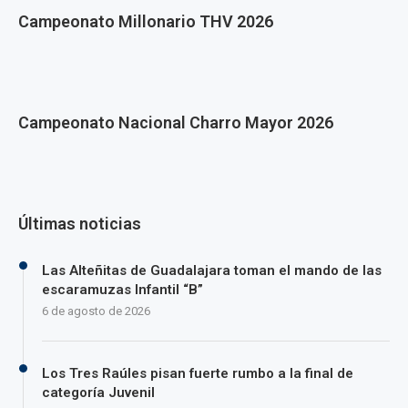
Campeonato Millonario THV 2026
Campeonato Nacional Charro Mayor 2026
Últimas noticias
Las Alteñitas de Guadalajara toman el mando de las
escaramuzas Infantil “B”
6 de agosto de 2026
Los Tres Raúles pisan fuerte rumbo a la final de
categoría Juvenil