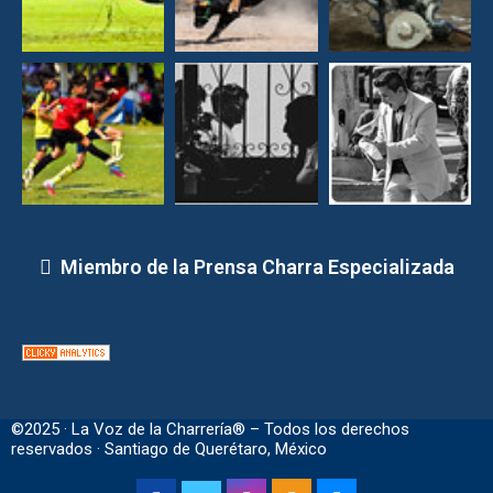
Miembro de la Prensa Charra Especializada
©2025 · La Voz de la Charrería® – Todos los derechos
reservados · Santiago de Querétaro, México