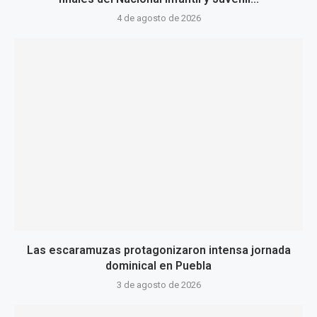
4 de agosto de 2026
Las escaramuzas protagonizaron intensa jornada
dominical en Puebla
3 de agosto de 2026