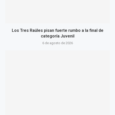
Los Tres Raúles pisan fuerte rumbo a la final de
categoría Juvenil
6 de agosto de 2026