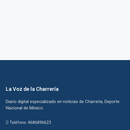
La Voz de la Charrería
Diario digital especializado en noticias de Charrería, Deporte
Nacional de México.
Teléfono: 4686896623