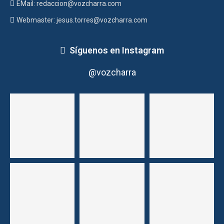
EMail: redaccion@vozcharra.com
Webmaster: jesus.torres@vozcharra.com
Síguenos en Instagram
@vozcharra