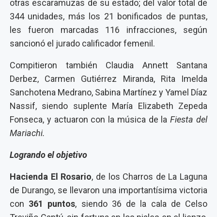
otras escaramuzas de su estado; del valor total de
344 unidades, más los 21 bonificados de puntas,
les fueron marcadas 116 infracciones, según
sancionó el jurado calificador femenil.
Compitieron también Claudia Annett Santana
Derbez, Carmen Gutiérrez Miranda, Rita Imelda
Sanchotena Medrano, Sabina Martínez y Yamel Díaz
Nassif, siendo suplente María Elizabeth Zepeda
Fonseca, y actuaron con la música de la
Fiesta del
Mariachi.
Logrando el objetivo
Hacienda El Rosario
, de los Charros de La Laguna
de Durango, se llevaron una importantísima victoria
con
361 puntos
, siendo 36 de la cala de Celso