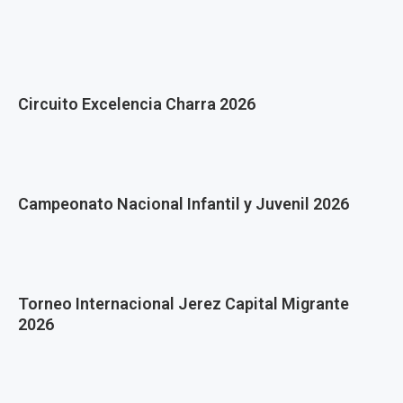
Circuito Excelencia Charra 2026
Campeonato Nacional Infantil y Juvenil 2026
Torneo Internacional Jerez Capital Migrante
2026