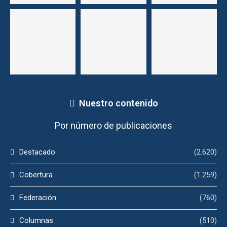
Nuestro contenido
Por número de publicaciones
Destacado
(2.620)
Cobertura
(1.259)
Federación
(760)
Columnas
(510)