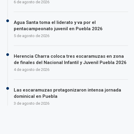
6 de agosto de 2026
Agua Santa toma el liderato y va por el
pentacampeonato juvenil en Puebla 2026
5 de agosto de 2026
Herencia Charra coloca tres escaramuzas en zona
de finales del Nacional Infantil y Juvenil Puebla 2026
4 de agosto de 2026
Las escaramuzas protagonizaron intensa jornada
dominical en Puebla
3 de agosto de 2026