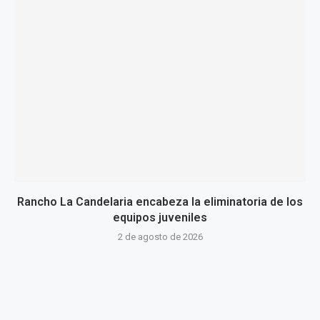
Rancho La Candelaria encabeza la eliminatoria de los
equipos juveniles
2 de agosto de 2026