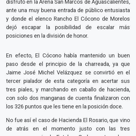
disfrutó en la Arena San Marcos de Aguascalientes,
ante una muy buena entrada de público entusiasta
y donde el elenco Rancho El Cócono de Morelos
dejó escapar la posibilidad de escalar más
posiciones en la división de honor.
En efecto, El Cócono había mantenido un buen
paso desde el principio de la charreada, ya que
Jaime José Michel Velázquez se convirtió en el
tercer pialador de esta categoría en acertar sus
tres piales, y marchando en caballo de hacienda,
con solo dos manganas de cuenta finalizaron con
los 326 puntos que les tiene en la posición doce.
No fue así el caso de Hacienda El Rosario, que vino
de atrás en el momento justo con las tres