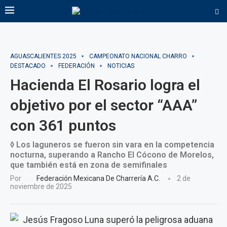
AGUASCALIENTES 2025
CAMPEONATO NACIONAL CHARRO
DESTACADO
FEDERACIÓN
NOTICIAS
Hacienda El Rosario logra el
objetivo por el sector “AAA”
con 361 puntos
◊ Los laguneros se fueron sin vara en la competencia
nocturna, superando a Rancho El Cócono de Morelos,
que también está en zona de semifinales
Por
Federación Mexicana De Charrería A.C.
2 de
noviembre de 2025