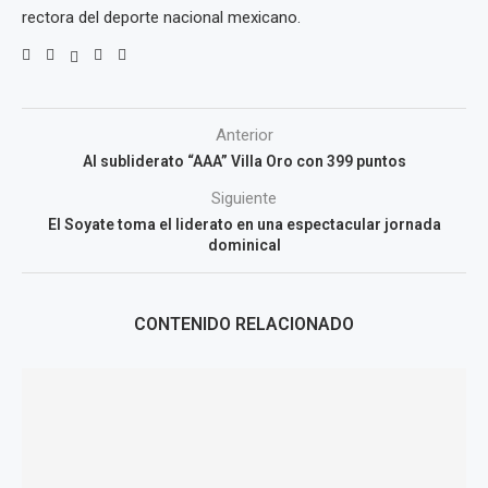
rectora del deporte nacional mexicano.
Anterior
Al subliderato “AAA” Villa Oro con 399 puntos
Siguiente
El Soyate toma el liderato en una espectacular jornada
dominical
CONTENIDO RELACIONADO