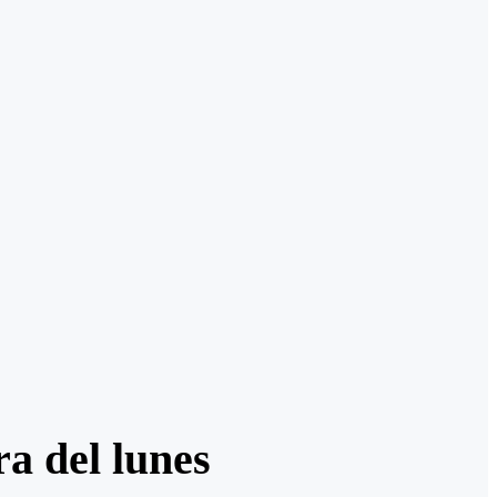
ra del lunes