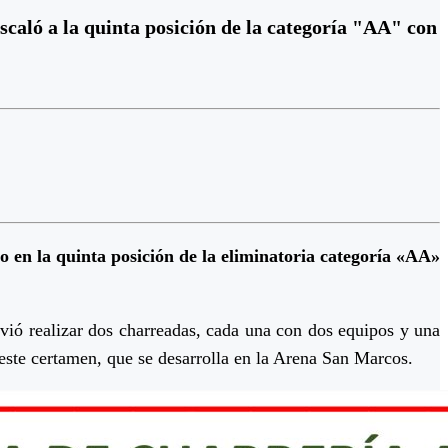
scaló a la quinta posición de la categoría "AA" con
o en la quinta posición de la eliminatoria categoría «AA»
vió realizar dos charreadas, cada una con dos equipos y una
ste certamen, que se desarrolla en la Arena San Marcos.