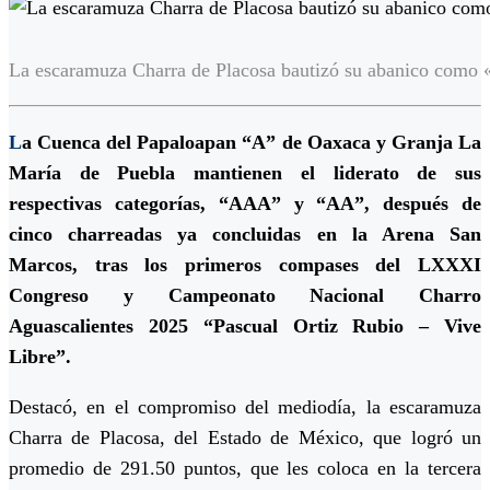
La escaramuza Charra de Placosa bautizó su abanico como 
L
a Cuenca del Papaloapan “A” de Oaxaca y Granja La
María de Puebla mantienen el liderato de sus
respectivas categorías, “AAA” y “AA”, después de
cinco charreadas ya concluidas en la Arena San
Marcos, tras los primeros compases del LXXXI
Congreso y Campeonato Nacional Charro
Aguascalientes 2025 “Pascual Ortiz Rubio – Vive
Libre”.
Destacó, en el compromiso del mediodía, la escaramuza
Charra de Placosa, del Estado de México, que logró un
promedio de 291.50 puntos, que les coloca en la tercera