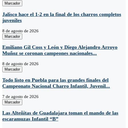
Marcador
Jalisco hace el 1-2 en la final de los charros completos
juveniles
8 de agosto de 2026
Marcador
Emiliano Gil Coss y León y Diego Alejandro Arroyo
Muñoz se coronan campeones nacionales...
8 de agosto de 2026
Marcador
Todo listo en Puebla para las grandes finales del
Campeonato Nacional Charro Infantil, Juvenil...
7 de agosto de 2026
Marcador
Las Alteñitas de Guadalajara toman el mando de las
escaramuzas Infantil “B”