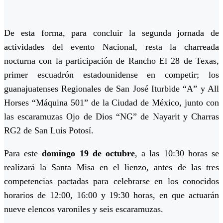
De esta forma, para concluir la segunda jornada de
actividades del evento Nacional, resta la charreada
nocturna con la participación de Rancho El 28 de Texas,
primer escuadrón estadounidense en competir; los
guanajuatenses Regionales de San José Iturbide “A” y All
Horses “Máquina 501” de la Ciudad de México, junto con
las escaramuzas Ojo de Dios “NG” de Nayarit y Charras
RG2 de San Luis Potosí.
Para este
domingo 19 de octubre
, a las 10:30 horas se
realizará la Santa Misa en el lienzo, antes de las tres
competencias pactadas para celebrarse en los conocidos
horarios de 12:00, 16:00 y 19:30 horas, en que actuarán
nueve elencos varoniles y seis escaramuzas.