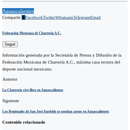
Aguascalientes
Compartir
0
Facebook
Twitter
Whatsapp
Telegram
Email
Federación Mexicana de Charrería A.C.
Seguir
Información generada por la Secretaría de Prensa y Difusión de la
Federación Mexicana de Charrería A.C., máxima casa rectora del
deporte nacional mexicano.
Anterior
La Charrería vive libre en Aguascalientes
Siguiente
Los Regionales de San José Iturbide se quedan cortos en Aguascalientes
Contenido relacionado