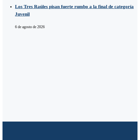
Los Tres Raúles pisan fuerte rumbo a la final de categoría
Juvenil
6 de agosto de 2026