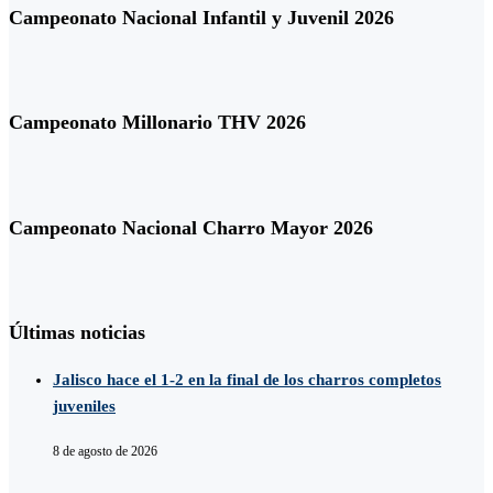
Campeonato Nacional Infantil y Juvenil 2026
Campeonato Millonario THV 2026
Campeonato Nacional Charro Mayor 2026
Últimas noticias
Jalisco hace el 1-2 en la final de los charros completos
juveniles
8 de agosto de 2026