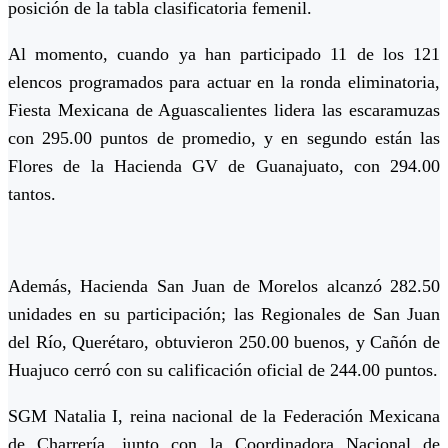
posición de la tabla clasificatoria femenil.
Al momento, cuando ya han participado 11 de los 121
elencos programados para actuar en la ronda eliminatoria,
Fiesta Mexicana de Aguascalientes lidera las escaramuzas
con 295.00 puntos de promedio, y en segundo están las
Flores de la Hacienda GV de Guanajuato, con 294.00
tantos.
Además, Hacienda San Juan de Morelos alcanzó 282.50
unidades en su participación; las Regionales de San Juan
del Río, Querétaro, obtuvieron 250.00 buenos, y Cañón de
Huajuco cerró con su calificación oficial de 244.00 puntos.
SGM Natalia I, reina nacional de la Federación Mexicana
de Charrería, junto con la Coordinadora Nacional de