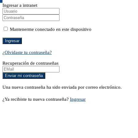
Ingresar a intranet
Mantenerme conectado en este dispositivo
¿Olvidaste tu contraseña?
Recuperación de contraseñas
Una nueva contraseña ha sido enviada por correo electrónico.
¿Ya recibiste tu nueva contraseña?
Ingresar