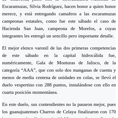
Escaramuzas, Silvia Rodríguez, hacen honor a quien honor
merece, y está entregando camafeos a las escaramuzas
campeonas estatales, como fue este sábado el caso de
Hacienda San Juan, campeona de Morelos, a cuyas
integrantes les entregó un sencillo pero importante detalle.
El mejor elenco varonil de las dos primeras competencias
de este sábado en la capital hidrocálida fue,
numéricamente, Gala de Monturas de Jalisco, de la
categoría “AAA”, que con solo dos manganas de cuenta y
menos de media centena de unidades en colas, se llevó el
duelo vespertino con 288 puntos, instalándose con ello en
cuarta posición momentánea.
En este duelo, sus contendientes no la pasaron mejor, pues
los guanajuatenses Charros de Celaya finalizaron con 170