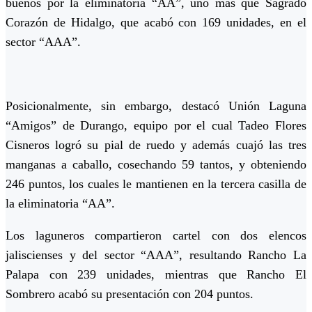
buenos por la eliminatoria “AA”, uno más que Sagrado
Corazón de Hidalgo, que acabó con 169 unidades, en el
sector “AAA”.
Posicionalmente, sin embargo, destacó Unión Laguna
“Amigos” de Durango, equipo por el cual Tadeo Flores
Cisneros logró su pial de ruedo y además cuajó las tres
manganas a caballo, cosechando 59 tantos, y obteniendo
246 puntos, los cuales le mantienen en la tercera casilla de
la eliminatoria “AA”.
Los laguneros compartieron cartel con dos elencos
jaliscienses y del sector “AAA”, resultando Rancho La
Palapa con 239 unidades, mientras que Rancho El
Sombrero acabó su presentación con 204 puntos.