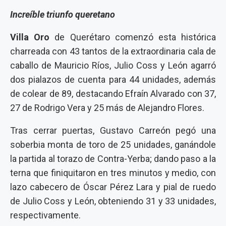
Increíble triunfo queretano
Villa Oro
de Querétaro comenzó esta histórica
charreada con 43 tantos de la extraordinaria cala de
caballo de Mauricio Ríos, Julio Coss y León agarró
dos pialazos de cuenta para 44 unidades, además
de colear de 89, destacando Efraín Alvarado con 37,
27 de Rodrigo Vera y 25 más de Alejandro Flores.
Tras cerrar puertas, Gustavo Carreón pegó una
soberbia monta de toro de 25 unidades, ganándole
la partida al torazo de Contra-Yerba; dando paso a la
terna que finiquitaron en tres minutos y medio, con
lazo cabecero de Óscar Pérez Lara y pial de ruedo
de Julio Coss y León, obteniendo 31 y 33 unidades,
respectivamente.