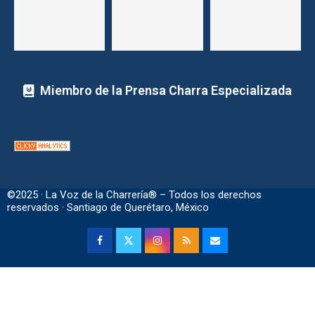
Miembro de la Prensa Charra Especializada
©2025 · La Voz de la Charrería® – Todos los derechos
reservados · Santiago de Querétaro, México