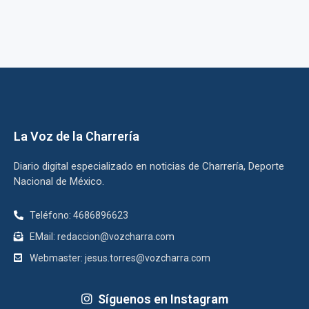
La Voz de la Charrería
Diario digital especializado en noticias de Charrería, Deporte
Nacional de México.
Teléfono: 4686896623
EMail: redaccion@vozcharra.com
Webmaster: jesus.torres@vozcharra.com
Síguenos en Instagram