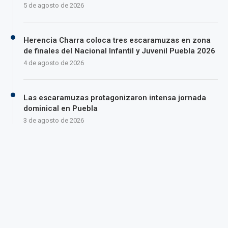
5 de agosto de 2026
Herencia Charra coloca tres escaramuzas en zona
de finales del Nacional Infantil y Juvenil Puebla 2026
4 de agosto de 2026
Las escaramuzas protagonizaron intensa jornada
dominical en Puebla
3 de agosto de 2026