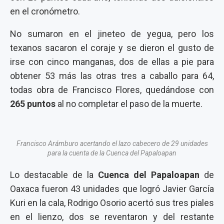
en el cronómetro.
No sumaron en el jineteo de yegua, pero los
texanos sacaron el coraje y se dieron el gusto de
irse con cinco manganas, dos de ellas a pie para
obtener 53 más las otras tres a caballo para 64,
todas obra de Francisco Flores, quedándose con
265 puntos
al no completar el paso de la muerte.
Francisco Arámburo acertando el lazo cabecero de 29 unidades
para la cuenta de la Cuenca del Papaloapan
Lo destacable de la
Cuenca del Papaloapan
de
Oaxaca fueron 43 unidades que logró Javier García
Kuri en la cala, Rodrigo Osorio acertó sus tres piales
en el lienzo, dos se reventaron y del restante