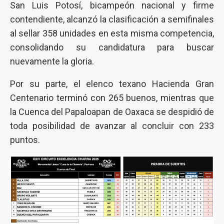
San Luis Potosí
, bicampeón nacional y firme
contendiente, alcanzó la clasificación a semifinales
al sellar
358 unidades
en esta misma competencia,
consolidando su candidatura para buscar
nuevamente la gloria.
Por su parte, el elenco texano
Hacienda Gran
Centenario
terminó con
265 buenos
, mientras que
la
Cuenca del Papaloapan de Oaxaca
se despidió de
toda posibilidad de avanzar al concluir con
233
puntos
.