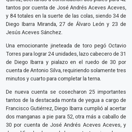
tantos por cuenta de José Andrés Aceves Aceves,
y 84 totales en la suerte de las colas, siendo 34 de
Diego Ibarra Miranda, 27 de Álvaro León y 23 de
Jesús Aceves Sánchez.
Una emocionante jineteada de toro pegó Octavio
Torres para lograr 24 unidades, lazo cabecero de 31
de Diego Ibarra y pialazo en el ruedo de 30 por
cuenta de Antonio Silva, requiriendo solamente tres
minutos y cuarto para completar la terna.
De nueva cuenta se cosecharon 25 importantes
tantos de la destacada monta de yegua a cargo de
Francisco Gutiérrez, Diego Ibarra cumplió al acertar
dos manganas a pie para 52, otra más a caballo de
30 por cuenta de José Andrés Aceves Aceves, y