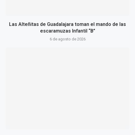
Las Alteñitas de Guadalajara toman el mando de las
escaramuzas Infantil “B”
6 de agosto de 2026