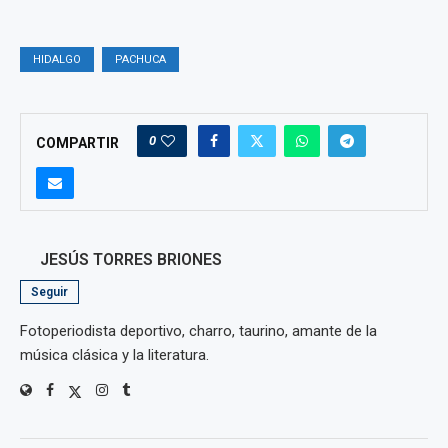
HIDALGO
PACHUCA
0
COMPARTIR
JESÚS TORRES BRIONES
Seguir
Fotoperiodista deportivo, charro, taurino, amante de la
música clásica y la literatura.