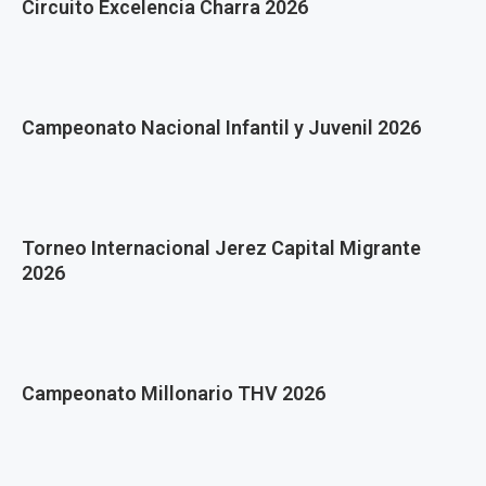
Circuito Excelencia Charra 2026
Campeonato Nacional Infantil y Juvenil 2026
Torneo Internacional Jerez Capital Migrante
2026
Campeonato Millonario THV 2026