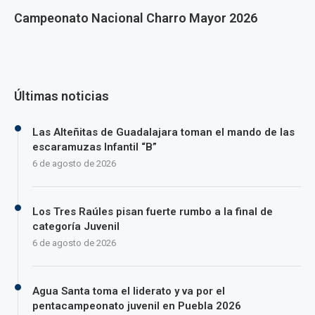
Campeonato Nacional Charro Mayor 2026
Últimas noticias
Las Alteñitas de Guadalajara toman el mando de las
escaramuzas Infantil “B”
6 de agosto de 2026
Los Tres Raúles pisan fuerte rumbo a la final de
categoría Juvenil
6 de agosto de 2026
Agua Santa toma el liderato y va por el
pentacampeonato juvenil en Puebla 2026