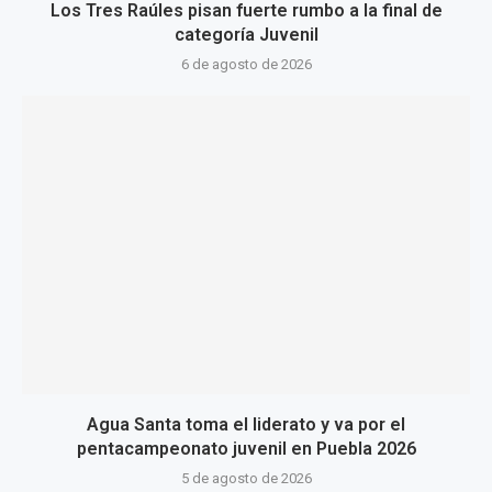
Los Tres Raúles pisan fuerte rumbo a la final de
categoría Juvenil
6 de agosto de 2026
Agua Santa toma el liderato y va por el
pentacampeonato juvenil en Puebla 2026
5 de agosto de 2026