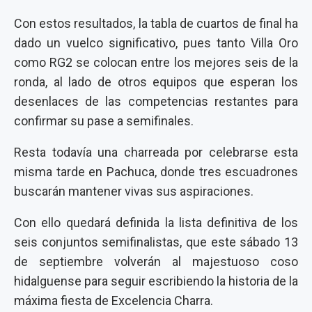
Con estos resultados, la tabla de cuartos de final ha
dado un vuelco significativo, pues tanto Villa Oro
como RG2 se colocan entre los mejores seis de la
ronda, al lado de otros equipos que esperan los
desenlaces de las competencias restantes para
confirmar su pase a semifinales.
Resta todavía una charreada por celebrarse esta
misma tarde en Pachuca, donde tres escuadrones
buscarán mantener vivas sus aspiraciones.
Con ello quedará definida la lista definitiva de los
seis conjuntos semifinalistas
, que este sábado 13
de septiembre volverán al majestuoso coso
hidalguense para seguir escribiendo la historia de la
máxima fiesta de Excelencia Charra.