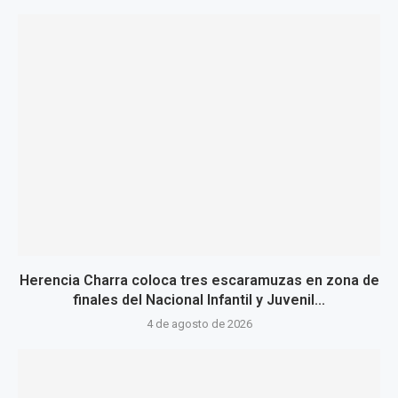
Herencia Charra coloca tres escaramuzas en zona de
finales del Nacional Infantil y Juvenil...
4 de agosto de 2026