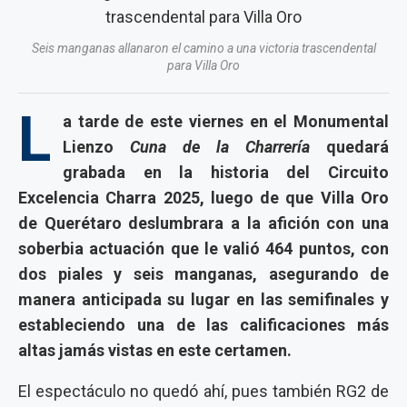
Seis manganas allanaron el camino a una victoria trascendental
para Villa Oro
L
a tarde de este viernes en el Monumental
Lienzo
Cuna de la Charrería
quedará
grabada en la historia del Circuito
Excelencia Charra 2025, luego de que
Villa Oro
de Querétaro
deslumbrara a la afición con una
soberbia actuación que le valió
464 puntos
, con
dos piales y seis manganas, asegurando de
manera anticipada su lugar en las semifinales y
estableciendo una de las calificaciones más
altas jamás vistas en este certamen.
El espectáculo no quedó ahí, pues también
RG2 de