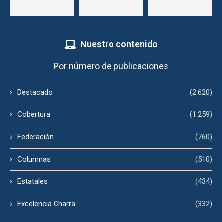
Nuestro contenido
Por número de publicaciones
Destacado
(2.620)
Cobertura
(1.259)
Federación
(760)
Columnas
(510)
Estatales
(434)
Excelencia Charra
(332)