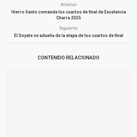
Anterior
Hierro Santo comanda los cuartos de final de Excelencia
Charra 2025
Siguiente
El Soyate se adueña de la etapa de los cuartos de final
CONTENIDO RELACIONADO