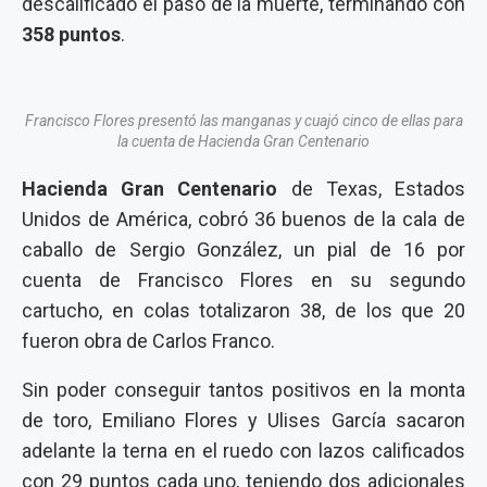
descalificado el paso de la muerte, terminando con
358 puntos
.
Francisco Flores presentó las manganas y cuajó cinco de ellas para
la cuenta de Hacienda Gran Centenario
Hacienda Gran Centenario
de Texas, Estados
Unidos de América, cobró 36 buenos de la cala de
caballo de Sergio González, un pial de 16 por
cuenta de Francisco Flores en su segundo
cartucho, en colas totalizaron 38, de los que 20
fueron obra de Carlos Franco.
Sin poder conseguir tantos positivos en la monta
de toro, Emiliano Flores y Ulises García sacaron
adelante la terna en el ruedo con lazos calificados
con 29 puntos cada uno, teniendo dos adicionales