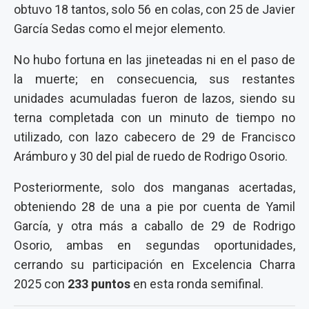
obtuvo 18 tantos, solo 56 en colas, con 25 de Javier
García Sedas como el mejor elemento.
No hubo fortuna en las jineteadas ni en el paso de
la muerte; en consecuencia, sus restantes
unidades acumuladas fueron de lazos, siendo su
terna completada con un minuto de tiempo no
utilizado, con lazo cabecero de 29 de Francisco
Arámburo y 30 del pial de ruedo de Rodrigo Osorio.
Posteriormente, solo dos manganas acertadas,
obteniendo 28 de una a pie por cuenta de Yamil
García, y otra más a caballo de 29 de Rodrigo
Osorio, ambas en segundas oportunidades,
cerrando su participación en Excelencia Charra
2025 con
233 puntos
en esta ronda semifinal.