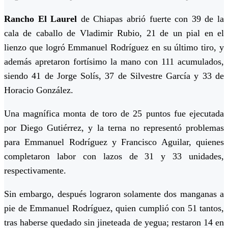
Rancho El Laurel
de Chiapas abrió fuerte con 39 de la
cala de caballo de Vladimir Rubio, 21 de un pial en el
lienzo que logró Emmanuel Rodríguez en su último tiro, y
además apretaron fortísimo la mano con 111 acumulados,
siendo 41 de Jorge Solís, 37 de Silvestre García y 33 de
Horacio González.
Una magnífica monta de toro de 25 puntos fue ejecutada
por Diego Gutiérrez, y la terna no representó problemas
para Emmanuel Rodríguez y Francisco Aguilar, quienes
completaron labor con lazos de 31 y 33 unidades,
respectivamente.
Sin embargo, después lograron solamente dos manganas a
pie de Emmanuel Rodríguez, quien cumplió con 51 tantos,
tras haberse quedado sin jineteada de yegua; restaron 14 en