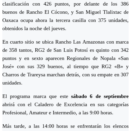
clasificación con 426 puntos, por delante de los 386
buenos de Rancho El Cócono, y San Miguel Tlalixtac de
Oaxaca ocupa ahora la tercera casilla con 375 unidades,
obtenidos la noche del jueves.
En cuarto sitio se ubica Rancho Las Amazonas con marca
de 358 tantos, RG2 de San Luis Potosí es quinto con 342
puntos y en sexto aparecen Regionales de Nopala «San
José» con sus 329 buenos, al tiempo que RG2 «B» y
Charros de Trareysa marchan detrás, con su empate en 307
unidades.
El programa marca que este
sábado 6 de septiembre
abrirá con el Caladero de Excelencia en sus categorías
Profesional, Amateur e Intermedio, a las 9:00 horas.
Más tarde, a las 14:00 horas se enfrentarán los elencos