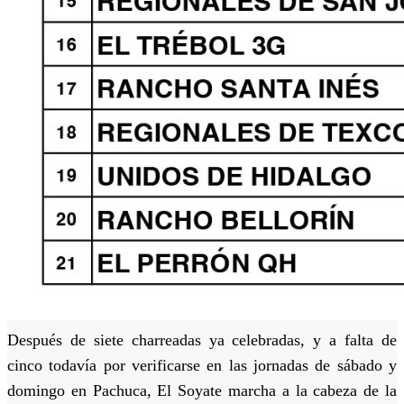
Después de siete charreadas ya celebradas, y a falta de
cinco todavía por verificarse en las jornadas de sábado y
domingo en Pachuca, El Soyate marcha a la cabeza de la