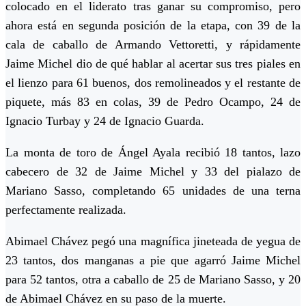
colocado en el liderato tras ganar su compromiso, pero
ahora está en segunda posición de la etapa, con 39 de la
cala de caballo de Armando Vettoretti, y rápidamente
Jaime Michel dio de qué hablar al acertar sus tres piales en
el lienzo para 61 buenos, dos remolineados y el restante de
piquete, más 83 en colas, 39 de Pedro Ocampo, 24 de
Ignacio Turbay y 24 de Ignacio Guarda.
La monta de toro de Ángel Ayala recibió 18 tantos, lazo
cabecero de 32 de Jaime Michel y 33 del pialazo de
Mariano Sasso, completando 65 unidades de una terna
perfectamente realizada.
Abimael Chávez pegó una magnífica jineteada de yegua de
23 tantos, dos manganas a pie que agarró Jaime Michel
para 52 tantos, otra a caballo de 25 de Mariano Sasso, y 20
de Abimael Chávez en su paso de la muerte.