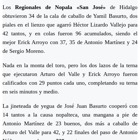
Los
Regionales de Nopala «San José»
de Hidalgo
obtuvieron 34 de la cala de caballo de Yamil Basurto, dos
piales en el lienzo que agarró Héctor Lizardo Vallejo para
42 tantos, y en colas fueron 96 acumulados, siendo el
mejor Erick Arroyo con 37, 35 de Antonio Martínez y 24
de Sergio Moreno.
Nada en la monta del toro, pero los dos lazos de la terna
que ejecutaron Arturo del Valle y Erick Arroyo fueron
calificados con 29 puntos cada uno, completando su terna
en seis minutos y medio.
La jineteada de yegua de José Juan Basurto cooperó con
14 tantos a la causa nopalteca, una mangana a pie de
Antonio Martínez de 23 buenos, dos más a caballo de
Arturo del Valle para 42, y 22 finales del paso de Antonio