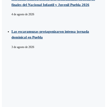
finales del Nacional Infantil y Juvenil Puebla 2026
4 de agosto de 2026
Las escaramuzas protagonizaron intensa jornada
dominical en Puebla
3 de agosto de 2026