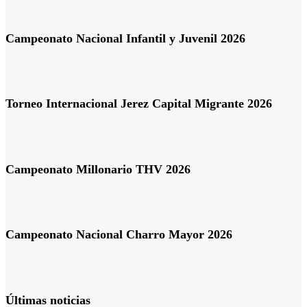
Campeonato Nacional Infantil y Juvenil 2026
Torneo Internacional Jerez Capital Migrante 2026
Campeonato Millonario THV 2026
Campeonato Nacional Charro Mayor 2026
Últimas noticias