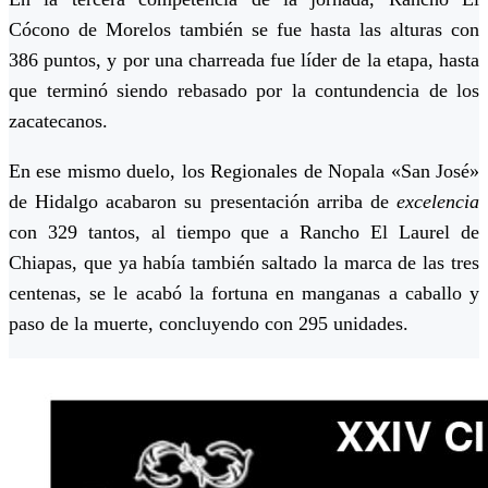
Cócono de Morelos también se fue hasta las alturas con
386 puntos, y por una charreada fue líder de la etapa, hasta
que terminó siendo rebasado por la contundencia de los
zacatecanos.
En ese mismo duelo, los Regionales de Nopala «San José»
de Hidalgo acabaron su presentación arriba de
excelencia
con 329 tantos, al tiempo que a Rancho El Laurel de
Chiapas, que ya había también saltado la marca de las tres
centenas, se le acabó la fortuna en manganas a caballo y
paso de la muerte, concluyendo con 295 unidades.