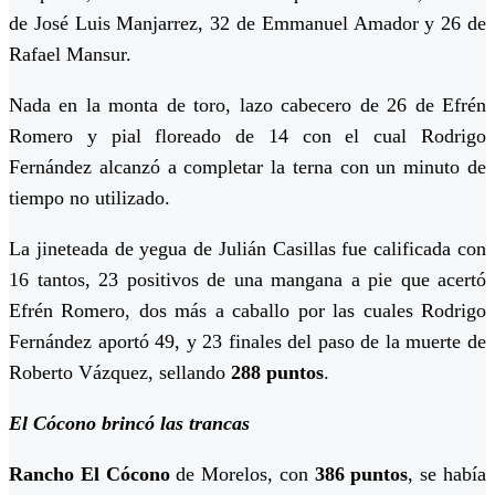
de José Luis Manjarrez, 32 de Emmanuel Amador y 26 de
Rafael Mansur.
Nada en la monta de toro, lazo cabecero de 26 de Efrén
Romero y pial floreado de 14 con el cual Rodrigo
Fernández alcanzó a completar la terna con un minuto de
tiempo no utilizado.
La jineteada de yegua de Julián Casillas fue calificada con
16 tantos, 23 positivos de una mangana a pie que acertó
Efrén Romero, dos más a caballo por las cuales Rodrigo
Fernández aportó 49, y 23 finales del paso de la muerte de
Roberto Vázquez, sellando
288 puntos
.
El Cócono brincó las trancas
Rancho El Cócono
de Morelos, con
386 puntos
, se había