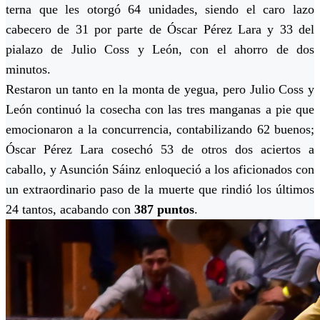
terna que les otorgó 64 unidades, siendo el caro lazo
cabecero de 31 por parte de Óscar Pérez Lara y 33 del
pialazo de Julio Coss y León, con el ahorro de dos
minutos.
Restaron un tanto en la monta de yegua, pero Julio Coss y
León continuó la cosecha con las tres manganas a pie que
emocionaron a la concurrencia, contabilizando 62 buenos;
Óscar Pérez Lara cosechó 53 de otros dos aciertos a
caballo, y Asunción Sáinz enloqueció a los aficionados con
un extraordinario paso de la muerte que rindió los últimos
24 tantos, acabando con
387 puntos
.