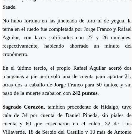
Saade.
No hubo fortuna en las jineteada de toro ni de yegua, la
terna en el ruedo fue completada por Jorge Franco y Rafael
Aguilar, con lazos calificados con 27 y 26 unidades,
respectivamente, habiendo ahorrado un minuto del
cronómetro.
En el último tercio, el propio Rafael Aguilar acertó dos
manganas a pie pero solo una de cuenta para aportar 21,
otras dos a caballo de Jorge Franco para 50 tantos, y sin
paso de la muerte acabaron con
242 puntos
.
Sagrado Corazón
, también procedente de Hidalgo, tuvo
cala de 34 por cuenta de Daniel Pineda, sin piales de
cuenta y 60 que cosecharon en el coleo, 32 de Luis
Villaverde, 18 de Sergio del Castillo y 10 más de Antonio