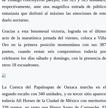
respectivamente, ante una magnífica entrada de público
entusiasta que disfrutó al máximo las emociones de este
duelo nocturno.
Gracias a esta fenomenal victoria, lograda en el último
acto de la maratónica jornada del viernes, coloca a Villa
Oro en la primera posición momentánea con sus 387
puntos, cuando restan seis compromisos todavía por
celebrarse los días sábado y domingo, con la presencia de
otros 18 escuadrones.
La Cuenca del Papaloapan de Oaxaca marcha en el
segundo escaño con 340 unidades, y en tercer sitio aparece
todavía All Horses de la Ciudad de México con meritorios
339 puntos, en tanto que Hierro Santo de Campeche, El