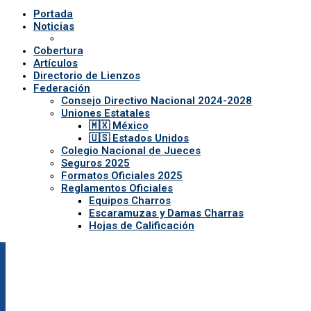
Portada
Noticias
Cobertura
Artículos
Directorio de Lienzos
Federación
Consejo Directivo Nacional 2024-2028
Uniones Estatales
🇲🇽 México
🇺🇸 Estados Unidos
Colegio Nacional de Jueces
Seguros 2025
Formatos Oficiales 2025
Reglamentos Oficiales
Equipos Charros
Escaramuzas y Damas Charras
Hojas de Calificación