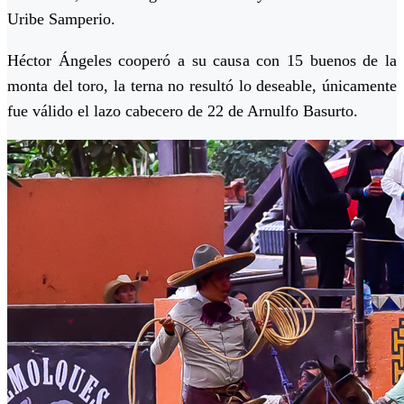
Uribe Samperio.
Héctor Ángeles cooperó a su causa con 15 buenos de la
monta del toro, la terna no resultó lo deseable, únicamente
fue válido el lazo cabecero de 22 de Arnulfo Basurto.