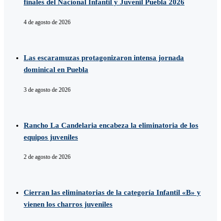
finales del Nacional Infantil y Juvenil Puebla 2026
4 de agosto de 2026
Las escaramuzas protagonizaron intensa jornada
dominical en Puebla
3 de agosto de 2026
Rancho La Candelaria encabeza la eliminatoria de los
equipos juveniles
2 de agosto de 2026
Cierran las eliminatorias de la categoría Infantil «B» y
vienen los charros juveniles