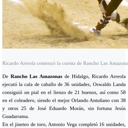
Ricardo Arreola comenzó la cuenta de Rancho Las Amazonas
De
Rancho Las Amazonas
de Hidalgo, Ricardo Arreola
ejecutó la cala de caballo de 36 unidades, Oswaldo Landa
consiguió un pial en el lienzo de 21 buenos, así como 58
en el coleadero, siendo el mejor Orlando Antuñano con 38
y otros 25 de José Eduardo Morán, sin fortuna Jesús
Guadarrama.
En el jineteo de toro, Antonio Vega completó 16 unidades,