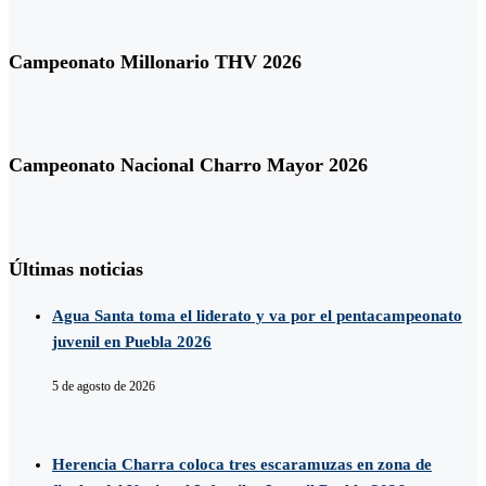
Campeonato Millonario THV 2026
Campeonato Nacional Charro Mayor 2026
Últimas noticias
Agua Santa toma el liderato y va por el pentacampeonato
juvenil en Puebla 2026
5 de agosto de 2026
Herencia Charra coloca tres escaramuzas en zona de