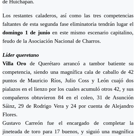
de Huichapan.
Los restantes caladeros, así como las tres competencias
faltantes de esta segunda fase eliminatoria tendrán lugar el
domingo 1 de junio
en este mismo escenario capitalino,
feudo de la Asociación Nacional de Charros.
Líder queretano
Villa Oro
de Querétaro arrancó a tambor batiente su
competencia, siendo una magnífica cala de caballo de 42
puntos de Mauricio Ríos, Julio Coss y León cuajó dos
pialazos en el lienzo por los cuales acumuló otros 42, y sus
compañeros obtuvieron 84 en el coleo, 31 de Asunción
Sáinz, 29 de Rodrigo Vera y 24 por cuenta de Alejandro
Flores.
Gustavo Carreón fue el encargado de completar la
jineteada de toro para 17 buenos, y siguió una magnífica