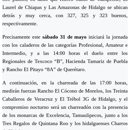
Laurel de Chiapas y Las Amazonas de Hidalgo se ubican
detrás y muy cerca, con 327, 325 y 323 buenos,
respectivamente.
Precisamente este
sábado 31 de mayo
iniciará la jornada
con los caladeros de las categorías Profesional, Amateur e
Intermedio, y a las 14:00 horas el duelo entre los
Regionales de Texcoco “B”, Hacienda Tamariz de Puebla
y Rancho El Pitayo “8A” de Querétaro.
A continuación, en la charreada de las 17:00 horas,
medirán fuerzas Rancho El Cócono de Morelos, los Treinta
Caballeros de Veracruz y El Trébol 3G de Hidalgo, y el
compromiso nocturno será un charreadón con la presencia
de los monarcas de Excelencia, Tamaulipecos, junto a los
Tres Regalos de Quintana Roo y los hidalguenses Charros