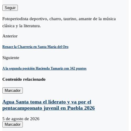
Seguir
Fotoperiodista deportivo, charro, taurino, amante de la música
clásica y la literatura.
Anterior
Renace la Charrería en Santa María del Oro
Siguiente
A la segunda posición Hacienda Tamariz con 342 puntos
Contenido relacionado
Marcador
Agua Santa toma el liderato y va por el
pentacampeonato juvenil en Puebla 2026
5 de agosto de 2026
Marcador