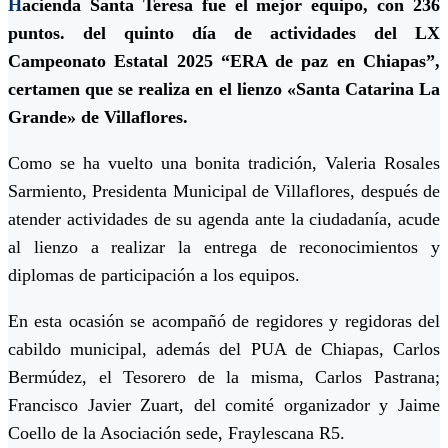
H
acienda Santa Teresa fue el mejor equipo, con 236
puntos. del quinto día de actividades del LX
Campeonato Estatal 2025 “ERA de paz en Chiapas”,
certamen que se realiza en el lienzo «Santa Catarina La
Grande» de Villaflores.
Como se ha vuelto una bonita tradición, Valeria Rosales
Sarmiento, Presidenta Municipal de Villaflores, después de
atender actividades de su agenda ante la ciudadanía, acude
al lienzo a realizar la entrega de reconocimientos y
diplomas de participación a los equipos.
En esta ocasión se acompañó de regidores y regidoras del
cabildo municipal, además del PUA de Chiapas, Carlos
Bermúdez, el Tesorero de la misma, Carlos Pastrana;
Francisco Javier Zuart, del comité organizador y Jaime
Coello de la Asociación sede, Fraylescana R5.