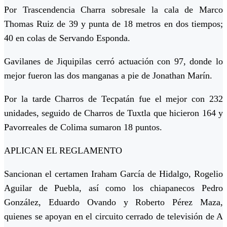
Por Trascendencia Charra sobresale la cala de Marco
Thomas Ruiz de 39 y punta de 18 metros en dos tiempos;
40 en colas de Servando Esponda.
Gavilanes de Jiquipilas cerró actuación con 97, donde lo
mejor fueron las dos manganas a pie de Jonathan Marín.
Por la tarde Charros de Tecpatán fue el mejor con 232
unidades, seguido de Charros de Tuxtla que hicieron 164 y
Pavorreales de Colima sumaron 18 puntos.
APLICAN EL REGLAMENTO
Sancionan el certamen Iraham García de Hidalgo, Rogelio
Aguilar de Puebla, así como los chiapanecos Pedro
González, Eduardo Ovando y Roberto Pérez Maza,
quienes se apoyan en el circuito cerrado de televisión de A