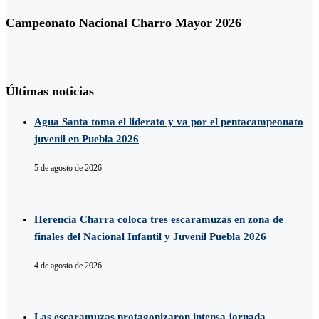
Campeonato Nacional Charro Mayor 2026
Últimas noticias
Agua Santa toma el liderato y va por el pentacampeonato
juvenil en Puebla 2026
5 de agosto de 2026
Herencia Charra coloca tres escaramuzas en zona de
finales del Nacional Infantil y Juvenil Puebla 2026
4 de agosto de 2026
Las escaramuzas protagonizaron intensa jornada