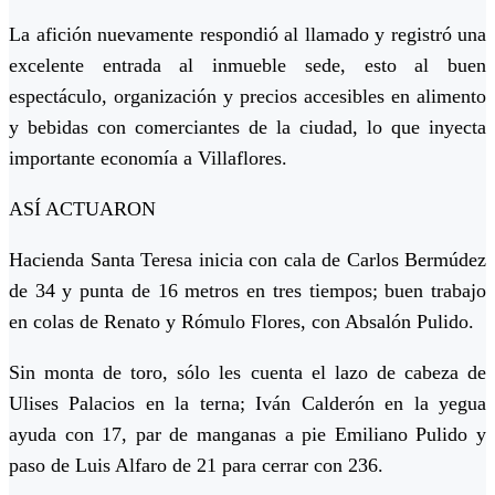
La afición nuevamente respondió al llamado y registró una
excelente entrada al inmueble sede, esto al buen
espectáculo, organización y precios accesibles en alimento
y bebidas con comerciantes de la ciudad, lo que inyecta
importante economía a Villaflores.
ASÍ ACTUARON
Hacienda Santa Teresa inicia con cala de Carlos Bermúdez
de 34 y punta de 16 metros en tres tiempos; buen trabajo
en colas de Renato y Rómulo Flores, con Absalón Pulido.
Sin monta de toro, sólo les cuenta el lazo de cabeza de
Ulises Palacios en la terna; Iván Calderón en la yegua
ayuda con 17, par de manganas a pie Emiliano Pulido y
paso de Luis Alfaro de 21 para cerrar con 236.