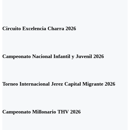
Circuito Excelencia Charra 2026
Campeonato Nacional Infantil y Juvenil 2026
Torneo Internacional Jerez Capital Migrante 2026
Campeonato Millonario THV 2026