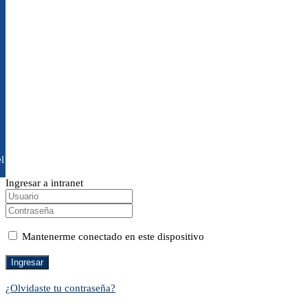
l
Ingresar a intranet
Mantenerme conectado en este dispositivo
¿Olvidaste tu contraseña?