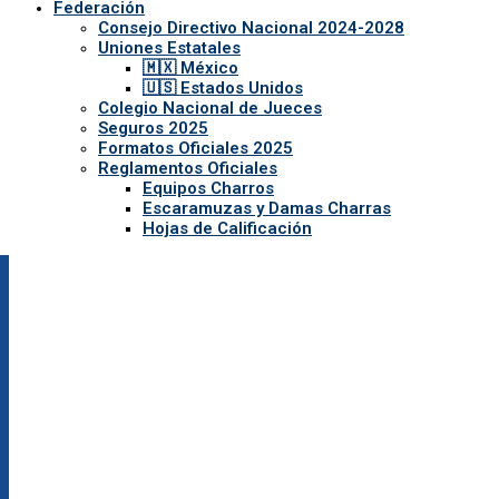
Federación
Consejo Directivo Nacional 2024-2028
Uniones Estatales
🇲🇽 México
🇺🇸 Estados Unidos
Colegio Nacional de Jueces
Seguros 2025
Formatos Oficiales 2025
Reglamentos Oficiales
Equipos Charros
Escaramuzas y Damas Charras
Hojas de Calificación