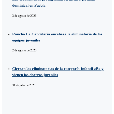
dominical en Puebla
3 de agosto de 2026
Rancho La Candelaria encabeza la eliminatoria de los
equipos juveniles
2 de agosto de 2026
Cierran las eliminatorias de la categoría Infantil «B» y
vienen los charros juveniles
31 de julio de 2026