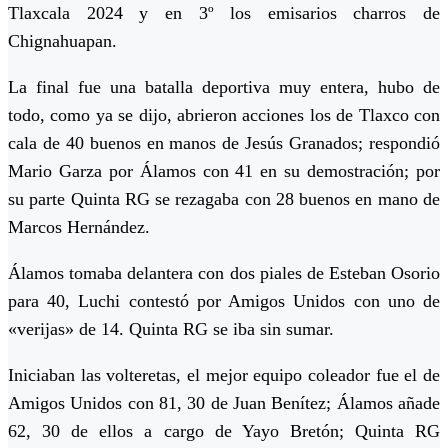
Tlaxcala 2024 y en 3º los emisarios charros de
Chignahuapan.
La final fue una batalla deportiva muy entera, hubo de
todo, como ya se dijo, abrieron acciones los de Tlaxco con
cala de 40 buenos en manos de Jesús Granados; respondió
Mario Garza por Álamos con 41 en su demostración; por
su parte Quinta RG se rezagaba con 28 buenos en mano de
Marcos Hernández.
Álamos tomaba delantera con dos piales de Esteban Osorio
para 40, Luchi contestó por Amigos Unidos con uno de
«verijas» de 14. Quinta RG se iba sin sumar.
Iniciaban las volteretas, el mejor equipo coleador fue el de
Amigos Unidos con 81, 30 de Juan Benítez; Álamos añade
62, 30 de ellos a cargo de Yayo Bretón; Quinta RG