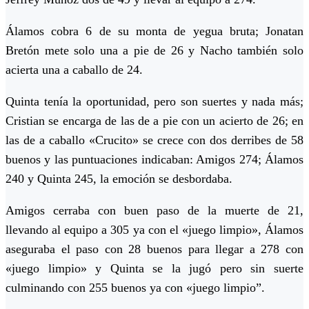
Álamos cobra 6 de su monta de yegua bruta; Jonatan
Bretón mete solo una a pie de 26 y Nacho también solo
acierta una a caballo de 24.
Quinta tenía la oportunidad, pero son suertes y nada más;
Cristian se encarga de las de a pie con un acierto de 26; en
las de a caballo «Crucito» se crece con dos derribes de 58
buenos y las puntuaciones indicaban: Amigos 274; Álamos
240 y Quinta 245, la emoción se desbordaba.
Amigos cerraba con buen paso de la muerte de 21,
llevando al equipo a 305 ya con el «juego limpio», Álamos
aseguraba el paso con 28 buenos para llegar a 278 con
«juego limpio» y Quinta se la jugó pero sin suerte
culminando con 255 buenos ya con «juego limpio”.