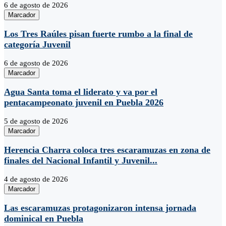
6 de agosto de 2026
Marcador
Los Tres Raúles pisan fuerte rumbo a la final de
categoría Juvenil
6 de agosto de 2026
Marcador
Agua Santa toma el liderato y va por el
pentacampeonato juvenil en Puebla 2026
5 de agosto de 2026
Marcador
Herencia Charra coloca tres escaramuzas en zona de
finales del Nacional Infantil y Juvenil...
4 de agosto de 2026
Marcador
Las escaramuzas protagonizaron intensa jornada
dominical en Puebla