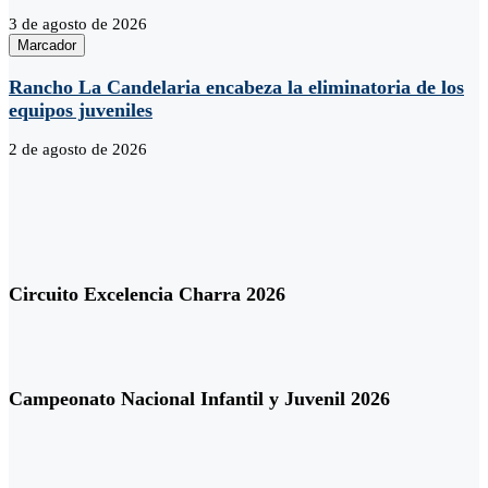
3 de agosto de 2026
Marcador
Rancho La Candelaria encabeza la eliminatoria de los
equipos juveniles
2 de agosto de 2026
Circuito Excelencia Charra 2026
Campeonato Nacional Infantil y Juvenil 2026