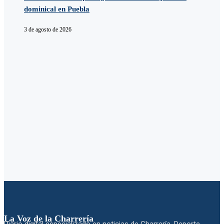
dominical en Puebla
3 de agosto de 2026
La Voz de la Charrería