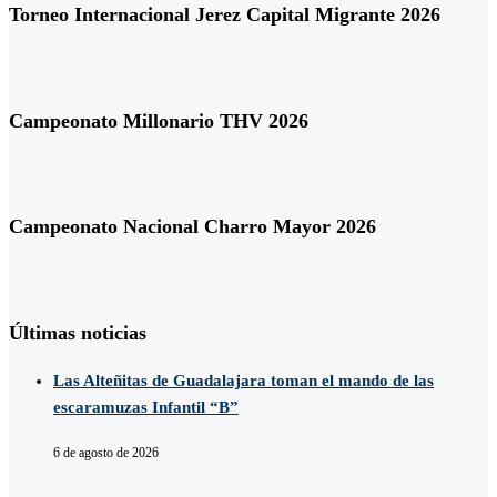
Torneo Internacional Jerez Capital Migrante 2026
Campeonato Millonario THV 2026
Campeonato Nacional Charro Mayor 2026
Últimas noticias
Las Alteñitas de Guadalajara toman el mando de las
escaramuzas Infantil “B”
6 de agosto de 2026