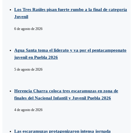
Los Tres Raúles pisan fuerte rumbo a la final de categoría
Juvenil
6 de agosto de 2026
Agua Santa toma el liderato y va por el pentacampeonato
juvenil en Puebla 2026
5 de agosto de 2026
Herencia Charra coloca tres escaramuzas en zona de
finales del Nacional Infantil y Juvenil Puebla 2026
4 de agosto de 2026
Las escaramuzas protagonizaron intensa jornada