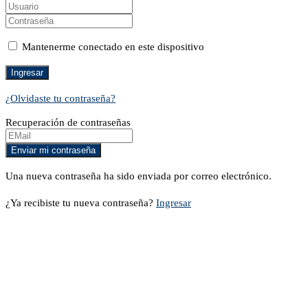
Mantenerme conectado en este dispositivo
¿Olvidaste tu contraseña?
Recuperación de contraseñas
Una nueva contraseña ha sido enviada por correo electrónico.
¿Ya recibiste tu nueva contraseña?
Ingresar