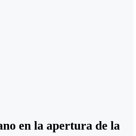
no en la apertura de la