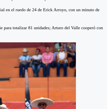
ial en el ruedo de 24 de Erick Arroyo, con un minuto de
ie para totalizar 81 unidades; Arturo del Valle cooperó con