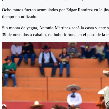
Ocho tantos fueron acumulados por Edgar Ramírez en la jinet
tiempo no utilizado.
Sin monta de yegua, Antonio Martínez sacó la casta y ante su
39 de otras dos a caballo, no hubo fortuna en el paso de la 