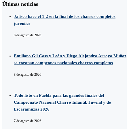
Últimas noticias
Jalisco hace el 1-2 en la final de los charros completos
juveniles
8 de agosto de 2026
Emiliano Gil Coss y León y Diego Alejandro Arroyo Muñoz
se coronan campeones nacionales charros completos
8 de agosto de 2026
Todo listo en Puebla para las grandes finales del
Campeonato Nacional Charro Infantil, Juvenil y de
Escaramuzas 2026
7 de agosto de 2026