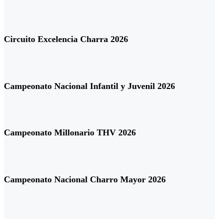
Circuito Excelencia Charra 2026
Campeonato Nacional Infantil y Juvenil 2026
Campeonato Millonario THV 2026
Campeonato Nacional Charro Mayor 2026