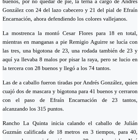
buenos, por no quedar de pie, la terna a cargo de Andrés
González con 24 del lazo cabecero y 21 del pial de Efraín
Encarnación, ahora defendiendo los colores vallejanos.
La mostrenca la montó Cesar Flores para 18 en total,
mientras en manganas a pie Remigio Aguirre se lucía con
las tres, una bigotona de 23, una rodada también de 23 y
aquí ya llevaba 8 malos por pisar la raya, pero se lucio en
la tercera con 28 buenos y llegó a los 74 tantos.
Las de a caballo fueron tiradas por Andrés González, quien
cuajó dos de mascara y bigotona para 41 buenos y cerraron
con el paso de Efraín Encarnación de 23 tantos,
alcanzando los 315 puntos.
Rancho La Quinta inicia calando el caballo de Julián
Guzmán calificada de 18 metros en 3 tiempos, para 40,