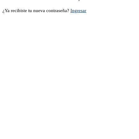
¿Ya recibiste tu nueva contraseña?
Ingresar