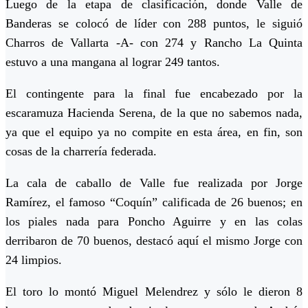
Luego de la etapa de clasificación, donde Valle de
Banderas se colocó de líder con 288 puntos, le siguió
Charros de Vallarta -A- con 274 y Rancho La Quinta
estuvo a una mangana al lograr 249 tantos.
El contingente para la final fue encabezado por la
escaramuza Hacienda Serena, de la que no sabemos nada,
ya que el equipo ya no compite en esta área, en fin, son
cosas de la charrería federada.
La cala de caballo de Valle fue realizada por Jorge
Ramírez, el famoso “Coquín” calificada de 26 buenos; en
los piales nada para Poncho Aguirre y en las colas
derribaron de 70 buenos, destacó aquí el mismo Jorge con
24 limpios.
El toro lo montó Miguel Melendrez y sólo le dieron 8