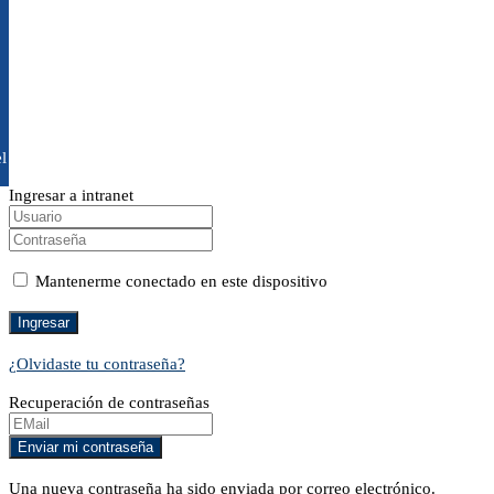
l
Ingresar a intranet
Mantenerme conectado en este dispositivo
¿Olvidaste tu contraseña?
Recuperación de contraseñas
Una nueva contraseña ha sido enviada por correo electrónico.