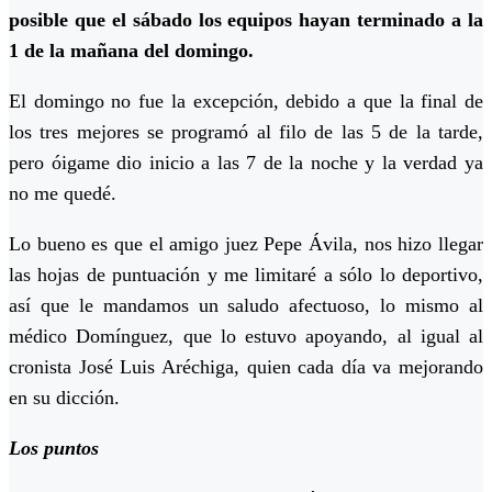
posible que el sábado los equipos hayan terminado a la
1 de la mañana del domingo.
El domingo no fue la excepción, debido a que la final de
los tres mejores se programó al filo de las 5 de la tarde,
pero óigame dio inicio a las 7 de la noche y la verdad ya
no me quedé.
Lo bueno es que el amigo juez Pepe Ávila, nos hizo llegar
las hojas de puntuación y me limitaré a sólo lo deportivo,
así que le mandamos un saludo afectuoso, lo mismo al
médico Domínguez, que lo estuvo apoyando, al igual al
cronista José Luis Aréchiga, quien cada día va mejorando
en su dicción.
Los puntos