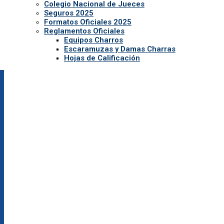
Colegio Nacional de Jueces
Seguros 2025
Formatos Oficiales 2025
Reglamentos Oficiales
Equipos Charros
Escaramuzas y Damas Charras
Hojas de Calificación