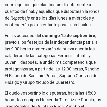
once equipos que clasificarán directamente a
cuartos de final, y aquellos que disputarán la ronda
de
Repechaje
entre los días lunes a miércoles y
contenderán por el restante pase a las finales.
En las acciones del
domingo 15 de septiembre
,
previo a los festejos de la independencia patria, a
las 9:00 horas comenzarán de nueva cuenta los
caladeros de las categorías Femenil, Infantil y
Juvenil; después, la undécima competencia que
protagonizarán, a partir de las 12:00 horas, Rancho
El Bilioso de San Luis Potosí, Sagrado Corazón de
Hidalgo y Grupo Xicuco de Querétaro.
El duelo vespertino lo disputarán, hacia las 15:00
horas, los equipos Hacienda Tamariz de Puebla, los
Tres Regalos de Quintana Roo y Rancho El