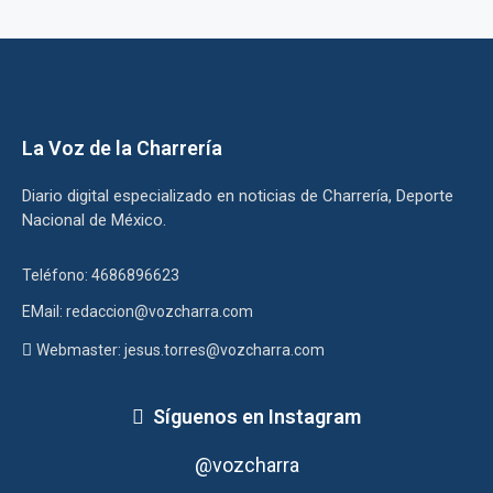
La Voz de la Charrería
Diario digital especializado en noticias de Charrería, Deporte
Nacional de México.
Teléfono: 4686896623
EMail: redaccion@vozcharra.com
Webmaster: jesus.torres@vozcharra.com
Síguenos en Instagram
@vozcharra