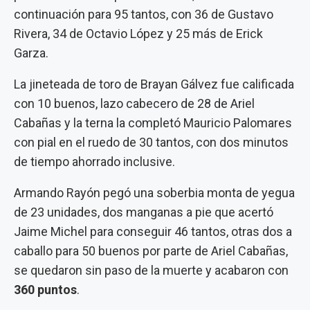
continuación para 95 tantos, con 36 de Gustavo
Rivera, 34 de Octavio López y 25 más de Erick
Garza.
La jineteada de toro de Brayan Gálvez fue calificada
con 10 buenos, lazo cabecero de 28 de Ariel
Cabañas y la terna la completó Mauricio Palomares
con pial en el ruedo de 30 tantos, con dos minutos
de tiempo ahorrado inclusive.
Armando Rayón pegó una soberbia monta de yegua
de 23 unidades, dos manganas a pie que acertó
Jaime Michel para conseguir 46 tantos, otras dos a
caballo para 50 buenos por parte de Ariel Cabañas,
se quedaron sin paso de la muerte y acabaron con
360 puntos
.