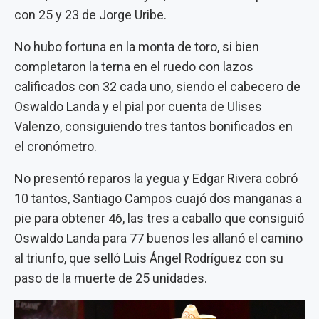
con 25 y 23 de Jorge Uribe.
No hubo fortuna en la monta de toro, si bien
completaron la terna en el ruedo con lazos
calificados con 32 cada uno, siendo el cabecero de
Oswaldo Landa y el pial por cuenta de Ulises
Valenzo, consiguiendo tres tantos bonificados en
el cronómetro.
No presentó reparos la yegua y Edgar Rivera cobró
10 tantos, Santiago Campos cuajó dos manganas a
pie para obtener 46, las tres a caballo que consiguió
Oswaldo Landa para 77 buenos les allanó el camino
al triunfo, que selló Luis Ángel Rodríguez con su
paso de la muerte de 25 unidades.