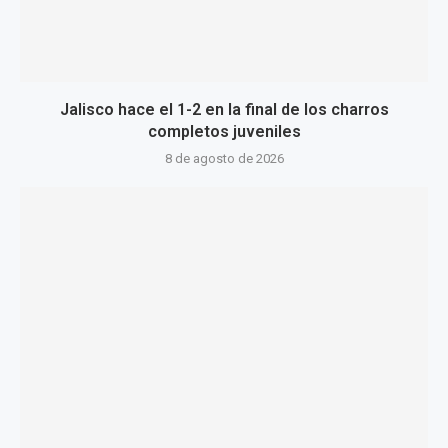
Jalisco hace el 1-2 en la final de los charros
completos juveniles
8 de agosto de 2026