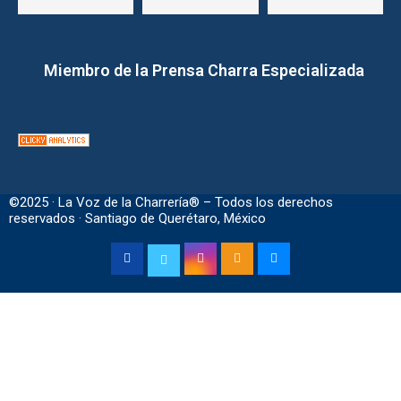
Miembro de la Prensa Charra Especializada
©2025 · La Voz de la Charrería® – Todos los derechos
reservados · Santiago de Querétaro, México