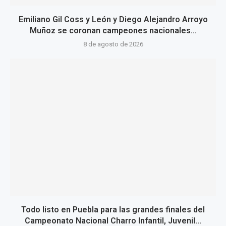
Emiliano Gil Coss y León y Diego Alejandro Arroyo
Muñoz se coronan campeones nacionales...
8 de agosto de 2026
Todo listo en Puebla para las grandes finales del
Campeonato Nacional Charro Infantil, Juvenil...