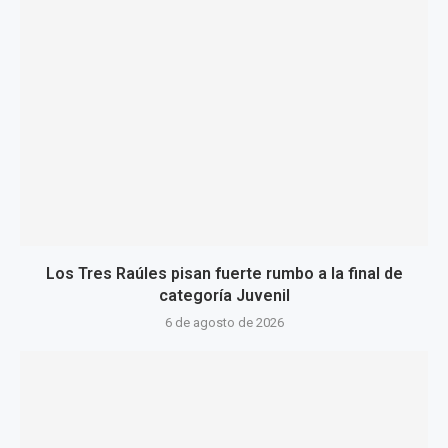
Los Tres Raúles pisan fuerte rumbo a la final de
categoría Juvenil
6 de agosto de 2026