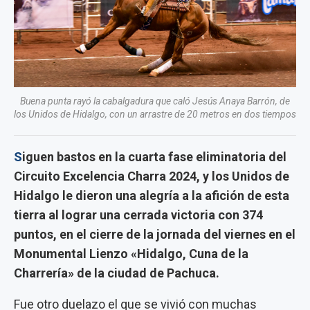
Buena punta rayó la cabalgadura que caló Jesús Anaya Barrón, de
los Unidos de Hidalgo, con un arrastre de 20 metros en dos tiempos
S
iguen bastos en la cuarta fase eliminatoria del
Circuito Excelencia Charra 2024, y los Unidos de
Hidalgo le dieron una alegría a la afición de esta
tierra al lograr una cerrada victoria con 374
puntos, en el cierre de la jornada del viernes en el
Monumental Lienzo «Hidalgo, Cuna de la
Charrería» de la ciudad de Pachuca.
Fue otro duelazo el que se vivió con muchas