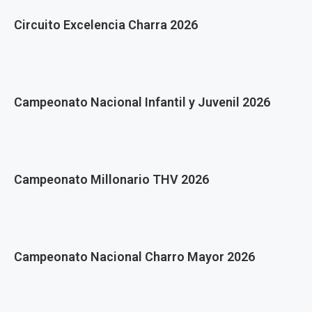
Circuito Excelencia Charra 2026
Campeonato Nacional Infantil y Juvenil 2026
Campeonato Millonario THV 2026
Campeonato Nacional Charro Mayor 2026