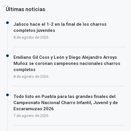
Últimas noticias
Jalisco hace el 1-2 en la final de los charros
completos juveniles
8 de agosto de 2026
Emiliano Gil Coss y León y Diego Alejandro Arroyo
Muñoz se coronan campeones nacionales charros
completos
8 de agosto de 2026
Todo listo en Puebla para las grandes finales del
Campeonato Nacional Charro Infantil, Juvenil y de
Escaramuzas 2026
7 de agosto de 2026