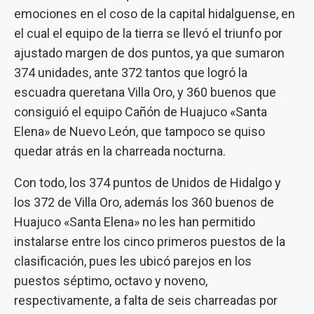
emociones en el coso de la capital hidalguense, en
el cual el equipo de la tierra se llevó el triunfo por
ajustado margen de dos puntos, ya que sumaron
374 unidades, ante 372 tantos que logró la
escuadra queretana Villa Oro, y 360 buenos que
consiguió el equipo Cañón de Huajuco «Santa
Elena» de Nuevo León, que tampoco se quiso
quedar atrás en la charreada nocturna.
Con todo, los 374 puntos de Unidos de Hidalgo y
los 372 de Villa Oro, además los 360 buenos de
Huajuco «Santa Elena» no les han permitido
instalarse entre los cinco primeros puestos de la
clasificación, pues les ubicó parejos en los
puestos séptimo, octavo y noveno,
respectivamente, a falta de seis charreadas por