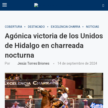
COBERTURA
DESTACADO
EXCELENCIA CHARRA
NOTICIAS
Agónica victoria de los Unidos
de Hidalgo en charreada
nocturna
Por
Jesús Torres Briones
14 de septiembre de 2024