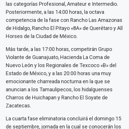
las categorías Profesional, Amateur e Intermedio.
Posteriormente, a las 14:00 horas, la octava
competencia de la fase con Rancho Las Amazonas
de Hidalgo, Rancho El Pitayo «8A» de Querétaro y All
Horses de la Ciudad de México.
Más tarde, a las 17:00 horas, competirán Grupo
Violante de Guanajuato, Hacienda La Coma de
Nuevo León y los Regionales de Texcoco «B» del
Estado de México, y a las 20:00 horas una muy
emocionante charreada nocturna en la que se
anuncian a los Tamaulipecos, los hidalguenses
Charros de Huichapan y Rancho El Soyate de
Zacatecas.
La cuarta fase eliminatoria concluirá el domingo 15
de septiembre, jornada en la cual se conocerán los