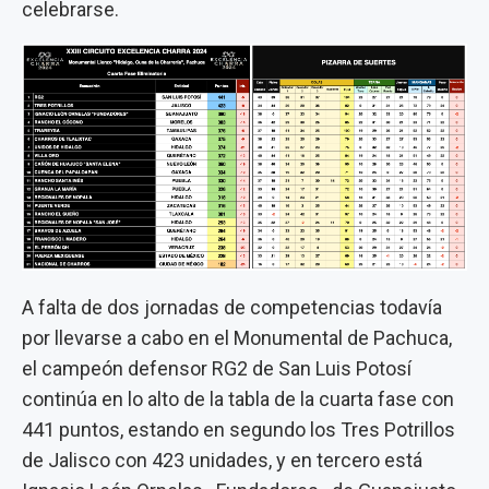
celebrarse.
A falta de dos jornadas de competencias todavía
por llevarse a cabo en el Monumental de Pachuca,
el campeón defensor RG2 de San Luis Potosí
continúa en lo alto de la tabla de la cuarta fase con
441 puntos, estando en segundo los Tres Potrillos
de Jalisco con 423 unidades, y en tercero está