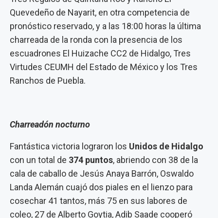
Quevedeño de Nayarit, en otra competencia de
pronóstico reservado, y a las 18:00 horas la última
charreada de la ronda con la presencia de los
escuadrones El Huizache CC2 de Hidalgo, Tres
Virtudes CEUMH del Estado de México y los Tres
Ranchos de Puebla.
Charreadón nocturno
Fantástica victoria lograron los
Unidos de Hidalgo
con un total de
374 puntos
, abriendo con 38 de la
cala de caballo de Jesús Anaya Barrón, Oswaldo
Landa Alemán cuajó dos piales en el lienzo para
cosechar 41 tantos, más 75 en sus labores de
coleo, 27 de Alberto Goytia, Adib Saade cooperó