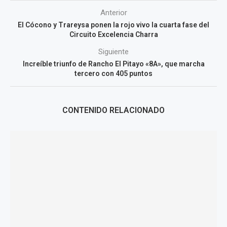
Anterior
El Cócono y Trareysa ponen la rojo vivo la cuarta fase del
Circuito Excelencia Charra
Siguiente
Increíble triunfo de Rancho El Pitayo «8A», que marcha
tercero con 405 puntos
CONTENIDO RELACIONADO