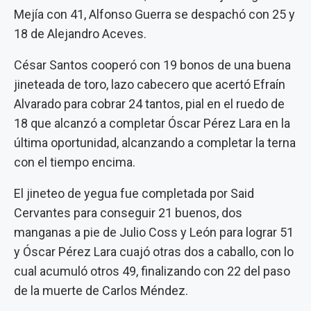
Mejía con 41, Alfonso Guerra se despachó con 25 y
18 de Alejandro Aceves.
César Santos cooperó con 19 bonos de una buena
jineteada de toro, lazo cabecero que acertó Efraín
Alvarado para cobrar 24 tantos, pial en el ruedo de
18 que alcanzó a completar Óscar Pérez Lara en la
última oportunidad, alcanzando a completar la terna
con el tiempo encima.
El jineteo de yegua fue completada por Said
Cervantes para conseguir 21 buenos, dos
manganas a pie de Julio Coss y León para lograr 51
y Óscar Pérez Lara cuajó otras dos a caballo, con lo
cual acumuló otros 49, finalizando con 22 del paso
de la muerte de Carlos Méndez.