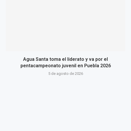
Agua Santa toma el liderato y va por el
pentacampeonato juvenil en Puebla 2026
5 de agosto de 2026