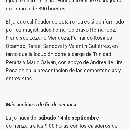
Ignacio León Ornelas «Fundadores» de Guanajuato
con marca de 390 buenos.
El jurado calificador de esta ronda está conformado
por los magistrados Fernando Bravo Hernández,
Francisco Lozano Mendoza, Fernando Rosales
Ocampo, Rafael Sandoval y Valentín Gutiérrez, en
tanto que la locución corre a cargo de Trinidad
Peralta y Mario Galván, con apoyo de Andrea de Lira
Rosales en la presentación de las competencias y
entrevistas.
Más acciones de fin de semana
La jornada del
sábado 14 de septiembre
comenzará a las 9:00 horas con los caladeros de