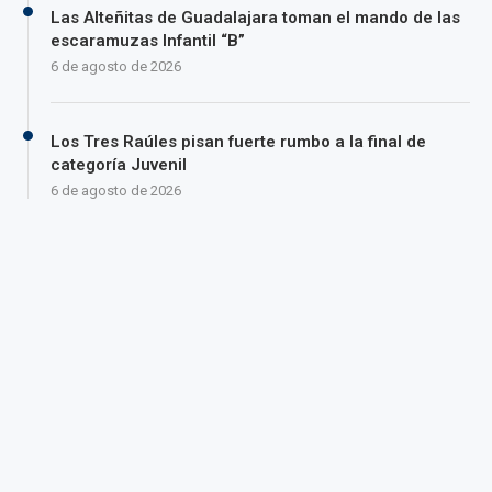
Las Alteñitas de Guadalajara toman el mando de las
escaramuzas Infantil “B”
6 de agosto de 2026
Los Tres Raúles pisan fuerte rumbo a la final de
categoría Juvenil
6 de agosto de 2026