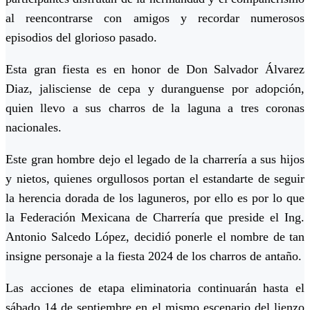
al reencontrarse con amigos y recordar numerosos
episodios del glorioso pasado.
Esta gran fiesta es en honor de Don Salvador Álvarez
Diaz, jalisciense de cepa y duranguense por adopción,
quien llevo a sus charros de la laguna a tres coronas
nacionales.
Este gran hombre dejo el legado de la charrería a sus hijos
y nietos, quienes orgullosos portan el estandarte de seguir
la herencia dorada de los laguneros, por ello es por lo que
la Federación Mexicana de Charrería que preside el Ing.
Antonio Salcedo López, decidió ponerle el nombre de tan
insigne personaje a la fiesta 2024 de los charros de antaño.
Las acciones de etapa eliminatoria continuarán hasta el
sábado 14 de septiembre en el mismo escenario del lienzo