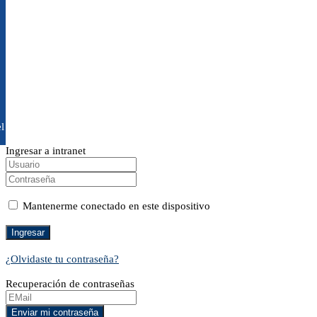
l
Ingresar a intranet
Mantenerme conectado en este dispositivo
¿Olvidaste tu contraseña?
Recuperación de contraseñas