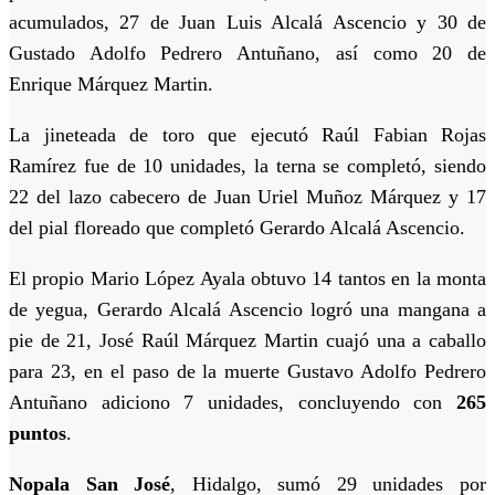
acumulados, 27 de Juan Luis Alcalá Ascencio y 30 de
Gustado Adolfo Pedrero Antuñano, así como 20 de
Enrique Márquez Martin.
La jineteada de toro que ejecutó Raúl Fabian Rojas
Ramírez fue de 10 unidades, la terna se completó, siendo
22 del lazo cabecero de Juan Uriel Muñoz Márquez y 17
del pial floreado que completó Gerardo Alcalá Ascencio.
El propio Mario López Ayala obtuvo 14 tantos en la monta
de yegua, Gerardo Alcalá Ascencio logró una mangana a
pie de 21, José Raúl Márquez Martin cuajó una a caballo
para 23, en el paso de la muerte Gustavo Adolfo Pedrero
Antuñano adiciono 7 unidades, concluyendo con
265
puntos
.
Nopala San José
, Hidalgo, sumó 29 unidades por