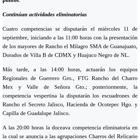
puntos
.
Continúan actividades eliminatorias
Cuatro competencias se disputarán el miércoles 11 de
septiembre, iniciando a las 11:00 horas con la presentación
de los mayores de Rancho el Milagro SMA de Guanajuato,
Dorados de Villa B de CDMX y Huajuco Negro de NL.
Más tarde, a las 14:00 horas, actuarán los equipos
Regionales de Guerrero Gro., FTG Rancho del Charro
Mex y Valle de Señora Gto.; posteriormente, la
competencia vespertina la disputarán los escuadrones de
Rancho el Secreto Jalisco, Hacienda de Ocotepec Hgo. y
Capilla de Guadalupe Jalisco.
A las 20:00 horas la doceava competencia eliminatoria en
la cual se anuncia a las agrupaciones Charros del Relicario