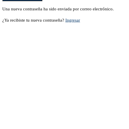
Una nueva contraseña ha sido enviada por correo electrónico.
¿Ya recibiste tu nueva contraseña?
Ingresar