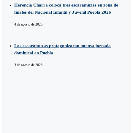
Herencia Charra coloca tres escaramuzas en zona de
finales del Nacional Infantil y Juvenil Puebla 2026
4 de agosto de 2026
Las escaramuzas protagonizaron intensa jornada
dominical en Puebla
3 de agosto de 2026