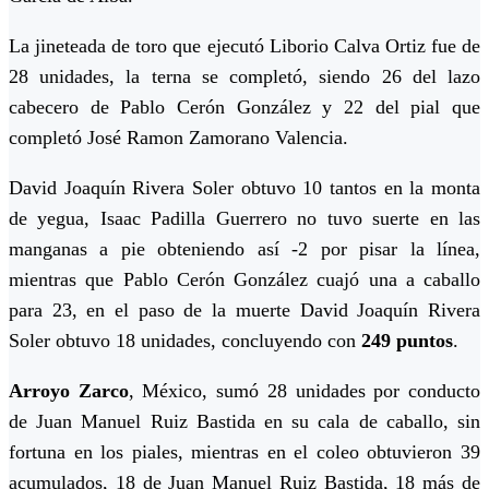
La jineteada de toro que ejecutó Liborio Calva Ortiz fue de
28 unidades, la terna se completó, siendo 26 del lazo
cabecero de Pablo Cerón González y 22 del pial que
completó José Ramon Zamorano Valencia.
David Joaquín Rivera Soler obtuvo 10 tantos en la monta
de yegua, Isaac Padilla Guerrero no tuvo suerte en las
manganas a pie obteniendo así -2 por pisar la línea,
mientras que Pablo Cerón González cuajó una a caballo
para 23, en el paso de la muerte David Joaquín Rivera
Soler obtuvo 18 unidades, concluyendo con
249 puntos
.
Arroyo Zarco
, México, sumó 28 unidades por conducto
de Juan Manuel Ruiz Bastida en su cala de caballo, sin
fortuna en los piales, mientras en el coleo obtuvieron 39
acumulados, 18 de Juan Manuel Ruiz Bastida, 18 más de