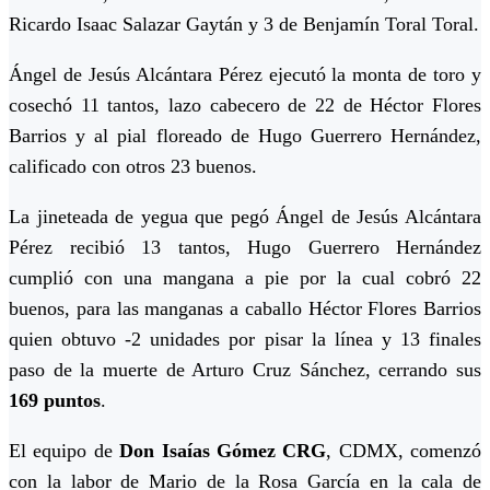
Ricardo Isaac Salazar Gaytán y 3 de Benjamín Toral Toral.
Ángel de Jesús Alcántara Pérez ejecutó la monta de toro y
cosechó 11 tantos, lazo cabecero de 22 de Héctor Flores
Barrios y al pial floreado de Hugo Guerrero Hernández,
calificado con otros 23 buenos.
La jineteada de yegua que pegó Ángel de Jesús Alcántara
Pérez recibió 13 tantos, Hugo Guerrero Hernández
cumplió con una mangana a pie por la cual cobró 22
buenos, para las manganas a caballo Héctor Flores Barrios
quien obtuvo -2 unidades por pisar la línea y 13 finales
paso de la muerte de Arturo Cruz Sánchez, cerrando sus
169 puntos
.
El equipo de
Don Isaías Gómez CRG
, CDMX, comenzó
con la labor de Mario de la Rosa García en la cala de