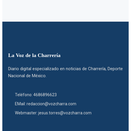
La Voz de la Charrería
Diario digital especializado en noticias de Charrería, Deporte
Nacional de México.
Teléfono: 4686896623
EMail: redaccion@vozcharra.com
Webmaster: jesus.torres@vozcharra.com