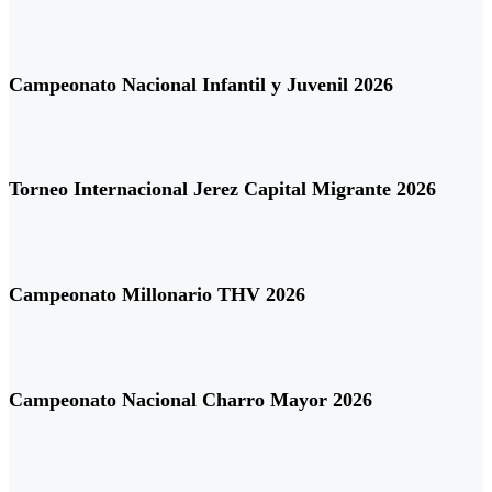
Campeonato Nacional Infantil y Juvenil 2026
Torneo Internacional Jerez Capital Migrante 2026
Campeonato Millonario THV 2026
Campeonato Nacional Charro Mayor 2026