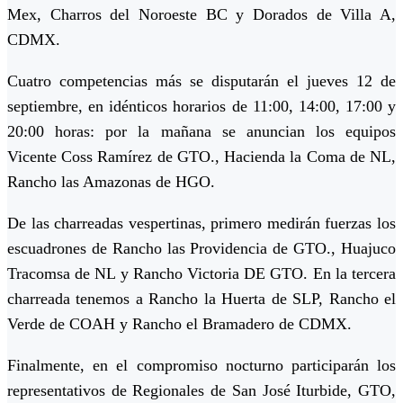
Mex, Charros del Noroeste BC y Dorados de Villa A,
CDMX.
Cuatro competencias más se disputarán el jueves 12 de
septiembre, en idénticos horarios de 11:00, 14:00, 17:00 y
20:00 horas: por la mañana se anuncian los equipos
Vicente Coss Ramírez de GTO., Hacienda la Coma de NL,
Rancho las Amazonas de HGO.
De las charreadas vespertinas, primero medirán fuerzas los
escuadrones de Rancho las Providencia de GTO., Huajuco
Tracomsa de NL y Rancho Victoria DE GTO. En la tercera
charreada tenemos a Rancho la Huerta de SLP, Rancho el
Verde de COAH y Rancho el Bramadero de CDMX.
Finalmente, en el compromiso nocturno participarán los
representativos de Regionales de San José Iturbide, GTO,