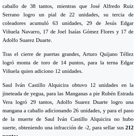
caballo de 38 tantos, mientras que José Alfredo Ruiz
Serrano logro un pial de 22 unidades, su tercia de
coleadores acumuló 63 unidades, 29 de Jesús Edgar
Viñuela Navarro, 17 de Joel Isaías Gómez Flores y 17 de
Adolfo Suarez Duarte.
Tras el cierre de puertas grandes, Arturo Quijano Téllez
logró monta de toro de 14 puntos, para la terna Edgar
Viñuela quien adiciono 12 unidades.
Saul Iván Castillo Alquicira obtuvo 12 unidades en la
jineteada de yegua, para las Manganas a pie Rubén Estrada
Vera logró 29 tantos, Adolfo Suarez Duarte logro una
mangana a caballo adicionando 26 unidades, y para el paso
de la muerte de Saul Iván Castillo Alquicira no hubo
suerte, obteniendo una infracción de -2, para sellar sus
212