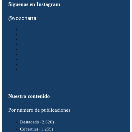
Síguenos en Instagram
@vozcharra
Nuestro contenido
Por número de publicaciones
Destacado
(2.620)
Cobertura
(1.259)