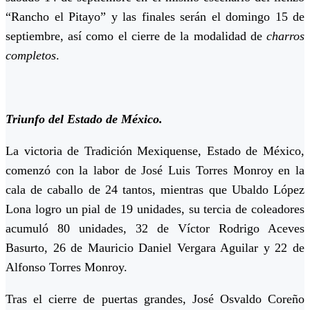
“Rancho el Pitayo” y las finales serán el domingo 15 de
septiembre, así como el cierre de la modalidad de
charros
completos
.
Triunfo del Estado de México.
La victoria de Tradición Mexiquense, Estado de México,
comenzó con la labor de José Luis Torres Monroy en la
cala de caballo de 24 tantos, mientras que Ubaldo López
Lona logro un pial de 19 unidades, su tercia de coleadores
acumuló 80 unidades, 32 de Víctor Rodrigo Aceves
Basurto, 26 de Mauricio Daniel Vergara Aguilar y 22 de
Alfonso Torres Monroy.
Tras el cierre de puertas grandes, José Osvaldo Coreño