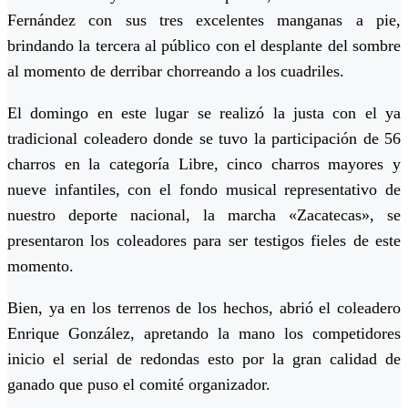
Fernández con sus tres excelentes manganas a pie,
brindando la tercera al público con el desplante del sombre
al momento de derribar chorreando a los cuadriles.
El domingo en este lugar se realizó la justa con el ya
tradicional coleadero donde se tuvo la participación de 56
charros en la categoría Libre, cinco charros mayores y
nueve infantiles, con el fondo musical representativo de
nuestro deporte nacional, la marcha «Zacatecas», se
presentaron los coleadores para ser testigos fieles de este
momento.
Bien, ya en los terrenos de los hechos, abrió el coleadero
Enrique González, apretando la mano los competidores
inicio el serial de redondas esto por la gran calidad de
ganado que puso el comité organizador.