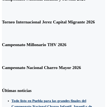
Torneo Internacional Jerez Capital Migrante 2026
Campeonato Millonario THV 2026
Campeonato Nacional Charro Mayor 2026
Últimas noticias
Todo listo en Puebla para las grandes finales del
Campeonato Nacional Charro Infantil, Juvenil y de