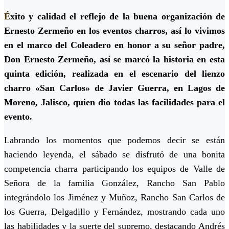
É
xito y calidad el reflejo de la buena organización de
Ernesto Zermeño en los eventos charros, así lo vivimos
en el marco del Coleadero en honor a su señor padre,
Don Ernesto Zermeño, así se marcó la historia en esta
quinta edición, realizada en el escenario del lienzo
charro «San Carlos» de Javier Guerra, en Lagos de
Moreno, Jalisco, quien dio todas las facilidades para el
evento.
Labrando los momentos que podemos decir se están
haciendo leyenda, el sábado se disfrutó de una bonita
competencia charra participando los equipos de Valle de
Señora de la familia González, Rancho San Pablo
integrándolo los Jiménez y Muñoz, Rancho San Carlos de
los Guerra, Delgadillo y Fernández, mostrando cada uno
las habilidades y la suerte del supremo, destacando Andrés