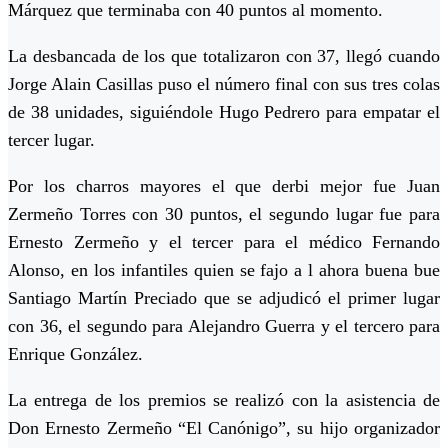
Márquez que terminaba con 40 puntos al momento.
La desbancada de los que totalizaron con 37, llegó cuando
Jorge Alain Casillas puso el número final con sus tres colas
de 38 unidades, siguiéndole Hugo Pedrero para empatar el
tercer lugar.
Por los charros mayores el que derbi mejor fue Juan
Zermeño Torres con 30 puntos, el segundo lugar fue para
Ernesto Zermeño y el tercer para el médico Fernando
Alonso, en los infantiles quien se fajo a l ahora buena bue
Santiago Martín Preciado que se adjudicó el primer lugar
con 36, el segundo para Alejandro Guerra y el tercero para
Enrique González.
La entrega de los premios se realizó con la asistencia de
Don Ernesto Zermeño “El Canónigo”, su hijo organizador