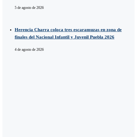
5 de agosto de 2026
Herencia Charra coloca tres escaramuzas en zona de
finales del Nacional Infantil y Juvenil Puebla 2026
4 de agosto de 2026