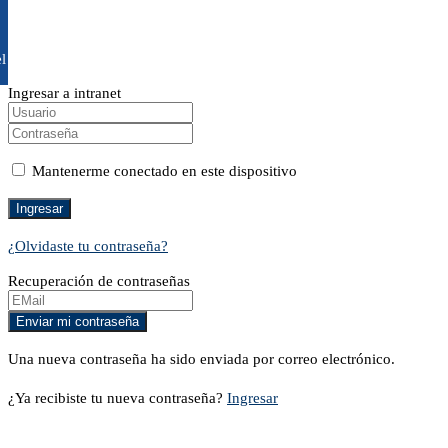
l
Ingresar a intranet
Mantenerme conectado en este dispositivo
¿Olvidaste tu contraseña?
Recuperación de contraseñas
Una nueva contraseña ha sido enviada por correo electrónico.
¿Ya recibiste tu nueva contraseña?
Ingresar