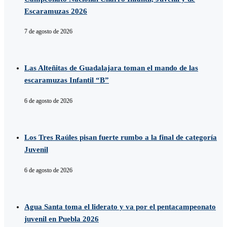
Escaramuzas 2026
7 de agosto de 2026
Las Alteñitas de Guadalajara toman el mando de las
escaramuzas Infantil “B”
6 de agosto de 2026
Los Tres Raúles pisan fuerte rumbo a la final de categoría
Juvenil
6 de agosto de 2026
Agua Santa toma el liderato y va por el pentacampeonato
juvenil en Puebla 2026