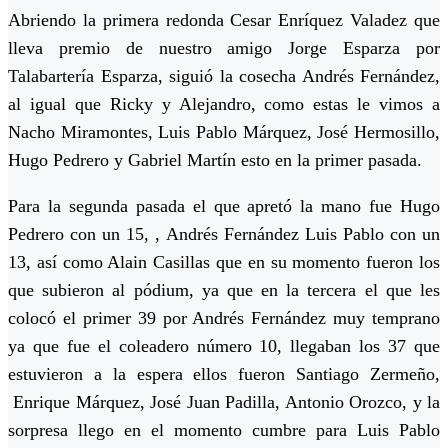
Abriendo la primera redonda Cesar Enríquez Valadez que
lleva premio de nuestro amigo Jorge Esparza por
Talabartería Esparza, siguió la cosecha Andrés Fernández,
al igual que Ricky y Alejandro, como estas le vimos a
Nacho Miramontes, Luis Pablo Márquez, José Hermosillo,
Hugo Pedrero y Gabriel Martín esto en la primer pasada.
Para la segunda pasada el que apretó la mano fue Hugo
Pedrero con un 15, , Andrés Fernández Luis Pablo con un
13, así como Alain Casillas que en su momento fueron los
que subieron al pódium, ya que en la tercera el que les
colocó el primer 39 por Andrés Fernández muy temprano
ya que fue el coleadero número 10, llegaban los 37 que
estuvieron a la espera ellos fueron Santiago Zermeño,
Enrique Márquez, José Juan Padilla, Antonio Orozco, y la
sorpresa llego en el momento cumbre para Luis Pablo