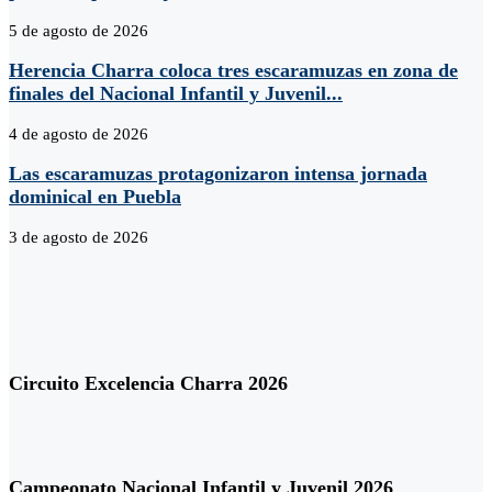
5 de agosto de 2026
Herencia Charra coloca tres escaramuzas en zona de
finales del Nacional Infantil y Juvenil...
4 de agosto de 2026
Las escaramuzas protagonizaron intensa jornada
dominical en Puebla
3 de agosto de 2026
Circuito Excelencia Charra 2026
Campeonato Nacional Infantil y Juvenil 2026