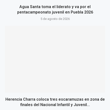
Agua Santa toma el liderato y va por el
pentacampeonato juvenil en Puebla 2026
5 de agosto de 2026
Herencia Charra coloca tres escaramuzas en zona de
finales del Nacional Infantil y Juvenil...