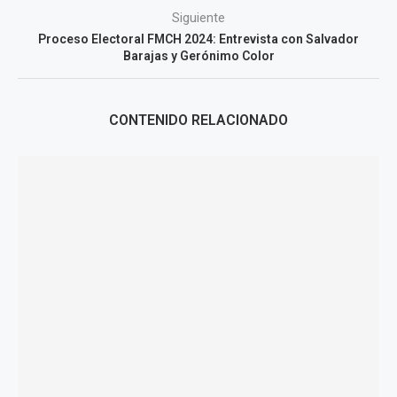
Siguiente
Proceso Electoral FMCH 2024: Entrevista con Salvador
Barajas y Gerónimo Color
CONTENIDO RELACIONADO