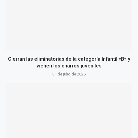
Cierran las eliminatorias de la categoría Infantil «B» y
vienen los charros juveniles
31 de julio de 2026