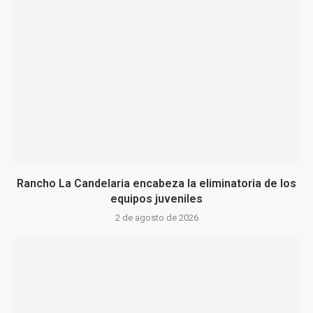
Rancho La Candelaria encabeza la eliminatoria de los
equipos juveniles
2 de agosto de 2026