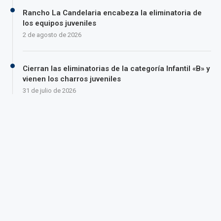
Rancho La Candelaria encabeza la eliminatoria de
los equipos juveniles
2 de agosto de 2026
Cierran las eliminatorias de la categoría Infantil «B» y
vienen los charros juveniles
31 de julio de 2026