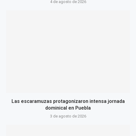
4 de agosto de 2026
Las escaramuzas protagonizaron intensa jornada
dominical en Puebla
3 de agosto de 2026