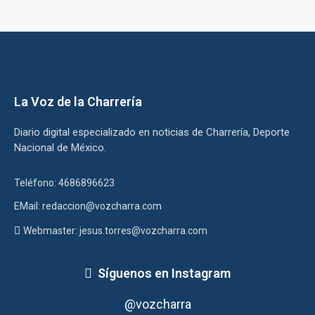
La Voz de la Charrería
Diario digital especializado en noticias de Charrería, Deporte
Nacional de México.
Teléfono: 4686896623
EMail: redaccion@vozcharra.com
Webmaster: jesus.torres@vozcharra.com
Síguenos en Instagram
@vozcharra