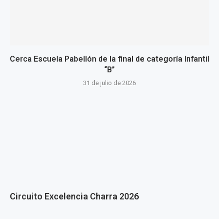
Cerca Escuela Pabellón de la final de categoría Infantil
“B”
31 de julio de 2026
Circuito Excelencia Charra 2026