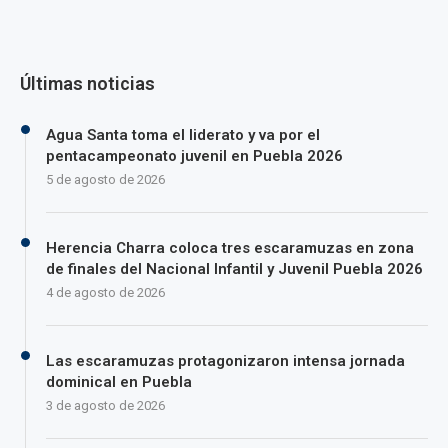
Últimas noticias
Agua Santa toma el liderato y va por el
pentacampeonato juvenil en Puebla 2026
5 de agosto de 2026
Herencia Charra coloca tres escaramuzas en zona
de finales del Nacional Infantil y Juvenil Puebla 2026
4 de agosto de 2026
Las escaramuzas protagonizaron intensa jornada
dominical en Puebla
3 de agosto de 2026