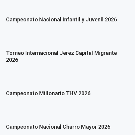
Campeonato Nacional Infantil y Juvenil 2026
Torneo Internacional Jerez Capital Migrante
2026
Campeonato Millonario THV 2026
Campeonato Nacional Charro Mayor 2026