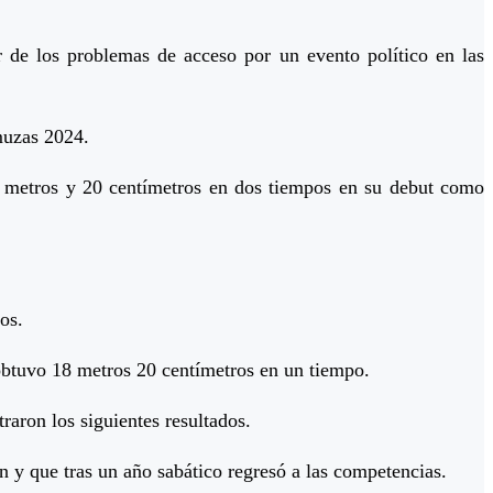
r de los problemas de acceso por un evento político en las
muzas 2024.
 metros y 20 centímetros en dos tiempos en su debut como
os.
obtuvo 18 metros 20 centímetros en un tiempo.
raron los siguientes resultados.
n y que tras un año sabático regresó a las competencias.