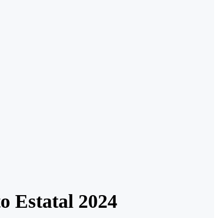
o Estatal 2024