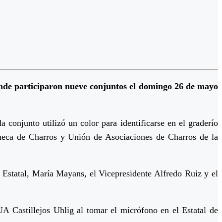
nde participaron nueve conjuntos el domingo 26 de mayo
 conjunto utilizó un color para identificarse en el graderío
neca de Charros y Unión de Asociaciones de Charros de la
 Estatal, María Mayans, el Vicepresidente Alfredo Ruiz y el
UA Castillejos Uhlig al tomar el micrófono en el Estatal de