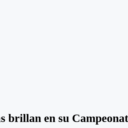
 brillan en su Campeonat