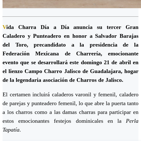
V
ida Charra Día a Día anuncia su tercer Gran
Caladero y Punteadero en honor a Salvador Barajas
del Toro, precandidato a la presidencia de la
Federación Mexicana de Charrería, emocionante
evento que se desarrollará este domingo 21 de abril en
el lienzo Campo Charro Jalisco de Guadalajara, hogar
de la legendaria asociación de Charros de Jalisco.
El certamen incluirá caladeros varonil y femenil, caladero
de parejas y punteadero femenil, lo que abre la puerta tanto
a los charros como a las damas charras para participar en
estos emocionantes festejos dominicales en la
Perla
Tapatía
.