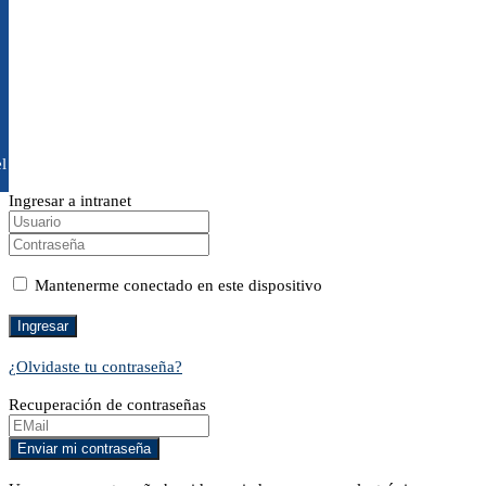
l
Ingresar a intranet
Mantenerme conectado en este dispositivo
¿Olvidaste tu contraseña?
Recuperación de contraseñas