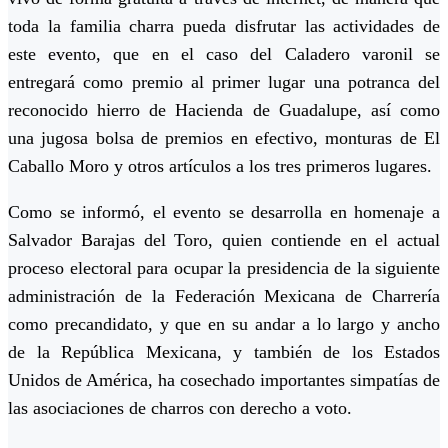
toda la familia charra pueda disfrutar las actividades de
este evento, que en el caso del Caladero varonil se
entregará como premio al primer lugar una potranca del
reconocido hierro de Hacienda de Guadalupe, así como
una jugosa bolsa de premios en efectivo, monturas de El
Caballo Moro y otros artículos a los tres primeros lugares.
Como se informó, el evento se desarrolla en homenaje a
Salvador Barajas del Toro, quien contiende en el actual
proceso electoral para ocupar la presidencia de la siguiente
administración de la Federación Mexicana de Charrería
como precandidato, y que en su andar a lo largo y ancho
de la República Mexicana, y también de los Estados
Unidos de América, ha cosechado importantes simpatías de
las asociaciones de charros con derecho a voto.