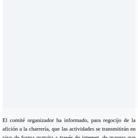
El comité organizador ha informado, para regocijo de la
afición a la charrería, que las actividades se transmitirán en
vivo de forma gratuita a través de internet, de manera que