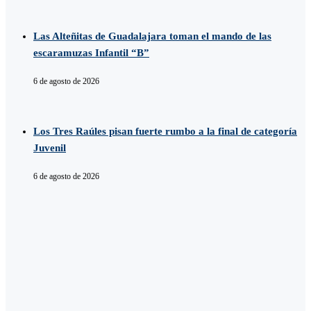
Las Alteñitas de Guadalajara toman el mando de las
escaramuzas Infantil “B”
6 de agosto de 2026
Los Tres Raúles pisan fuerte rumbo a la final de categoría
Juvenil
6 de agosto de 2026