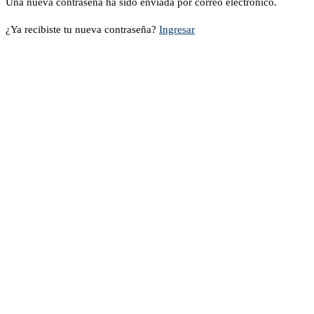
Una nueva contraseña ha sido enviada por correo electrónico.
¿Ya recibiste tu nueva contraseña?
Ingresar