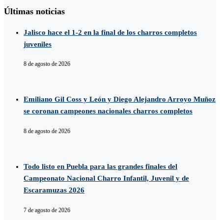
Últimas noticias
Jalisco hace el 1-2 en la final de los charros completos
juveniles
8 de agosto de 2026
Emiliano Gil Coss y León y Diego Alejandro Arroyo Muñoz
se coronan campeones nacionales charros completos
8 de agosto de 2026
Todo listo en Puebla para las grandes finales del
Campeonato Nacional Charro Infantil, Juvenil y de
Escaramuzas 2026
7 de agosto de 2026