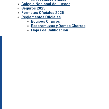
Colegio Nacional de Jueces
Seguros 2025
Formatos Oficiales 2025
Reglamentos Oficiales
Equipos Charros
Escaramuzas y Damas Charras
Hojas de Calificación