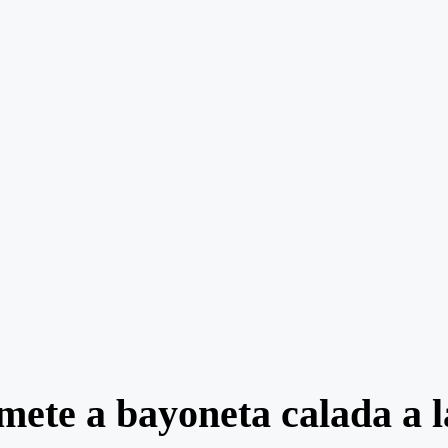
ete a bayoneta calada a l