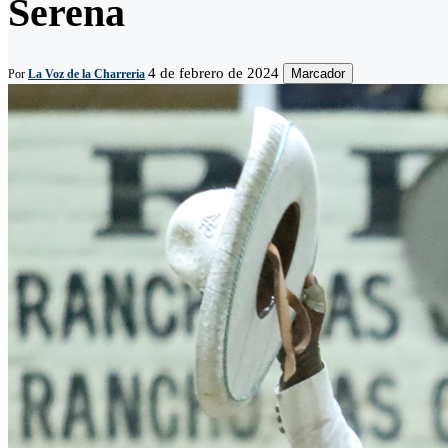
Serena
4 de febrero de 2024
Marcador
Por
La Voz de la Charreria