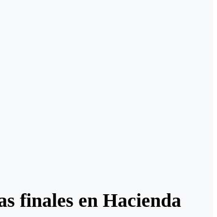
as finales en Hacienda