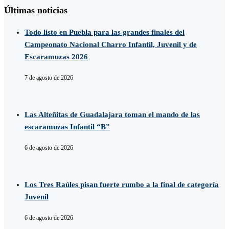
Últimas noticias
Todo listo en Puebla para las grandes finales del
Campeonato Nacional Charro Infantil, Juvenil y de
Escaramuzas 2026
7 de agosto de 2026
Las Alteñitas de Guadalajara toman el mando de las
escaramuzas Infantil “B”
6 de agosto de 2026
Los Tres Raúles pisan fuerte rumbo a la final de categoría
Juvenil
6 de agosto de 2026