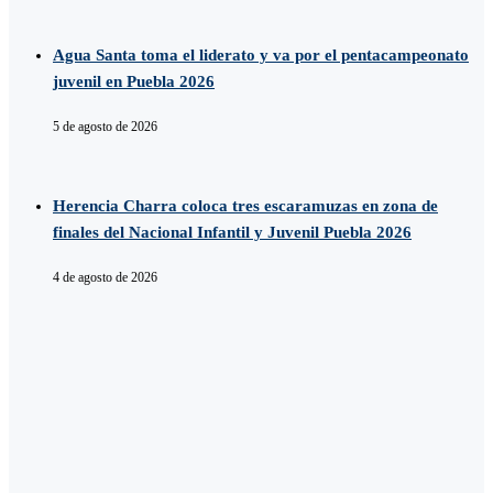
Agua Santa toma el liderato y va por el pentacampeonato
juvenil en Puebla 2026
5 de agosto de 2026
Herencia Charra coloca tres escaramuzas en zona de
finales del Nacional Infantil y Juvenil Puebla 2026
4 de agosto de 2026