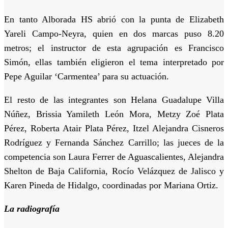
En tanto Alborada HS abrió con la punta de Elizabeth
Yareli Campo-Neyra, quien en dos marcas puso 8.20
metros; el instructor de esta agrupación es Francisco
Simón, ellas también eligieron el tema interpretado por
Pepe Aguilar ‘Carmentea’ para su actuación.
El resto de las integrantes son Helana Guadalupe Villa
Núñez, Brissia Yamileth León Mora, Metzy Zoé Plata
Pérez, Roberta Atair Plata Pérez, Itzel Alejandra Cisneros
Rodríguez y Fernanda Sánchez Carrillo; las jueces de la
competencia son Laura Ferrer de Aguascalientes, Alejandra
Shelton de Baja California, Rocío Velázquez de Jalisco y
Karen Pineda de Hidalgo, coordinadas por Mariana Ortiz.
La radiografía