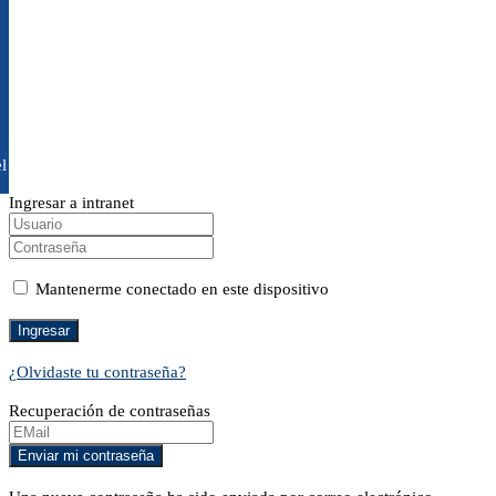
l
Ingresar a intranet
Mantenerme conectado en este dispositivo
¿Olvidaste tu contraseña?
Recuperación de contraseñas