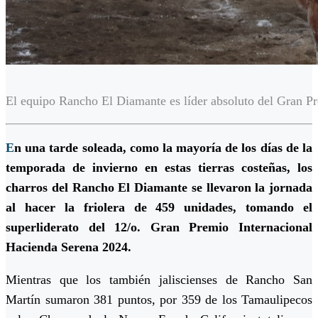
El equipo Rancho El Diamante es líder absoluto del Gran Pr
E
n una tarde soleada, como la mayoría de los días de la
temporada de invierno en estas tierras costeñas, los
charros del Rancho El Diamante se llevaron la jornada
al hacer la friolera de 459 unidades, tomando el
superliderato del 12/o. Gran Premio Internacional
Hacienda Serena 2024.
Mientras que los también jaliscienses de Rancho San
Martín sumaron 381 puntos, por 359 de los Tamaulipecos