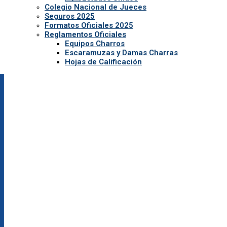
Colegio Nacional de Jueces
Seguros 2025
Formatos Oficiales 2025
Reglamentos Oficiales
Equipos Charros
Escaramuzas y Damas Charras
Hojas de Calificación