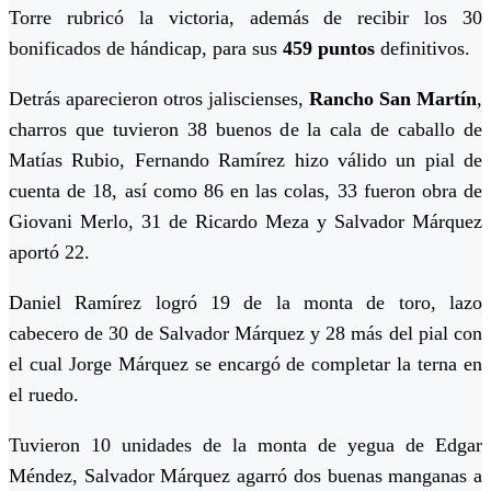
Torre rubricó la victoria, además de recibir los 30
bonificados de hándicap, para sus
459 puntos
definitivos.
Detrás aparecieron otros jaliscienses,
Rancho San Martín
,
charros que tuvieron 38 buenos de la cala de caballo de
Matías Rubio, Fernando Ramírez hizo válido un pial de
cuenta de 18, así como 86 en las colas, 33 fueron obra de
Giovani Merlo, 31 de Ricardo Meza y Salvador Márquez
aportó 22.
Daniel Ramírez logró 19 de la monta de toro, lazo
cabecero de 30 de Salvador Márquez y 28 más del pial con
el cual Jorge Márquez se encargó de completar la terna en
el ruedo.
Tuvieron 10 unidades de la monta de yegua de Edgar
Méndez, Salvador Márquez agarró dos buenas manganas a