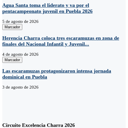
Agua Santa toma el liderato y va por el
pentacampeonato juvenil en Puebla 2026
5 de agosto de 2026
Marcador
Herencia Charra coloca tres escaramuzas en zona de
finales del Nacional Infantil y Juvenil...
4 de agosto de 2026
Marcador
Las escaramuzas protagonizaron intensa jornada
dominical en Puebla
3 de agosto de 2026
Circuito Excelencia Charra 2026