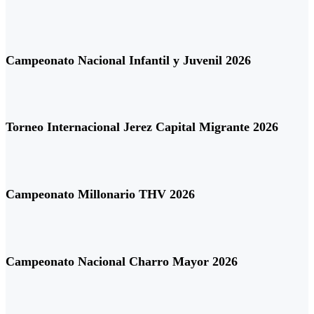
Campeonato Nacional Infantil y Juvenil 2026
Torneo Internacional Jerez Capital Migrante 2026
Campeonato Millonario THV 2026
Campeonato Nacional Charro Mayor 2026