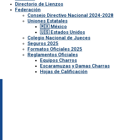
Directorio de Lienzos
Federación
Consejo Directivo Nacional 2024-2028
Uniones Estatales
🇲🇽 México
🇺🇸 Estados Unidos
Colegio Nacional de Jueces
Seguros 2025
Formatos Oficiales 2025
Reglamentos Oficiales
Equipos Charros
Escaramuzas y Damas Charras
Hojas de Calificación