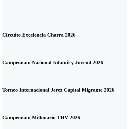
Circuito Excelencia Charra 2026
Campeonato Nacional Infantil y Juvenil 2026
Torneo Internacional Jerez Capital Migrante 2026
Campeonato Millonario THV 2026