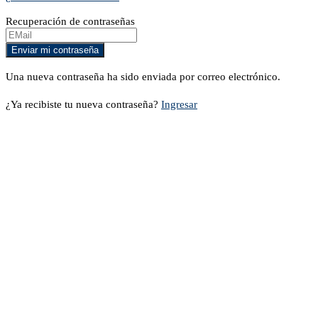
Recuperación de contraseñas
Una nueva contraseña ha sido enviada por correo electrónico.
¿Ya recibiste tu nueva contraseña?
Ingresar