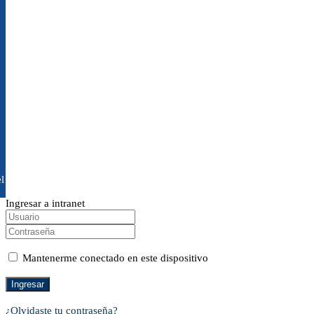
l
Ingresar a intranet
Mantenerme conectado en este dispositivo
¿Olvidaste tu contraseña?