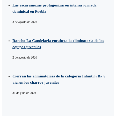
Las escaramuzas protagonizaron intensa jornada
dominical en Puebla
3 de agosto de 2026
Rancho La Candelaria encabeza la eliminatoria de los
equipos juveniles
2 de agosto de 2026
Cierran las eliminatorias de la categoría Infantil «B» y
vienen los charros juveniles
31 de julio de 2026