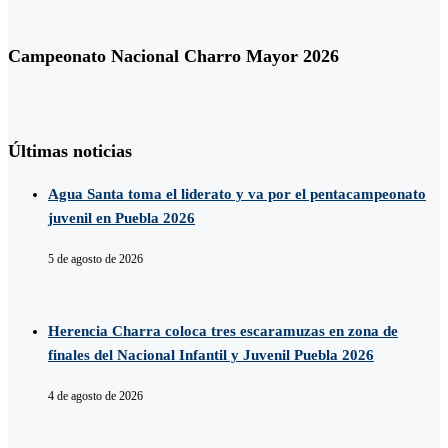
Campeonato Nacional Charro Mayor 2026
Últimas noticias
Agua Santa toma el liderato y va por el pentacampeonato
juvenil en Puebla 2026
5 de agosto de 2026
Herencia Charra coloca tres escaramuzas en zona de
finales del Nacional Infantil y Juvenil Puebla 2026
4 de agosto de 2026