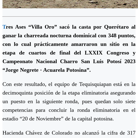
T
res Ases “Villa Oro” sacó la casta por Querétaro al
ganar la charreada nocturna dominical con 348 puntos,
con lo cual prácticamente amarraron un sitio en la
etapa de cuartos de final del LXXIX Congreso y
Campeonato Nacional Charro San Luis Potosí 2023
“Jorge Negrete · Acuarela Potosina”.
Con este resultado, el equipo de Tequisquiapan está en la
decimoquinta posición de la etapa eliminatoria asegurando
un puesto en la siguiente ronda, pues quedan solo siete
competencias para concluir la ronda eliminatoria en el
estadio “20 de Noviembre” de la capital potosina.
Hacienda Chávez de Colorado no alcanzó la cifra de 317