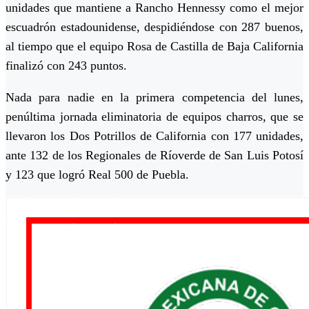
unidades que mantiene a Rancho Hennessy como el mejor
escuadrón estadounidense, despidiéndose con 287 buenos,
al tiempo que el equipo Rosa de Castilla de Baja California
finalizó con 243 puntos.
Nada para nadie en la primera competencia del lunes,
penúltima jornada eliminatoria de equipos charros, que se
llevaron los Dos Potrillos de California con 177 unidades,
ante 132 de los Regionales de Ríoverde de San Luis Potosí
y 123 que logró Real 500 de Puebla.