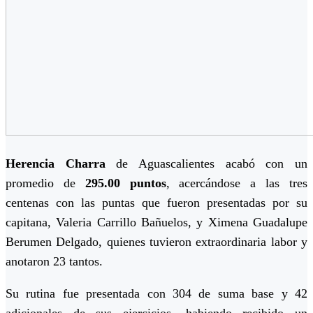
Herencia Charra
de Aguascalientes acabó con un
promedio de
295.00 puntos
, acercándose a las tres
centenas con las puntas que fueron presentadas por su
capitana, Valeria Carrillo Bañuelos, y Ximena Guadalupe
Berumen Delgado, quienes tuvieron extraordinaria labor y
anotaron 23 tantos.
Su rutina fue presentada con 304 de suma base y 42