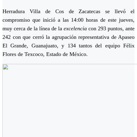
Herradura Villa de Cos de Zacatecas se llevó el
compromiso que inició a las 14:00 horas de este jueves,
muy cerca de la línea de la
excelencia
con 293 puntos, ante
242 con que cerró la agrupación representativa de Apaseo
El Grande, Guanajuato, y 134 tantos del equipo Félix
Flores de Texcoco, Estado de México.