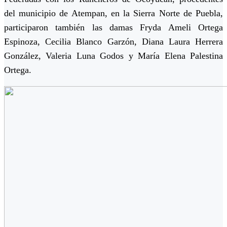
del municipio de Atempan, en la Sierra Norte de Puebla,
participaron también las damas Fryda Ameli Ortega
Espinoza, Cecilia Blanco Garzón, Diana Laura Herrera
González, Valeria Luna Godos y María Elena Palestina
Ortega.