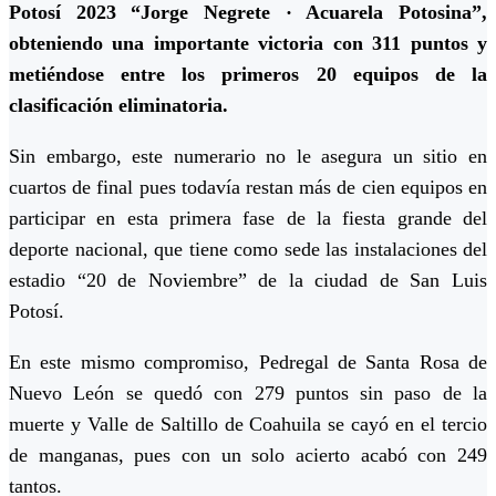
Potosí 2023 “Jorge Negrete · Acuarela Potosina”,
obteniendo una importante victoria con 311 puntos y
metiéndose entre los primeros 20 equipos de la
clasificación eliminatoria.
Sin embargo, este numerario no le asegura un sitio en
cuartos de final pues todavía restan más de cien equipos en
participar en esta primera fase de la fiesta grande del
deporte nacional, que tiene como sede las instalaciones del
estadio “20 de Noviembre” de la ciudad de San Luis
Potosí.
En este mismo compromiso, Pedregal de Santa Rosa de
Nuevo León se quedó con 279 puntos sin paso de la
muerte y Valle de Saltillo de Coahuila se cayó en el tercio
de manganas, pues con un solo acierto acabó con 249
tantos.